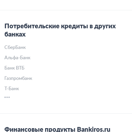
Потребительские кредиты в других
банках
СберБанк
Альфа-Банк
Банк ВТБ
Газпромбанк
Т-Банк
Финансовые продукты Bankiros.ru