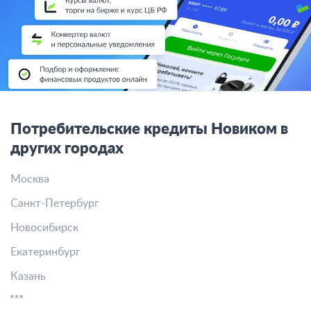
Потребительские кредиты Новиком в
других городах
Москва
Санкт-Петербург
Новосибирск
Екатеринбург
Казань