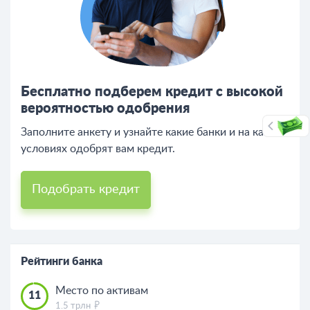
Бесплатно подберем кредит с высокой
вероятностью одобрения
Заполните анкету и узнайте какие банки и на каких
условиях одобрят вам кредит.
Подобрать кредит
Рейтинги банка
Место по активам
11
1.5 трлн