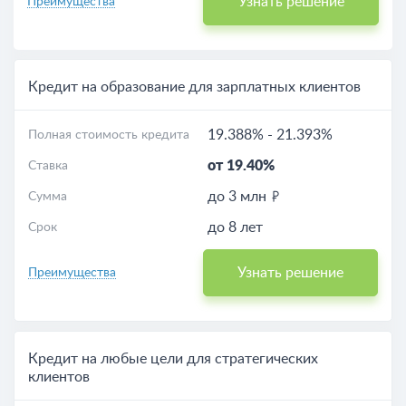
Узнать решение
Преимущества
Кредит на образование для зарплатных клиентов
19.388%
-
21.393%
Полная стоимость кредита
от 19.40%
Ставка
до 3 млн
Сумма
до 8 лет
Срок
Узнать решение
Преимущества
Кредит на любые цели для стратегических
клиентов