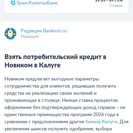
19.35 - 39.75%
ТрансКапиталБанк
Ставка
Редакция Bankiros.ru
Редакция
Взять потребительский кредит в
Новиком в Калуге
Новиком предлагает выгодные параметры
сотрудничества для клиентов, решивших получить
средства на реализацию своих желаний и
проживающих в столице. Низкая ставка процентов,
оформление без подтверждающих доход справок – не
единственные преимущества программ 2026 года в
сравнении с предложениями других
банков Калуги
. Для
увеличения шансов получить одобрение, выбора