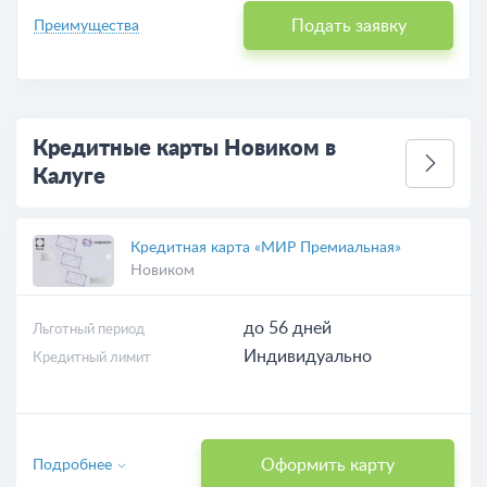
Подать заявку
Преимущества
Кредитные карты Новиком в
Калуге
Кредитная карта «МИР Премиальная»
Новиком
до 56 дней
Льготный период
Индивидуально
Кредитный лимит
Оформить карту
Подробнее