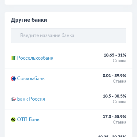
Другие банки
18.65 - 31%
Россельхозбанк
Ставка
0.01 - 39.9%
Совкомбанк
Ставка
18.5 - 30.5%
Банк Россия
Ставка
17.3 - 55.9%
ОТП Банк
Ставка