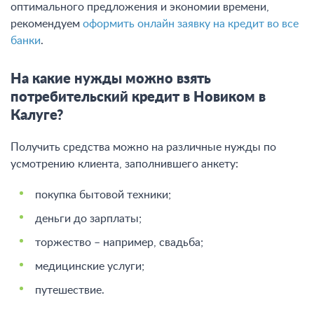
оптимального предложения и экономии времени,
рекомендуем
оформить онлайн заявку на кредит во все
банки
.
На какие нужды можно взять
потребительский кредит в Новиком в
Калуге?
Получить средства можно на различные нужды по
усмотрению клиента, заполнившего анкету:
покупка бытовой техники;
деньги до зарплаты;
торжество – например, свадьба;
медицинские услуги;
путешествие.