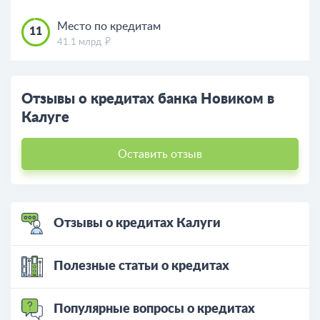
Место по кредитам
11
41.1 млрд
Отзывы о кредитах банка Новиком в
Калуге
Оставить отзыв
Отзывы о кредитах Калуги
Полезные статьи о кредитах
Популярные вопросы о кредитах