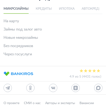
МИКРОЗАЙМЫ
КРЕДИТЫ
ИПОТЕКА
АВТОКРЕДИТ
На карту
Займы под залог авто
Новые микрозаймы
Без посредников
Через госуслуги
4.9 из 5 (4431 голос)
О проекте
СМИ о нас
Авторы и эксперты
Вакансии