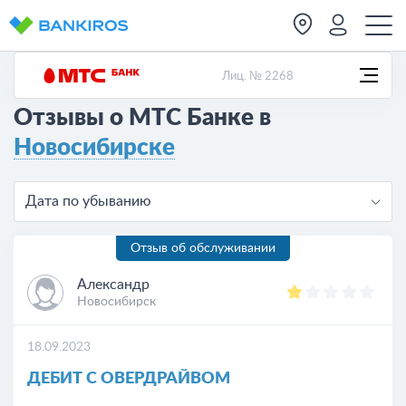
Лиц. № 2268
Отзывы о МТС Банке в
Новосибирске
Дата по убыванию
Отзыв об обслуживании
Александр
Новосибирск
18.09.2023
ДЕБИТ С ОВЕРДРАЙВОМ