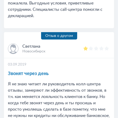
пожалела. Выгодные условия, приветливые
сотрудники. Специалисты call-центра помогли с
декларацией.
Отзыв о другом
Светлана
Новосибирск
03.09.2019
Звонят через день
Я не знаю читает ли руководитель колл-центра
отзывы, замеряют ли эффективность от звонков, в
т.ч. как меняется лояльность клиентов к банку. Но
когда тебе звонят через день и ты просишь и
просто умоляешь сделать в базе пометку, что мне
не нужны ни кредиты ни обслуживание банковское,