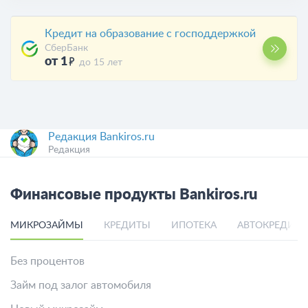
Кредит на образование с господдержкой
СберБанк
от 1
до 15 лет
Редакция Bankiros.ru
Редакция
Финансовые продукты Bankiros.ru
МИКРОЗАЙМЫ
КРЕДИТЫ
ИПОТЕКА
АВТОКРЕДИТ
Без процентов
Займ под залог автомобиля