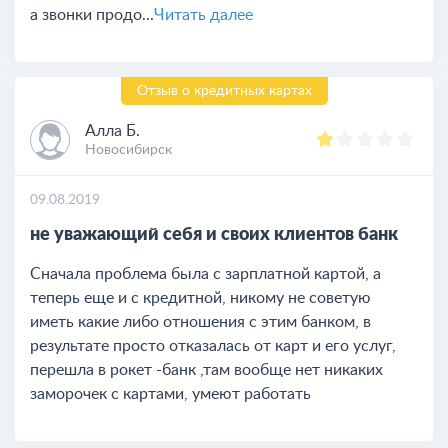
а звонки продо...
Читать далее
Отзыв о кредитных картах
Алла Б.
Новосибирск
09.08.2019
не уважающий себя и своих клиентов банк
Сначала проблема была с зарплатной картой, а
теперь еще и с кредитной, никому не советую
иметь какие либо отношения с этим банком, в
результате просто отказалась от карт и его услуг,
перешла в рокет -банк ,там вообще нет никаких
заморочек с картами, умеют работать