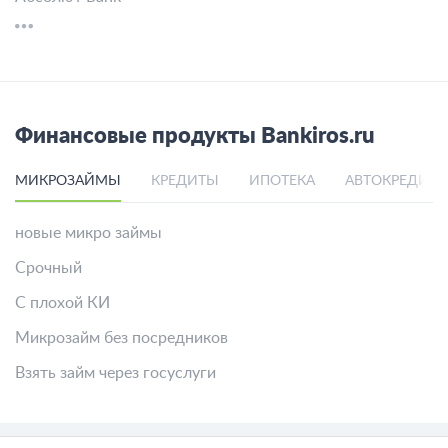
Финансовые продукты Bankiros.ru
МИКРОЗАЙМЫ
КРЕДИТЫ
ИПОТЕКА
АВТОКРЕДИТ
новые микро займы
Срочный
С плохой КИ
Микрозайм без посредников
Взять займ через госуслуги