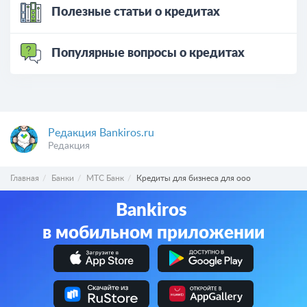
Полезные статьи о кредитах
Популярные вопросы о кредитах
Редакция Bankiros.ru
Редакция
Главная
Банки
МТС Банк
Кредиты для бизнеса для ооо
Bankiros
в мобильном приложении