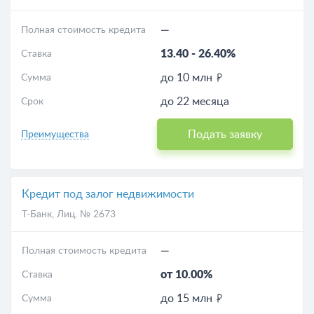
—
Полная стоимость кредита
13.40
-
26.40%
Ставка
до 10 млн
Сумма
до 22 месяца
Срок
Подать заявку
Преимущества
Кредит под залог недвижимости
Т-Банк
, Лиц. № 2673
—
Полная стоимость кредита
от 10.00%
Ставка
до 15 млн
Сумма