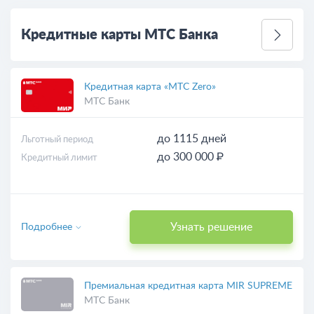
Кредитные карты МТС Банка
Кредитная карта «МТС Zero»
МТС Банк
до 1115 дней
Льготный период
до 300 000 ₽
Кредитный лимит
Узнать решение
Подробнее
Премиальная кредитная карта MIR SUPREME
МТС Банк