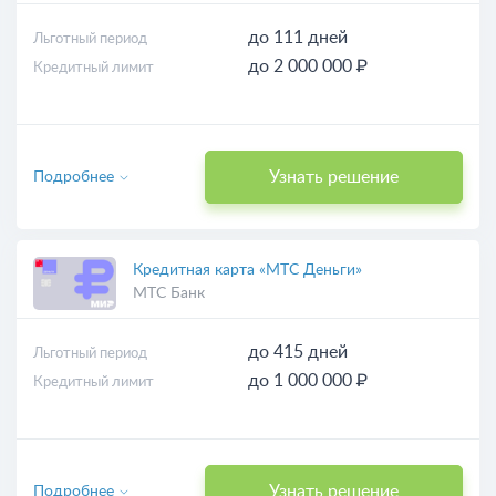
до 111 дней
Льготный период
до 2 000 000 ₽
Кредитный лимит
Узнать решение
Подробнее
Кредитная карта «МТС Деньги»
МТС Банк
до 415 дней
Льготный период
до 1 000 000 ₽
Кредитный лимит
Узнать решение
Подробнее