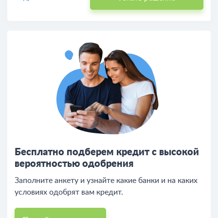
Бесплатно подберем кредит с высокой
вероятностью одобрения
Заполните анкету и узнайте какие банки и на каких
условиях одобрят вам кредит.