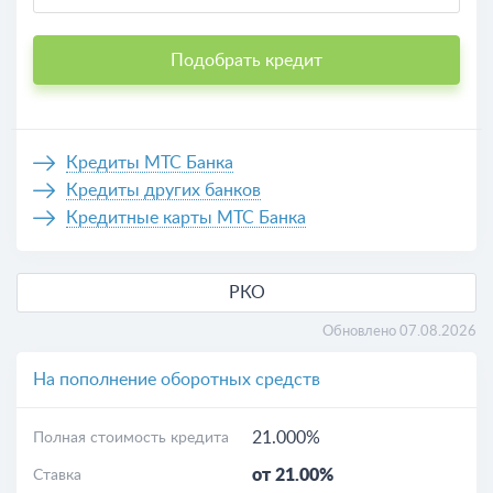
Подобрать кредит
Кредиты МТС Банка
Кредиты других банков
Кредитные карты МТС Банка
РКО
Обновлено 07.08.2026
На пополнение оборотных средств
21.000%
Полная стоимость кредита
от 21.00%
Ставка