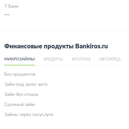
Т-Банк
Финансовые продукты Bankiros.ru
МИКРОЗАЙМЫ
КРЕДИТЫ
ИПОТЕКА
АВТОКРЕДИТ
Без процентов
Займ под залог авто
Займ без отказа
Срочный займ
Займы через госуслуги