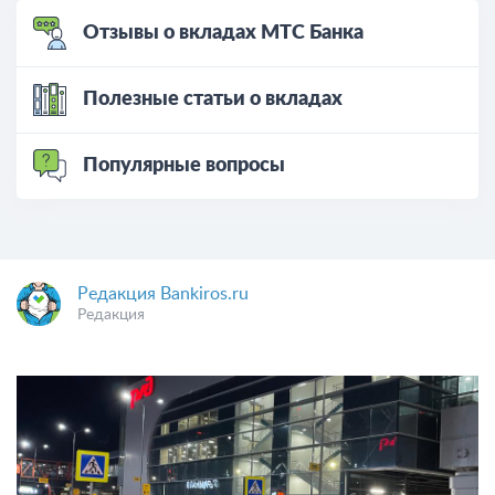
Отзывы о вкладах МТС Банка
Полезные статьи о вкладах
Популярные вопросы
Редакция Bankiros.ru
Редакция