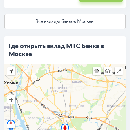
Все вклады банков Москвы
Где открыть вклад МТС Банка в
Москве