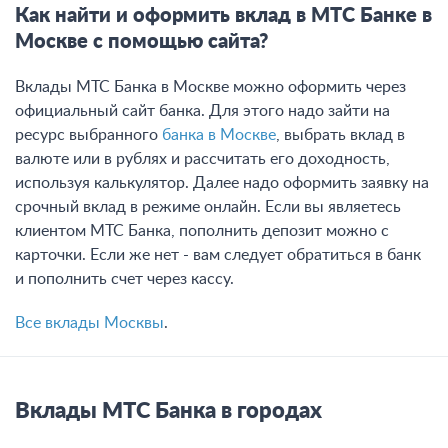
Как найти и оформить вклад в МТС Банке в
Москве с помощью сайта?
Вклады МТС Банка в Москве можно оформить через
официальный сайт банка. Для этого надо зайти на
ресурс выбранного
банка в Москве
, выбрать вклад в
валюте или в рублях и рассчитать его доходность,
используя калькулятор. Далее надо оформить заявку на
срочный вклад в режиме онлайн. Если вы являетесь
клиентом МТС Банка, пополнить депозит можно с
карточки. Если же нет - вам следует обратиться в банк
и пополнить счет через кассу.
Все вклады Москвы
.
Вклады МТС Банка в городах