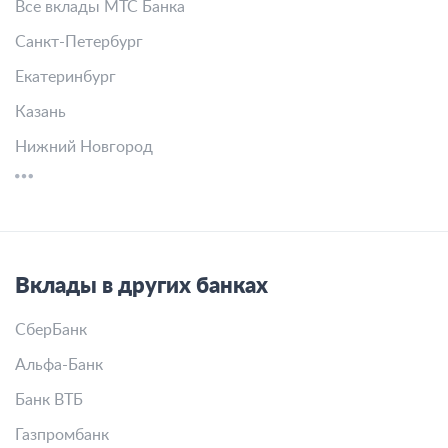
Все вклады МТС Банка
Санкт-Петербург
Екатеринбург
Казань
Нижний Новгород
Вклады в других банках
СберБанк
Альфа-Банк
Банк ВТБ
Газпромбанк