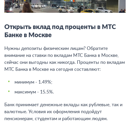
Открыть вклад под проценты в МТС
Банке в Москве
Нужны депозиты физическим лицам? Обратите
внимание на ставки по вкладам МТС Банка в Москве,
сейчас они выгодны как никогда. Проценты по вкладам
МТС Банка в Москве на сегодня составляют:
минимум - 1.49%;
максимум - 15.5%.
Банк принимает денежные вклады как рублевые, так и
валютные. Условия их оформления подойдут
пенсионерам, студентам и работающим людям.