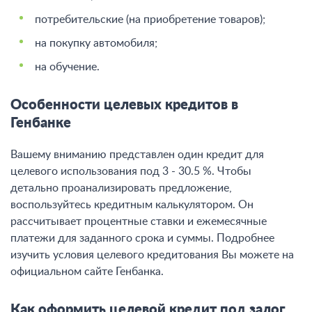
потребительские (на приобретение товаров);
на покупку автомобиля;
на обучение.
Особенности целевых кредитов в
Генбанке
Вашему вниманию представлен один кредит для
целевого использования под 3 - 30.5 %. Чтобы
детально проанализировать предложение,
воспользуйтесь кредитным калькулятором. Он
рассчитывает процентные ставки и ежемесячные
платежи для заданного срока и суммы. Подробнее
изучить условия целевого кредитования Вы можете на
официальном сайте Генбанка.
Как оформить целевой кредит под залог