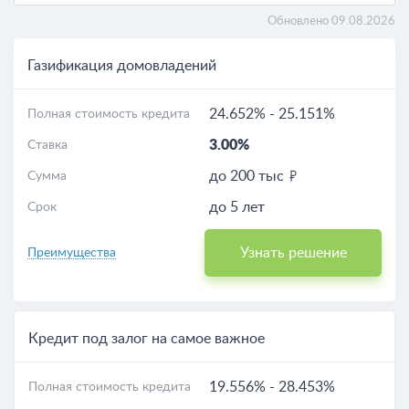
Обновлено 09.08.2026
Газификация домовладений
24.652%
-
25.151%
Полная стоимость кредита
3.00%
Ставка
до 200 тыс
Сумма
до 5 лет
Срок
Узнать решение
Преимущества
Кредит под залог на самое важное
19.556%
-
28.453%
Полная стоимость кредита