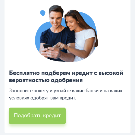
Бесплатно подберем кредит с высокой
вероятностью одобрения
Заполните анкету и узнайте какие банки и на каких
условиях одобрят вам кредит.
Подобрать кредит