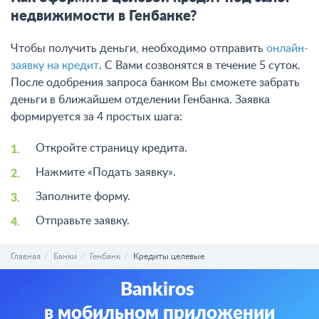
недвижимости в Генбанке?
Чтобы получить деньги, необходимо отправить
онлайн-
заявку на кредит
. С Вами созвонятся в течение 5 суток.
После одобрения запроса банком Вы сможете забрать
деньги в ближайшем отделении Генбанка. Заявка
формируется за 4 простых шага:
Откройте страницу кредита.
Нажмите «Подать заявку».
Заполните форму.
Отправьте заявку.
Главная
Банки
Генбанк
Кредиты целевые
Bankiros
в мобильном приложении