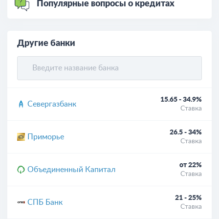
Популярные вопросы о кредитах
Другие банки
15.65 - 34.9%
Севергазбанк
Ставка
26.5 - 34%
Приморье
Ставка
от 22%
Объединенный Капитал
Ставка
21 - 25%
СПБ Банк
Ставка