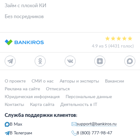
Займ с плохой КИ
Без посредников
4.9 из 5 (4431 голос)
О проекте
СМИ о нас
Авторы и эксперты
Вакансии
Реклама на сайте
Отписаться
Юридическая информация
Персональные данные
Контакты
Карта сайта
Деятельность в IT
Служба поддержки клиентов:
support@bankiros.ru
В Max
В Телеграм
8 (800) 777-98-47