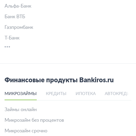
Альфа-Банк
Банк ВТБ
Газпромбанк
Т-Банк
Финансовые продукты Bankiros.ru
МИКРОЗАЙМЫ
КРЕДИТЫ
ИПОТЕКА
АВТОКРЕДИТ
Займы онлайн
Микрозайм без процентов
Микрозайм срочно