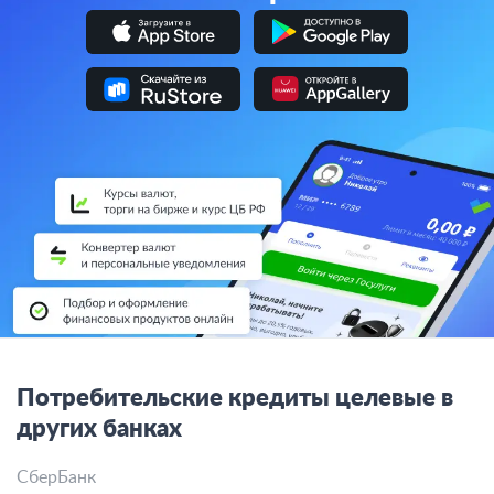
Потребительские кредиты целевые в
других банках
СберБанк