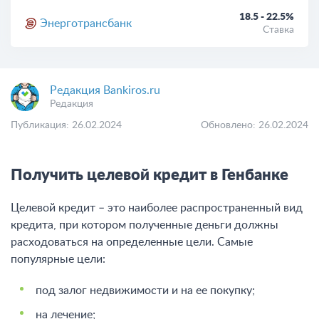
18.5 - 22.5%
Энерготрансбанк
Ставка
Редакция Bankiros.ru
Редакция
Публикация: 26.02.2024
Обновлено: 26.02.2024
Получить целевой кредит в Генбанке
Целевой кредит – это наиболее распространенный вид
кредита, при котором полученные деньги должны
расходоваться на определенные цели. Самые
популярные цели:
под залог недвижимости и на ее покупку;
на лечение;