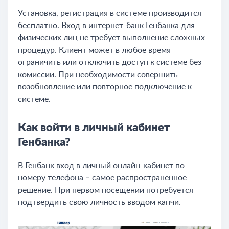
Установка, регистрация в системе производится
бесплатно. Вход в интернет-банк Генбанка для
физических лиц не требует выполнение сложных
процедур. Клиент может в любое время
ограничить или отключить доступ к системе без
комиссии. При необходимости совершить
возобновление или повторное подключение к
системе.
Как войти в личный кабинет
Генбанка?
В Генбанк вход в личный онлайн-кабинет по
номеру телефона – самое распространенное
решение. При первом посещении потребуется
подтвердить свою личность вводом капчи.