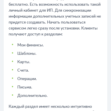
бесплатно. Есть возможность использовать такой
личный кабинет для ИП. Для синхронизации
информации дополнительных учетных записей не
придется создавать. Начать пользоваться
сервисом легко сразу после установки. Клиенты
получают доступ к разделам:
Мои финансы.
Шаблоны.
Карты.
Счета.
Операции.
Письма.
Дополнительно.
Каждый раздел имеет несколько интуитивно