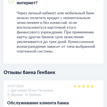
интернет?
Через личный кабинет или мобильный банк
можно оплатить кредит с моментальным
зачислением и без комиссий, если
воспользоваться карточкой этого
финансового учреждения. При применении
карты других банков срок зачисления
увеличивается до трех дней. Комиссионное
вознаграждение зависит от типа выбранной
платежной системы.
Отзывы банка Генбанк
14.07.2026
Дегтярева Юлия Петровна
Донецк
Генбанк
Обслуживание клиента банка