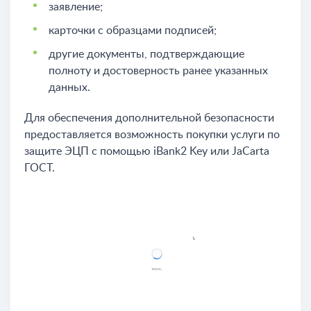
заявление;
карточки с образцами подписей;
другие документы, подтверждающие
полноту и достоверность ранее указанных
данных.
Для обеспечения дополнительной безопасности
предоставляется возможность покупки услуги по
защите ЭЦП с помощью iBank2 Key или JaCarta
ГОСТ.