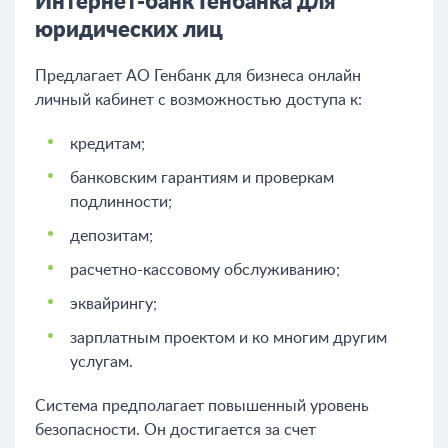
Интернет-банк Генбанка для
юридических лиц
Предлагает АО Генбанк для бизнеса онлайн
личный кабинет с возможностью доступа к:
кредитам;
банковским гарантиям и проверкам
подлинности;
депозитам;
расчетно-кассовому обслуживанию;
эквайрингу;
зарплатным проектом и ко многим другим
услугам.
Система предполагает повышенный уровень
безопасности. Он достигается за счет