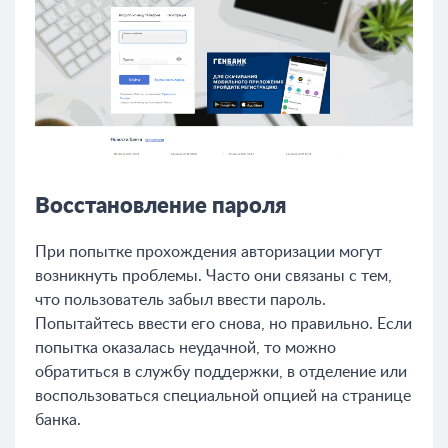
Восстановление пароля
При попытке прохождения авторизации могут
возникнуть проблемы. Часто они связаны с тем,
что пользователь забыл ввести пароль.
Попытайтесь ввести его снова, но правильно. Если
попытка оказалась неудачной, то можно
обратиться в службу поддержки, в отделение или
воспользоваться специальной опцией на странице
банка.