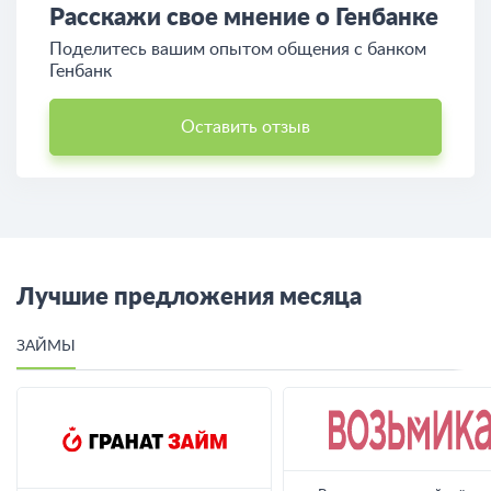
Расскажи свое мнение о Генбанке
Поделитесь вашим опытом общения c банком
Генбанк
Оставить отзыв
Лучшие предложения месяца
ЗАЙМЫ