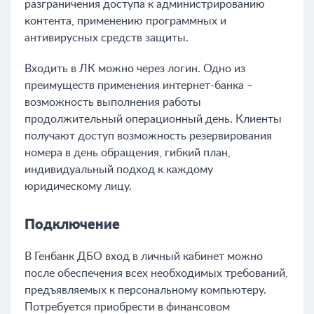
разграничения доступа к администрированию
контента, применению программных и
антивирусных средств защиты.
Входить в ЛК можно через логин. Одно из
преимуществ применения интернет-банка –
возможность выполнения работы
продолжительный операционный день. Клиенты
получают доступ возможность резервирования
номера в день обращения, гибкий план,
индивидуальный подход к каждому
юридическому лицу.
Подключение
В Генбанк ДБО вход в личный кабинет можно
после обеспечения всех необходимых требований,
предъявляемых к персональному компьютеру.
Потребуется приобрести в финансовом