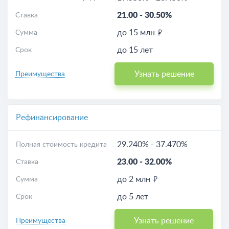
21.00
-
30.50%
Ставка
до 15 млн
Сумма
до 15 лет
Срок
Узнать решение
Преимущества
Рефинансирование
29.240%
-
37.470%
Полная стоимость кредита
23.00
-
32.00%
Ставка
до 2 млн
Сумма
до 5 лет
Срок
Узнать решение
Преимущества