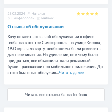
28.02.2024
Наталья
Симферополь
Генбанк
Отзывы об обслуживании
Хочу оставить отзыв об обслуживании в офисе
Генбанка в центре Симферополя, на улице Кирова,
19.Открывала карту, необходимы были реквизиты
для перечисления. На удивление, не к чему было
придраться, все объяснили, дали рекламный
буклет, рассказали про мобильное приложение. До
этого был опыт обслужив...
Читать далее
Читать все отзывы банка Генбанк