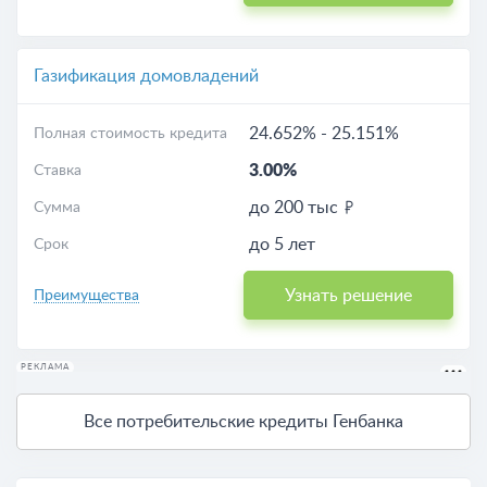
Газификация домовладений
24.652%
-
25.151%
Полная стоимость кредита
3.00%
Ставка
до 200 тыс
Сумма
до 5 лет
Срок
Узнать решение
Преимущества
РЕКЛАМА
Все потребительские кредиты Генбанка