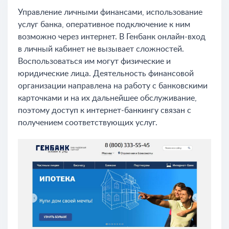
Управление личными финансами, использование
услуг банка, оперативное подключение к ним
возможно через интернет. В Генбанк онлайн-вход
в личный кабинет не вызывает сложностей.
Воспользоваться им могут физические и
юридические лица. Деятельность финансовой
организации направлена на работу с банковскими
карточками и на их дальнейшее обслуживание,
поэтому доступ к интернет-банкингу связан с
получением соответствующих услуг.