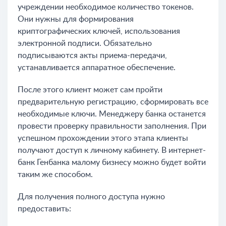
учреждении необходимое количество токенов.
Они нужны для формирования
криптографических ключей, использования
электронной подписи. Обязательно
подписываются акты приема-передачи,
устанавливается аппаратное обеспечение.
После этого клиент может сам пройти
предварительную регистрацию, сформировать все
необходимые ключи. Менеджеру банка останется
провести проверку правильности заполнения. При
успешном прохождении этого этапа клиенты
получают доступ к личному кабинету. В интернет-
банк Генбанка малому бизнесу можно будет войти
таким же способом.
Для получения полного доступа нужно
предоставить: