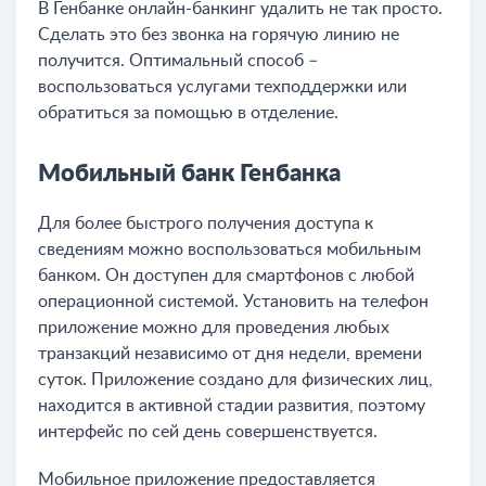
В Генбанке онлайн-банкинг удалить не так просто.
Сделать это без звонка на горячую линию не
получится. Оптимальный способ –
воспользоваться услугами техподдержки или
обратиться за помощью в отделение.
Мобильный банк Генбанка
Для более быстрого получения доступа к
сведениям можно воспользоваться мобильным
банком. Он доступен для смартфонов с любой
операционной системой. Установить на телефон
приложение можно для проведения любых
транзакций независимо от дня недели, времени
суток. Приложение создано для физических лиц,
находится в активной стадии развития, поэтому
интерфейс по сей день совершенствуется.
Мобильное приложение предоставляется