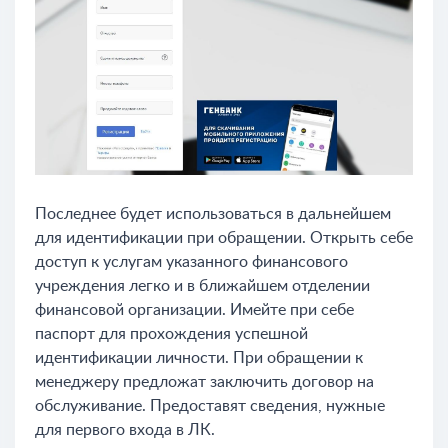
Последнее будет использоваться в дальнейшем
для идентификации при обращении. Открыть себе
доступ к услугам указанного финансового
учреждения легко и в ближайшем отделении
финансовой организации. Имейте при себе
паспорт для прохождения успешной
идентификации личности. При обращении к
менеджеру предложат заключить договор на
обслуживание. Предоставят сведения, нужные
для первого входа в ЛК.