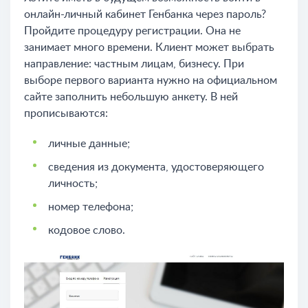
онлайн-личный кабинет Генбанка через пароль?
Пройдите процедуру регистрации. Она не
занимает много времени. Клиент может выбрать
направление: частным лицам, бизнесу. При
выборе первого варианта нужно на официальном
сайте заполнить небольшую анкету. В ней
прописываются:
личные данные;
сведения из документа, удостоверяющего
личность;
номер телефона;
кодовое слово.