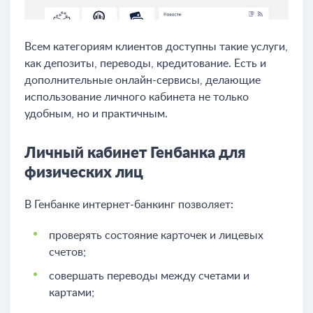
Всем категориям клиентов доступны такие услуги,
как депозиты, переводы, кредитование. Есть и
дополнительные онлайн-сервисы, делающие
использование личного кабинета не только
удобным, но и практичным.
Личный кабинет Генбанка для
физических лиц
В Генбанке интернет-банкинг позволяет:
проверять состояние карточек и лицевых
счетов;
совершать переводы между счетами и
картами;