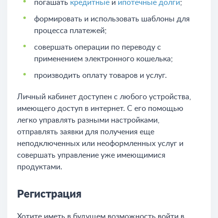
погашать
кредитные
и
ипотечные долги
;
формировать и использовать шаблоны для
процесса платежей;
совершать операции по переводу с
применением электронного кошелька;
производить оплату товаров и услуг.
Личный кабинет доступен с любого устройства,
имеющего доступ в интернет. С его помощью
легко управлять разными настройками,
отправлять заявки для получения еще
неподключенных или неоформленных услуг и
совершать управление уже имеющимися
продуктами.
Регистрация
Хотите иметь в будущем возможность войти в