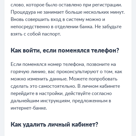
слово, которое было оставлено при регистрации.
Процедура не занимает больше нескольких минут.
Вновь совершить вход в систему можно и
непосредственно в отделении банка. Не забудьте
взять с собой паспорт.
Как войти, если поменялся телефон?
Если поменялся номер телефона, позвоните на
горячую линию, вас проконсультируют о том, как
можно изменить данные. Можете попробовать
сделать это самостоятельно. В личном кабинете
перейдите в настройки, действуйте согласно
дальнейшим инструкциям, предложенным в
интернет-банке.
Как удалить личный кабинет?