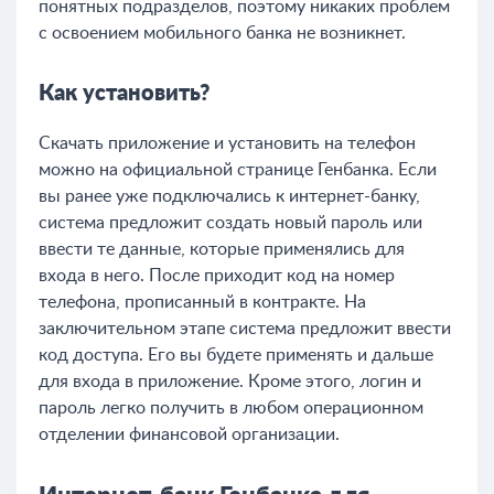
понятных подразделов, поэтому никаких проблем
с освоением мобильного банка не возникнет.
Как установить?
Скачать приложение и установить на телефон
можно на официальной странице Генбанка. Если
вы ранее уже подключались к интернет-банку,
система предложит создать новый пароль или
ввести те данные, которые применялись для
входа в него. После приходит код на номер
телефона, прописанный в контракте. На
заключительном этапе система предложит ввести
код доступа. Его вы будете применять и дальше
для входа в приложение. Кроме этого, логин и
пароль легко получить в любом операционном
отделении финансовой организации.