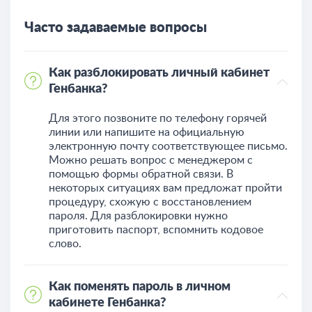
Часто задаваемые вопросы
Как разблокировать личный кабинет
Генбанка?
Для этого позвоните по телефону горячей
линии или напишите на официальную
электронную почту соответствующее письмо.
Можно решать вопрос с менеджером с
помощью формы обратной связи. В
некоторых ситуациях вам предложат пройти
процедуру, схожую с восстановлением
пароля. Для разблокировки нужно
приготовить паспорт, вспомнить кодовое
слово.
Как поменять пароль в личном
кабинете Генбанка?