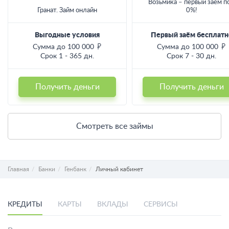
Возьмика – первый заём п
Гранат. Займ онлайн
0%!
Выгодные условия
Первый заём бесплатн
Сумма до 100 000
Сумма до 100 000
Срок 1 - 365 дн.
Срок 7 - 30 дн.
Получить деньги
Получить деньги
Смотреть все займы
Главная
Банки
Генбанк
Личный кабинет
КРЕДИТЫ
КАРТЫ
ВКЛАДЫ
СЕРВИСЫ