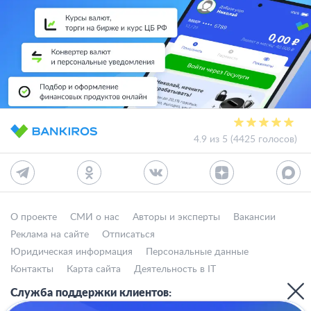
4.9 из 5 (4425 голосов)
О проекте
СМИ о нас
Авторы и эксперты
Вакансии
Реклама на сайте
Отписаться
Юридическая информация
Персональные данные
Контакты
Карта сайта
Деятельность в IT
Служба поддержки клиентов: