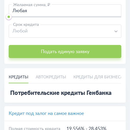
Желаемая сумма, ₽
Срок кредита
Любой
Подать единую заявку
КРЕДИТЫ
АВТОКРЕДИТЫ
КРЕДИТЫ ДЛЯ БИЗНЕСА
Потребительские кредиты Генбанка
Кредит под залог на самое важное
19.556%
-
28.453%
Полная стоимость кредита