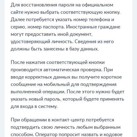
Для восстановления пароля на официальном
сайте нужно выбрать соответствующую кнопку.
Далее потребуется указать номер телефона и
серию, номер паспорта. Иностранные граждане
могут предоставить иной документ,
удостоверяющий личность. Сведения из него
должны быть занесены в базу данных.
После нажатия соответствующей кнопки
производится автоматическая проверка. При
вводе корректных данных вы получите короткое
сообщение на мобильный для подтверждения
выполненной операции. После этого нужно будет
указать новый пароль, который будете применять
для входа в систему.
При обращении в контакт-центр потребуется
подтвердить свою личность любым выбранным
способом. Оператор попросит назвать и кодовое