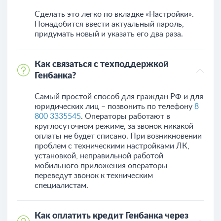
Сделать это легко по вкладке «Настройки».
Понадобится ввести актуальный пароль,
придумать новый и указать его два раза.
Как связаться с техподдержкой
Генбанка?
Самый простой способ для граждан РФ и для
юридических лиц – позвонить по телефону
8
800 3335545
. Операторы работают в
круглосуточном режиме, за звонок никакой
оплаты не будет списано. При возникновении
проблем с техническими настройками ЛК,
установкой, неправильной работой
мобильного приложения операторы
переведут звонок к техническим
специалистам.
Как оплатить кредит Генбанка через