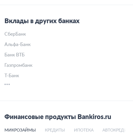
Вклады в других банках
СберБанк
Альфа-Банк
Банк ВТБ
Газпромбанк
Т-Банк
Финансовые продукты Bankiros.ru
МИКРОЗАЙМЫ
КРЕДИТЫ
ИПОТЕКА
АВТОКРЕДИТ