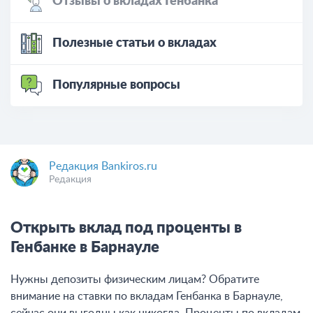
Отзывы о вкладах Генбанка
Полезные статьи о вкладах
Популярные вопросы
Редакция Bankiros.ru
Редакция
Открыть вклад под проценты в
Генбанке в Барнауле
Нужны депозиты физическим лицам? Обратите
внимание на ставки по вкладам Генбанка в Барнауле,