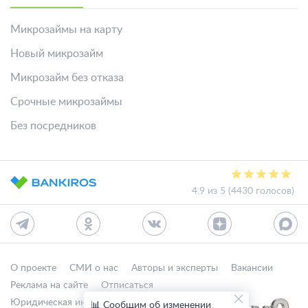
Микрозаймы на карту
Новый микрозайм
Микрозайм без отказа
Срочные микрозаймы
Без посредников
4.9 из 5 (4430 голосов)
О проекте
СМИ о нас
Авторы и эксперты
Вакансии
Реклама на сайте
Отписаться
Юридическая информация
Персональные данные
📊 Сообщим об изменении