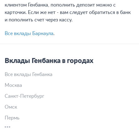
клиентом Генбанка, пополнить депозит можно с
карточки. Если же нет - вам следует обратиться в банк
и пополнить счет через кассу.
Все вклады Барнаула
.
Вклады Генбанка в городах
Все вклады Генбанка
Москва
Санкт-Петербург
Омск
Пермь