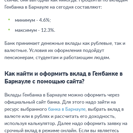
сейчас они выгодны как никогда. Проценты по вкладам
Генбанка в Барнауле на сегодня составляют:
минимум - 4.6%;
максимум - 12.3%.
Банк принимает денежные вклады как рублевые, так и
валютные. Условия их оформления подойдут
пенсионерам, студентам и работающим людям.
Как найти и оформить вклад в Генбанке в
Барнауле с помощью сайта?
Вклады Генбанка в Барнауле можно оформить через
официальный сайт банка. Для этого надо зайти на
ресурс выбранного
банка в Барнауле
, выбрать вклад в
валюте или в рублях и рассчитать его доходность,
используя калькулятор. Далее надо оформить заявку на
срочный вклад в режиме онлайн. Если вы являетесь