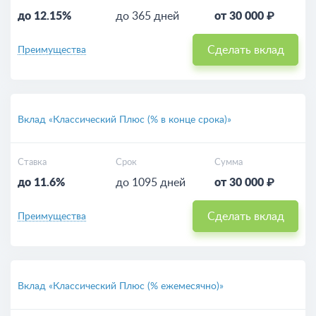
до 12.15%
до 365 дней
от 30 000 ₽
Сделать вклад
Преимущества
Вклад «Классический Плюс (% в конце срока)»
Ставка
Срок
Сумма
до 11.6%
до 1095 дней
от 30 000 ₽
Сделать вклад
Преимущества
Вклад «Классический Плюс (% ежемесячно)»