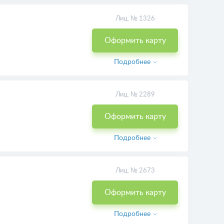
Лиц. № 1326
Оформить карту
Подробнее
Лиц. № 2289
Оформить карту
Подробнее
Лиц. № 2673
Оформить карту
Подробнее