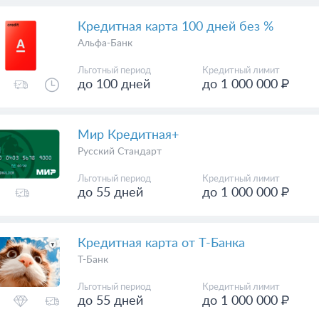
Кредитная карта 100 дней без %
Альфа-Банк
Льготный период
Кредитный лимит
до 100 дней
до 1 000 000 ₽
Мир Кредитная+
Русский Стандарт
Льготный период
Кредитный лимит
до 55 дней
до 1 000 000 ₽
Кредитная карта от Т-Банка
Т-Банк
Льготный период
Кредитный лимит
до 55 дней
до 1 000 000 ₽