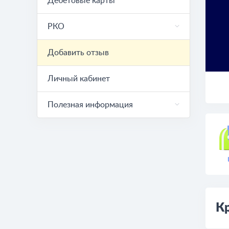
Дебетовые карты
РКО
Добавить отзыв
Личный кабинет
Полезная информация
Кр