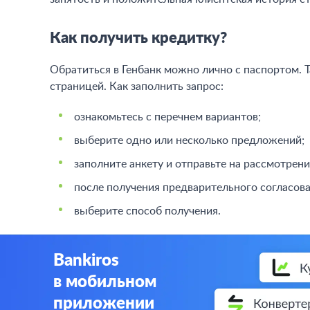
Как получить кредитку?
Обратиться в Генбанк можно лично с паспортом.
страницей. Как заполнить запрос:
ознакомьтесь с перечнем вариантов;
выберите одно или несколько предложений;
заполните анкету и отправьте на рассмотрени
после получения предварительного согласова
выберите способ получения.
Bankiros
в мобильном
приложении