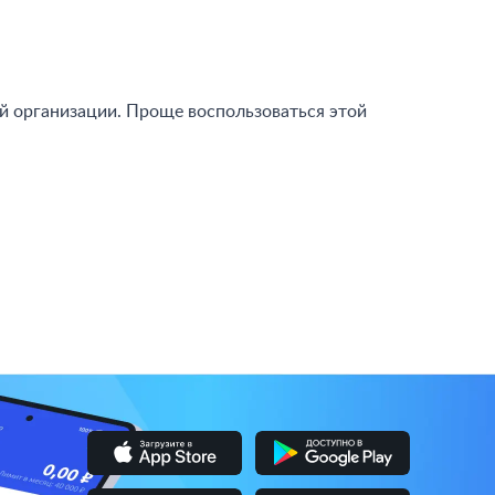
й организации. Проще воспользоваться этой