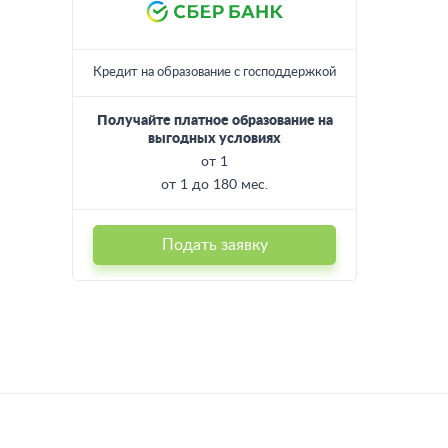
Кредит на образование с господдержкой
Получайте платное образование на
выгодных условиях
от 1
от 1 до 180 мес.
Подать заявку