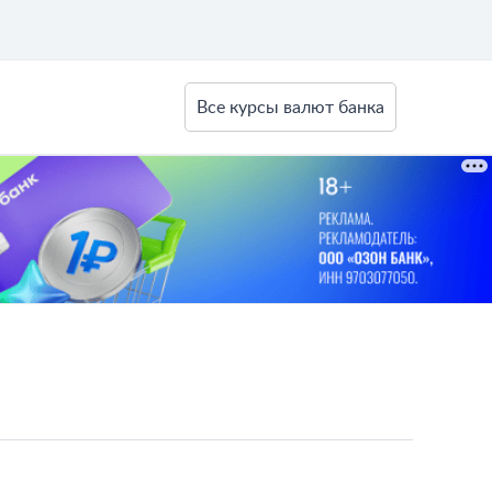
Все курсы валют банка