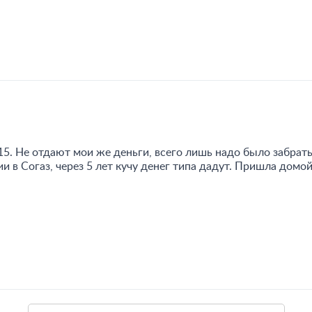
5. Не отдают мои же деньги, всего лишь надо было забрать 
 в Согаз, через 5 лет кучу денег типа дадут. Пришла домой