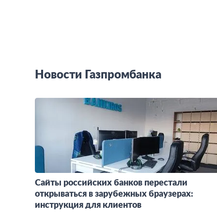
Новости Газпромбанка
Сайты российских банков перестали
открываться в зарубежных браузерах:
инструкция для клиентов