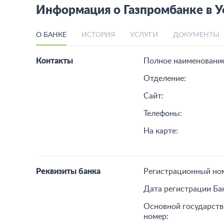
Информация о Газпромбанке в 
О БАНКЕ
ИСТОРИЯ
УСЛУГИ
ДОКУМЕНТЫ
Контакты
Полное наименование
Отделение:
Сайт:
Телефоны:
На карте:
Реквизиты банка
Регистрационный но
Дата регистрации Ба
Основной государст
номер: