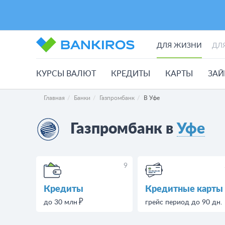
ДЛЯ ЖИЗНИ
ДЛ
КУРСЫ ВАЛЮТ
КРЕДИТЫ
КАРТЫ
ЗА
Главная
Банки
Газпромбанк
В Уфе
Газпромбанк в
Уфе
9
Кредиты
Кредитные карты
до 30 млн
грейс период до 90 дн.