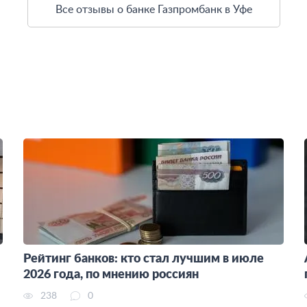
Все отзывы о банке Газпромбанк в Уфе
Рейтинг банков: кто стал лучшим в июле
2026 года, по мнению россиян
238
0