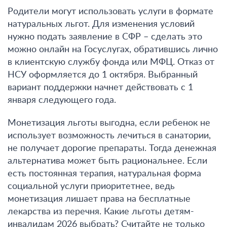
Родители могут использовать услуги в формате
натуральных льгот. Для изменения условий
нужно подать заявление в СФР – сделать это
можно онлайн на Госуслугах, обратившись лично
в клиентскую службу фонда или МФЦ. Отказ от
НСУ оформляется до 1 октября. Выбранный
вариант поддержки начнет действовать с 1
января следующего года.
Монетизация льготы выгодна, если ребенок не
использует возможность лечиться в санатории,
не получает дорогие препараты. Тогда денежная
альтернатива может быть рациональнее. Если
есть постоянная терапия, натуральная форма
социальной услуги приоритетнее, ведь
монетизация лишает права на бесплатные
лекарства из перечня. Какие льготы детям-
инвалидам 2026 выбрать? Считайте не только