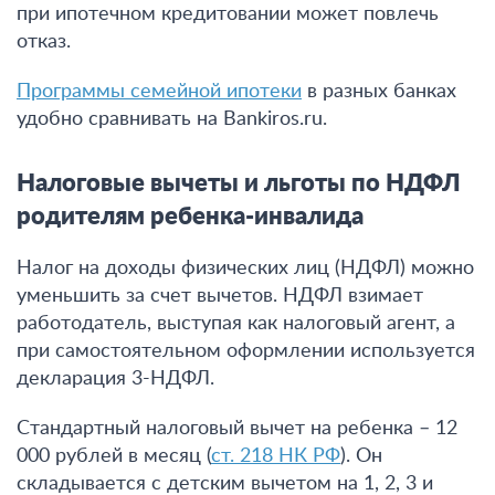
при ипотечном кредитовании может повлечь
отказ.
Программы семейной ипотеки
в разных банках
удобно сравнивать на Bankiros.ru.
Налоговые вычеты и льготы по НДФЛ
родителям ребенка-инвалида
Налог на доходы физических лиц (НДФЛ) можно
уменьшить за счет вычетов. НДФЛ взимает
работодатель, выступая как налоговый агент, а
при самостоятельном оформлении используется
декларация 3-НДФЛ.
Стандартный налоговый вычет на ребенка – 12
000 рублей в месяц (
ст. 218 НК РФ
). Он
складывается с детским вычетом на 1, 2, 3 и