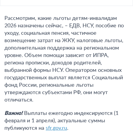
Рассмотрим, какие льготы детям-инвалидам
2026 назначены сейчас, – ЕДВ, НСУ, пособие по
уходу, социальная пенсия, частичное
возмещение затрат на ЖКУ, налоговые льготы,
дополнительная поддержка на региональном
уровне. Объем помощи зависит от ИПРА,
региона прописки, доходов родителей,
выбранной формы НСУ. Оператором основных
государственных выплат является Социальный
фонд России, региональные льготы
утверждаются субъектами РФ, они могут
отличаться.
Важно
!
Выплаты ежегодно индексируются (1
февраля и 1 апреля), актуальные суммы
публикуются на
sfr.gov.ru
.