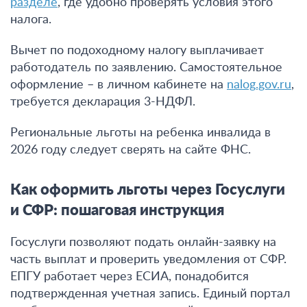
разделе
, где удобно проверять условия этого
налога.
Вычет по подоходному налогу выплачивает
работодатель по заявлению. Самостоятельное
оформление – в личном кабинете на
nalog.gov.ru
,
требуется декларация 3-НДФЛ.
Региональные льготы на ребенка инвалида в
2026 году следует сверять на сайте ФНС.
Как оформить льготы через Госуслуги
и СФР: пошаговая инструкция
Госуслуги позволяют подать онлайн-заявку на
часть выплат и проверить уведомления от СФР.
ЕПГУ работает через ЕСИА, понадобится
подтвержденная учетная запись. Единый портал