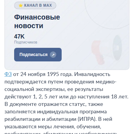
Правовая база федеральных льгот –
ФЗ № 181-
ФЗ
от 24 ноября 1995 года. Инвалидность
подтверждается путем проведения медико-
социальной экспертизы, ее результаты
действуют 1, 2, 5 лет или до наступления 18 лет.
В документе отражается статус, также
заполняется индивидуальная программа
реабилитации и абилитации (ИПРА). В ней
указываются меры лечения, обучения,