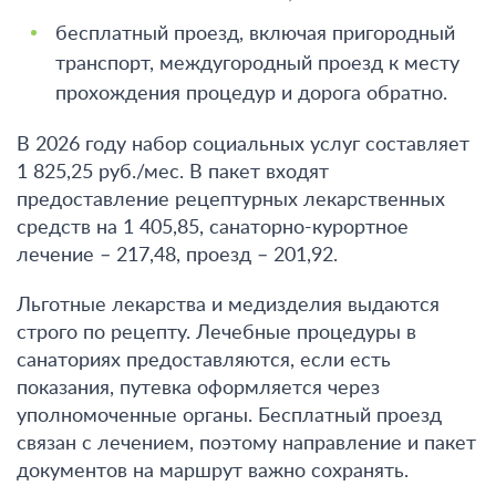
бесплатный проезд, включая пригородный
транспорт, междугородный проезд к месту
прохождения процедур и дорога обратно.
В 2026 году набор социальных услуг составляет
1 825,25 руб./мес. В пакет входят
предоставление рецептурных лекарственных
средств на 1 405,85, санаторно-курортное
лечение – 217,48, проезд – 201,92.
Льготные лекарства и медизделия выдаются
строго по рецепту. Лечебные процедуры в
санаториях предоставляются, если есть
показания, путевка оформляется через
уполномоченные органы. Бесплатный проезд
связан с лечением, поэтому направление и пакет
документов на маршрут важно сохранять.