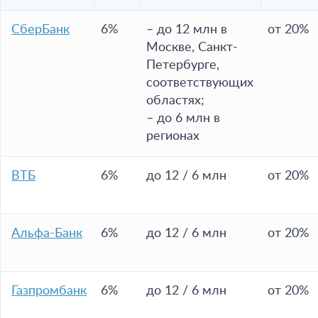
СберБанк
6%
– до 12 млн в
от 20%
Москве, Санкт-
Петербурге,
соответствующих
областях;
– до 6 млн в
регионах
ВТБ
6%
до 12 / 6 млн
от 20%
Альфа-Банк
6%
до 12 / 6 млн
от 20%
Газпромбанк
6%
до 12 / 6 млн
от 20%