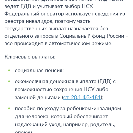
ведет ЕДВ и учитывает выбор НСУ.
Федеральный оператор использует сведения из
реестра инвалидов, поэтому часть
государственных выплат назначается без
отдельного запроса в Социальный фонд России –
все происходит в автоматическом режиме.
Ключевые выплаты:
социальная пенсия;
ежемесячная денежная выплата (ЕДВ) с
возможностью сохранения НСУ либо
заменой деньгами (
ст. 28.1 ФЗ-181
);
пособие по уходу за ребенком-инвалидом
для человека, который обеспечивает
надлежащий уход, например, родитель,
опекун.