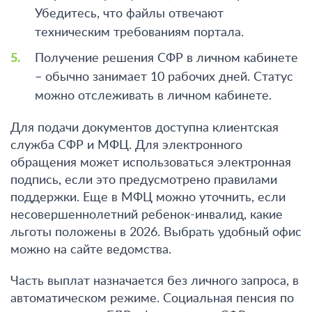
Убедитесь, что файлы отвечают
техническим требованиям портала.
Получение решения СФР в личном кабинете
– обычно занимает 10 рабочих дней. Статус
можно отслеживать в личном кабинете.
Для подачи документов доступна клиентская
служба СФР и МФЦ. Для электронного
обращения может использоваться электронная
подпись, если это предусмотрено правилами
поддержки. Еще в МФЦ можно уточнить, если
несовершеннолетний ребенок-инвалид, какие
льготы положены в 2026. Выбрать удобный офис
можно на сайте ведомства.
Часть выплат назначается без личного запроса, в
автоматическом режиме. Социальная пенсия по