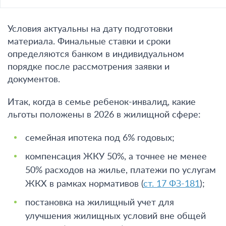
Условия актуальны на дату подготовки
материала. Финальные ставки и сроки
определяются банком в индивидуальном
порядке после рассмотрения заявки и
документов.
Итак, когда в семье ребенок-инвалид, какие
льготы положены в 2026 в жилищной сфере:
семейная ипотека под 6% годовых;
компенсация ЖКУ 50%, а точнее не менее
50% расходов на жилье, платежи по услугам
ЖКХ в рамках нормативов (
ст. 17 ФЗ-181
);
постановка на жилищный учет для
улучшения жилищных условий вне общей