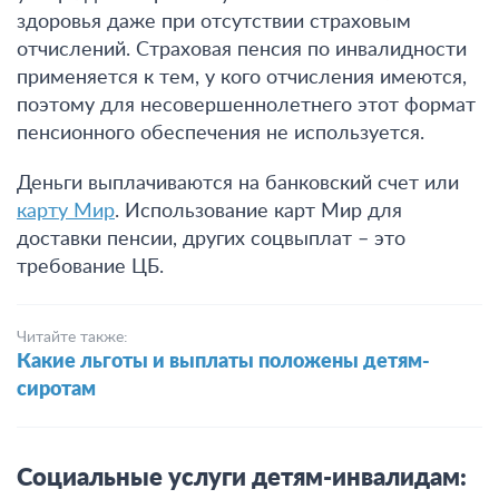
здоровья даже при отсутствии страховым
отчислений. Страховая пенсия по инвалидности
применяется к тем, у кого отчисления имеются,
поэтому для несовершеннолетнего этот формат
пенсионного обеспечения не используется.
Деньги выплачиваются на банковский счет или
карту Мир
. Использование карт Мир для
доставки пенсии, других соцвыплат – это
требование ЦБ.
Читайте также:
Какие льготы и выплаты положены детям-
сиротам
Социальные услуги детям-инвалидам: