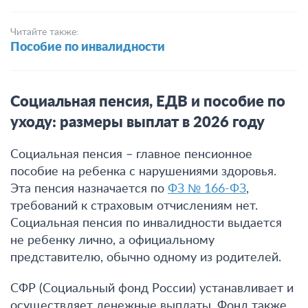
Читайте также:
Пособие по инвалидности
Социальная пенсия, ЕДВ и пособие по
уходу: размеры выплат в 2026 году
Социальная пенсия – главное пенсионное
пособие на ребенка с нарушениями здоровья.
Эта пенсия назначается по
ФЗ № 166-ФЗ
,
требований к страховым отчислениям нет.
Социальная пенсия по инвалидности выдается
не ребенку лично, а официальному
представителю, обычно одному из родителей.
СФР (Социальный фонд России) устанавливает и
осуществляет денежные выплаты. Фонд также