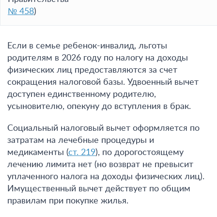
№ 458
)
Если в семье ребенок-инвалид, льготы
родителям в 2026 году по налогу на доходы
физических лиц предоставляются за счет
сокращения налоговой базы. Удвоенный вычет
доступен единственному родителю,
усыновителю, опекуну до вступления в брак.
Социальный налоговый вычет оформляется по
затратам на лечебные процедуры и
медикаменты (
ст. 219
), по дорогостоящему
лечению лимита нет (но возврат не превысит
уплаченного налога на доходы физических лиц).
Имущественный вычет действует по общим
правилам при покупке жилья.