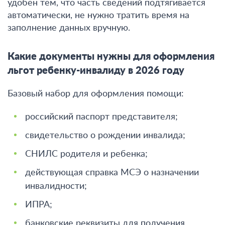
удобен тем, что часть сведений подтягивается
автоматически, не нужно тратить время на
заполнение данных вручную.
Какие документы нужны для оформления
льгот ребенку-инвалиду в 2026 году
Базовый набор для оформления помощи:
российский паспорт представителя;
свидетельство о рождении инвалида;
СНИЛС родителя и ребенка;
действующая справка МСЭ о назначении
инвалидности;
ИПРА;
банковские реквизиты для получения