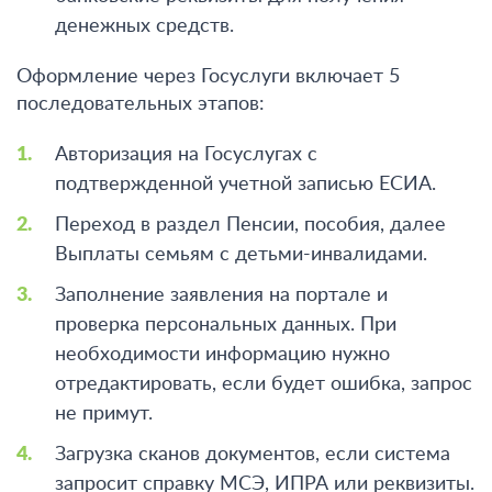
денежных средств.
Оформление через Госуслуги включает 5
последовательных этапов:
Авторизация на Госуслугах с
подтвержденной учетной записью ЕСИА.
Переход в раздел Пенсии, пособия, далее
Выплаты семьям с детьми-инвалидами.
Заполнение заявления на портале и
проверка персональных данных. При
необходимости информацию нужно
отредактировать, если будет ошибка, запрос
не примут.
Загрузка сканов документов, если система
запросит справку МСЭ, ИПРА или реквизиты.