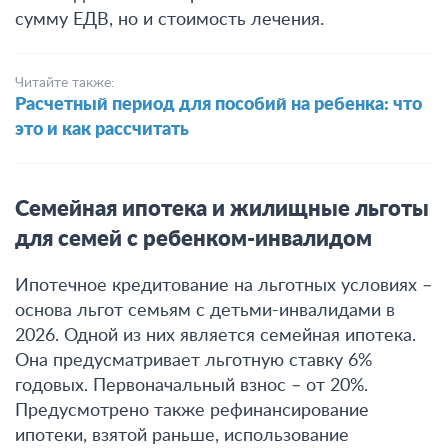
сумму ЕДВ, но и стоимость лечения.
Читайте также:
Расчетный период для пособий на ребенка: что
это и как рассчитать
Семейная ипотека и жилищные льготы
для семей с ребенком-инвалидом
Ипотечное кредитование на льготных условиях –
основа льгот семьям с детьми-инвалидами в
2026. Одной из них является семейная ипотека.
Она предусматривает льготную ставку 6%
годовых. Первоначальный взнос – от 20%.
Предусмотрено также рефинансирование
ипотеки, взятой раньше, использование