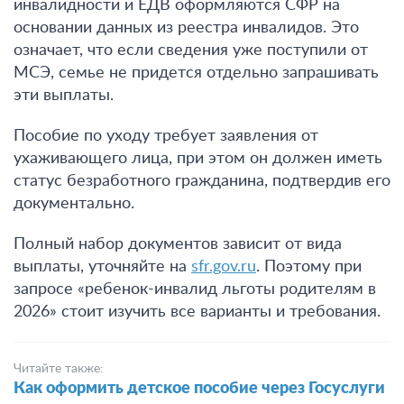
инвалидности и ЕДВ оформляются СФР на
основании данных из реестра инвалидов. Это
означает, что если сведения уже поступили от
МСЭ, семье не придется отдельно запрашивать
эти выплаты.
Пособие по уходу требует заявления от
ухаживающего лица, при этом он должен иметь
статус безработного гражданина, подтвердив его
документально.
Полный набор документов зависит от вида
выплаты, уточняйте на
sfr.gov.ru
. Поэтому при
запросе «ребенок-инвалид льготы родителям в
2026» стоит изучить все варианты и требования.
Читайте также:
Как оформить детское пособие через Госуслуги