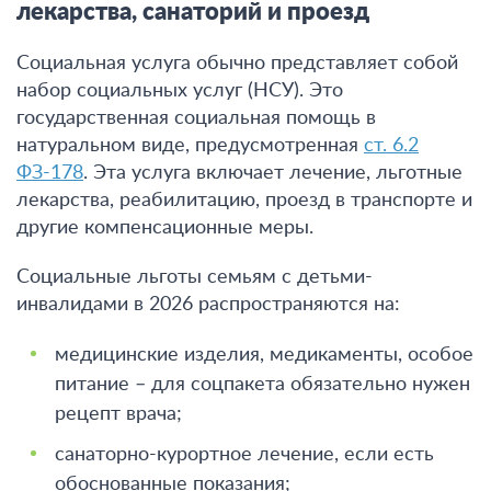
лекарства, санаторий и проезд
Социальная услуга обычно представляет собой
набор социальных услуг (НСУ). Это
государственная социальная помощь в
натуральном виде, предусмотренная
ст. 6.2
ФЗ-178
. Эта услуга включает лечение, льготные
лекарства, реабилитацию, проезд в транспорте и
другие компенсационные меры.
Социальные льготы семьям с детьми-
инвалидами в 2026 распространяются на:
медицинские изделия, медикаменты, особое
питание – для соцпакета обязательно нужен
рецепт врача;
санаторно-курортное лечение, если есть
обоснованные показания;