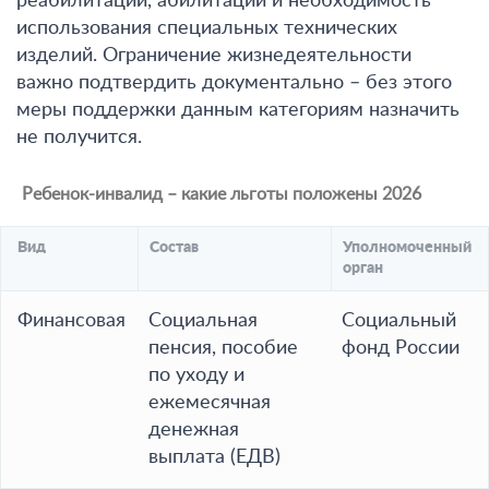
реабилитации, абилитации и необходимость
использования специальных технических
изделий. Ограничение жизнедеятельности
важно подтвердить документально – без этого
меры поддержки данным категориям назначить
не получится.
Ребенок-инвалид – какие льготы положены 2026
Вид
Состав
Уполномоченный
орган
Финансовая
Социальная
Социальный
пенсия, пособие
фонд России
по уходу и
ежемесячная
денежная
выплата (ЕДВ)