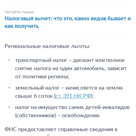
Читайте также:
Налоговый вычет: что это, каких видов бывает и
как получить
Региональные налоговые льготы:
транспортный налог – дисконт или полное
снятие налога на один автомобиль, зависит
от политики региона;
земельный налог – начисляется на землю
свыше 6 соток (
ст. 391 НК РФ
);
налог на имущество самих детей-инвалидов
(собственников) – освобождение.
ФНС предоставляет справочные сведения в