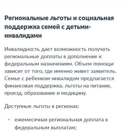
Региональные льготы и социальная
поддержка семей с детьми-
инвалидами
Инвалидность дает возможность получать
региональные доплаты в дополнение к
федеральным назначениям. Объем помощи
зависит от того, где именно живет заявитель.
Семье с ребенком-инвалидом предлагается
финансовая поддержка, льготы на питание,
проезд, образование и медицину.
Доступные льготы в регионах:
ежемесячная региональная доплата к
федеральным выплатам;