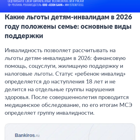
Какие льготы детям-инвалидам в 2026
году положены семье: основные виды
поддержки
Инвалидность позволяет рассчитывать на
льготы детям-инвалидам в 2026: финансовую
помощь, соцуслуги, жилищную поддержку и
налоговые льготы. Статус «ребенок-инвалид»
определяется до наступления 18 лет и не
делится на отдельные группы нарушения
здоровья. После совершеннолетия проводится
медицинское обследование, по его итогам МСЭ
определяет группу инвалидности.