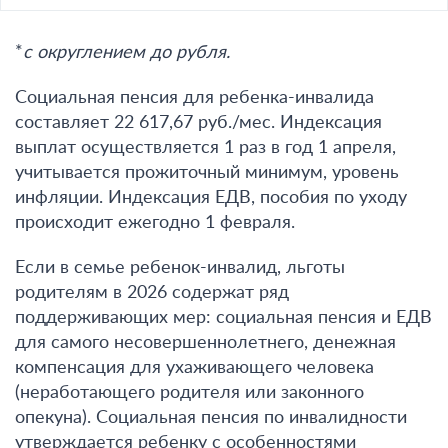
*
с округлением до рубля.
Социальная пенсия для ребенка-инвалида
составляет 22 617,67 руб./мес. Индексация
выплат осуществляется 1 раз в год 1 апреля,
учитывается прожиточный минимум, уровень
инфляции. Индексация ЕДВ, пособия по уходу
происходит ежегодно 1 февраля.
Если в семье ребенок-инвалид, льготы
родителям в 2026 содержат ряд
поддерживающих мер: социальная пенсия и ЕДВ
для самого несовершеннолетнего, денежная
компенсация для ухаживающего человека
(неработающего родителя или законного
опекуна). Социальная пенсия по инвалидности
утверждается ребенку с особенностями