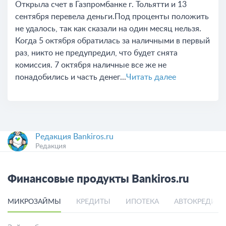
Открыла счет в Газпромбанке г. Тольятти и 13
сентября перевела деньги.Под проценты положить
не удалось, так как сказали на один месяц нельзя.
Когда 5 октября обратилась за наличными в первый
раз, никто не предупредил, что будет снята
комиссия. 7 октября наличные все же не
понадобились и часть денег...
Читать далее
Редакция Bankiros.ru
Редакция
Финансовые продукты Bankiros.ru
МИКРОЗАЙМЫ
КРЕДИТЫ
ИПОТЕКА
АВТОКРЕДИТ