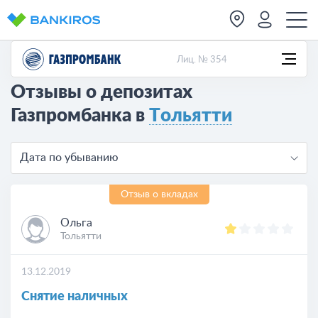
Лиц. № 354
Отзывы о депозитах
Газпромбанка в
Тольятти
Дата по убыванию
Отзыв о вкладах
Ольга
Тольятти
13.12.2019
Снятие наличных