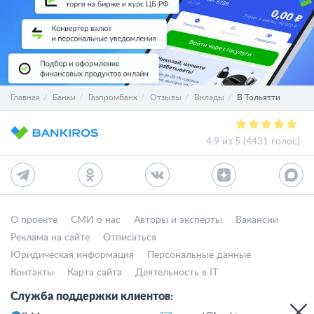
Главная
Банки
Газпромбанк
Отзывы
Вклады
В Тольятти
4.9 из 5 (4431 голос)
О проекте
СМИ о нас
Авторы и эксперты
Вакансии
Реклама на сайте
Отписаться
Юридическая информация
Персональные данные
Контакты
Карта сайта
Деятельность в IT
Служба поддержки клиентов: