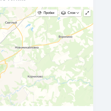
Пробки
Слои