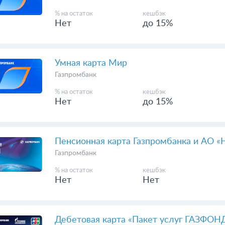
% на остаток
кешбэк
Нет
до 15%
Умная карта Мир
Газпромбанк
% на остаток
кешбэк
Нет
до 15%
Пенсионная карта Газпромбанка и АО
Газпромбанк
% на остаток
кешбэк
Нет
Нет
Дебетовая карта «Пакет услуг ГАЗФОН