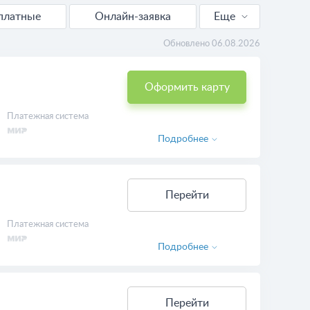
платные
Онлайн-заявка
Еще
С доставкой
Обновлено 06.08.2026
Виртуальные
Оформить карту
Платежная система
Подробнее
Перейти
Платежная система
Подробнее
Перейти