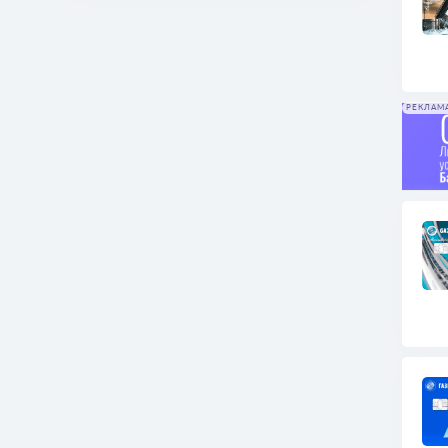
РЕКЛАМ