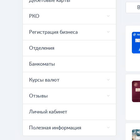
Дебетовые карты
В
РКО
Регистрация бизнеса
Отделения
Банкоматы
Курсы валют
Отзывы
Личный кабинет
Полезная информация