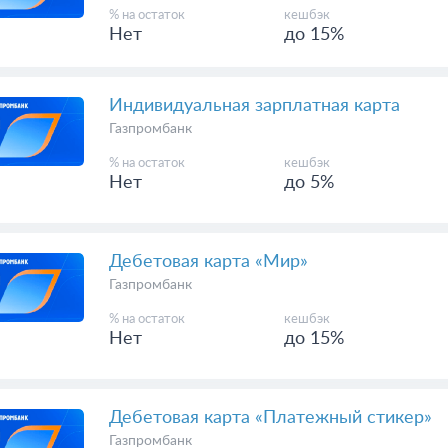
% на остаток
кешбэк
Нет
до 15%
Индивидуальная зарплатная карта
Газпромбанк
% на остаток
кешбэк
Нет
до 5%
Дебетовая карта «Мир»
Газпромбанк
% на остаток
кешбэк
Нет
до 15%
Дебетовая карта «Платежный стикер»
Газпромбанк