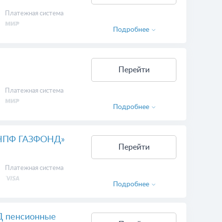
Платежная система
Подробнее
Перейти
Платежная система
Подробнее
 «НПФ ГАЗФОНД»
Перейти
Платежная система
Подробнее
Д пенсионные