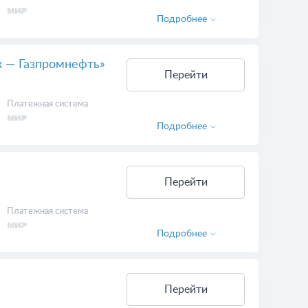
Подробнее
к — Газпромнефть»
Перейти
Платежная система
Подробнее
Перейти
Платежная система
Подробнее
Перейти