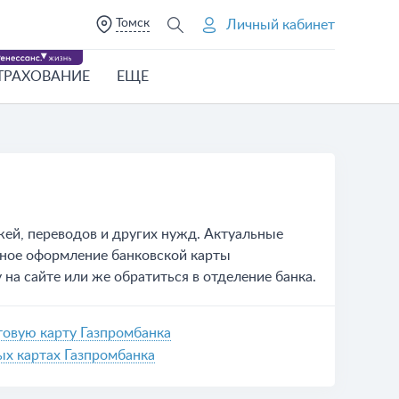
Томск
Личный кабинет
ТРАХОВАНИЕ
ЕЩЕ
ей, переводов и других нужд. Актуальные
обное оформление банковской карты
 на сайте или же обратиться в отделение банка.
товую карту Газпромбанка
х картах Газпромбанка