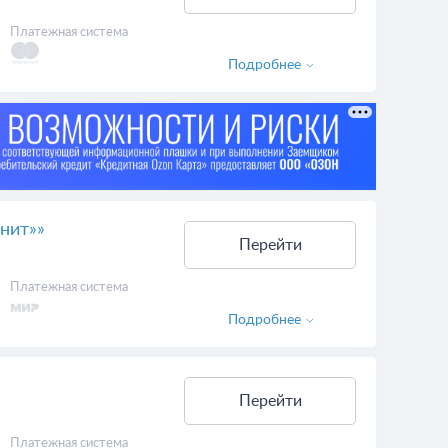
Платежная система
Подробнее
нит»»
Перейти
Платежная система
Подробнее
Перейти
Платежная система