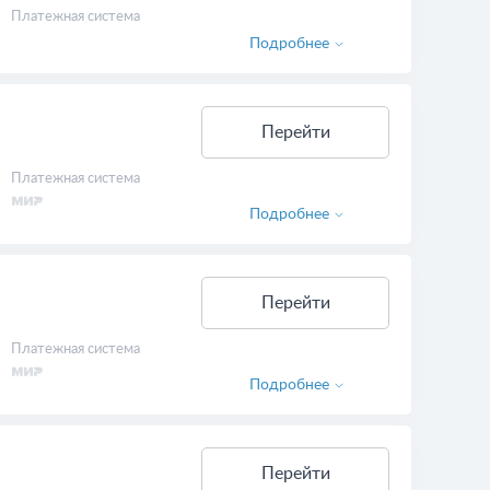
Платежная система
Подробнее
Перейти
Платежная система
Подробнее
Перейти
Платежная система
Подробнее
Перейти