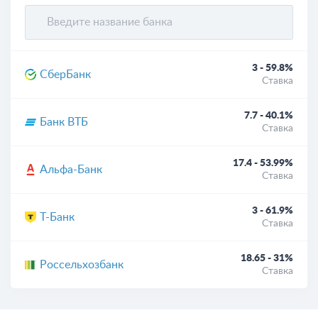
3 - 59.8%
СберБанк
Ставка
7.7 - 40.1%
Банк ВТБ
Ставка
17.4 - 53.99%
Альфа-Банк
Ставка
3 - 61.9%
Т-Банк
Ставка
18.65 - 31%
Россельхозбанк
Ставка