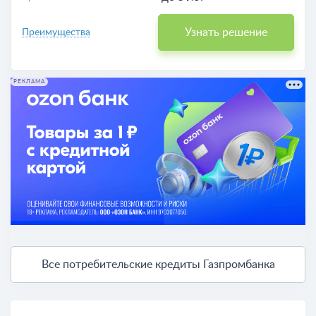
Узнать решение
Преимущества
РЕКЛАМА
Все потребительские кредиты Газпромбанка