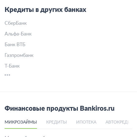
Кредиты в других банках
СберБанк
Альфа-Банк
Банк ВТБ
Газпромбанк
Т-Банк
Финансовые продукты Bankiros.ru
МИКРОЗАЙМЫ
КРЕДИТЫ
ИПОТЕКА
АВТОКРЕДИТ