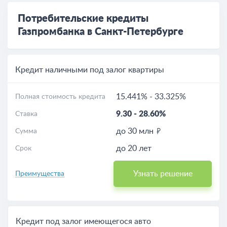
Потребительские кредиты
Газпромбанка в Санкт-Петербурге
Кредит наличными под залог квартиры
15.441%
-
33.325%
Полная стоимость кредита
9.30
-
28.60%
Ставка
до 30 млн
Сумма
до 20 лет
Срок
Узнать решение
Преимущества
Кредит под залог имеющегося авто