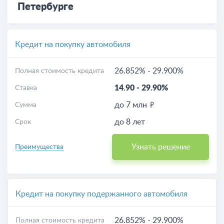
Петербурге
Кредит на покупку автомобиля
26.852%
-
29.900%
Полная стоимость кредита
14.90
-
29.90%
Ставка
до 7 млн
Сумма
до 8 лет
Срок
Узнать решение
Преимущества
Кредит на покупку подержанного автомобиля
26.852%
-
29.900%
Полная стоимость кредита