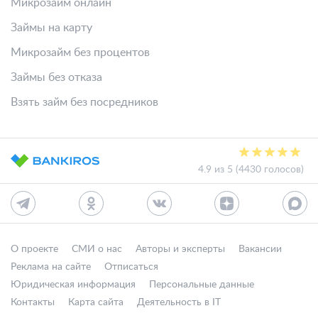
Микрозайм онлайн
Займы на карту
Микрозайм без процентов
Займы без отказа
Взять займ без посредников
4.9 из 5 (4430 голосов)
О проекте
СМИ о нас
Авторы и эксперты
Вакансии
Реклама на сайте
Отписаться
Юридическая информация
Персональные данные
Контакты
Карта сайта
Деятельность в IT