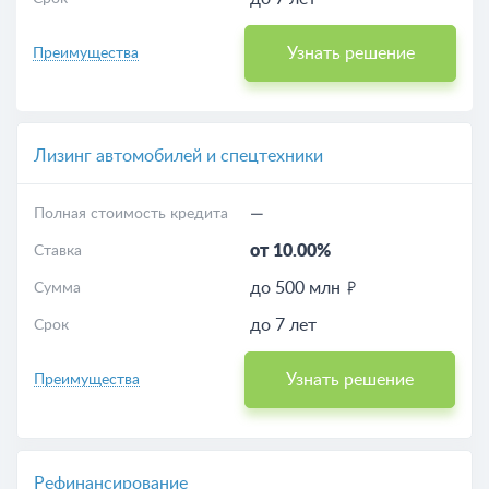
Узнать решение
Преимущества
Лизинг автомобилей и спецтехники
—
Полная стоимость кредита
от 10.00%
Ставка
до 500 млн
Сумма
до 7 лет
Срок
Узнать решение
Преимущества
Рефинансирование