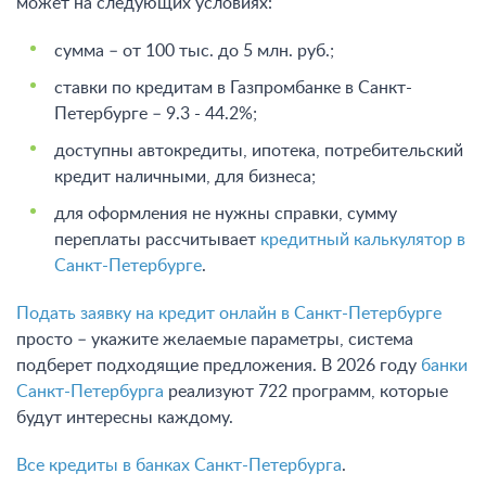
может на следующих условиях:
сумма – от 100 тыс. до 5 млн. руб.;
ставки по кредитам в Газпромбанке в Санкт-
Петербурге – 9.3 - 44.2%;
доступны автокредиты, ипотека, потребительский
кредит наличными, для бизнеса;
для оформления не нужны справки, сумму
переплаты рассчитывает
кредитный калькулятор в
Санкт-Петербурге
.
Подать заявку на кредит онлайн в Санкт-Петербурге
просто – укажите желаемые параметры, система
подберет подходящие предложения. В 2026 году
банки
Санкт-Петербурга
реализуют 722 программ, которые
будут интересны каждому.
Все кредиты в банках Санкт-Петербурга
.