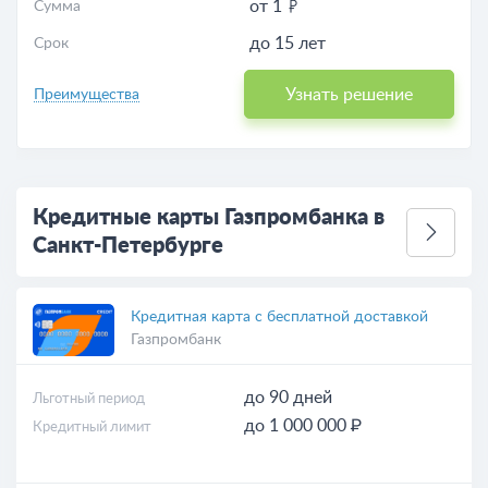
от 1
Сумма
до 15 лет
Срок
Узнать решение
Преимущества
Кредитные карты Газпромбанка в
Санкт-Петербурге
Кредитная карта с бесплатной доставкой
Газпромбанк
до 90 дней
Льготный период
до 1 000 000 ₽
Кредитный лимит