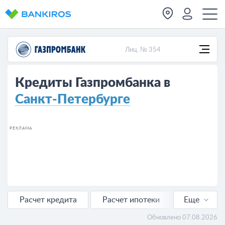
Лиц. № 354
Кредиты Газпромбанка в
Санкт-Петербурге
РЕКЛАМА
Расчет кредита
Расчет ипотеки
Еще
Расчет автокредита
Обновлено 07.08.2026