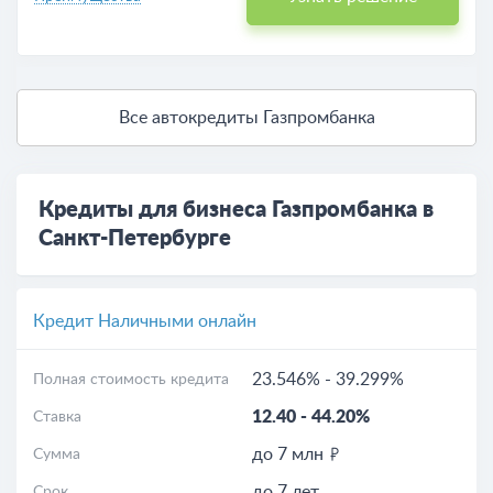
Все автокредиты Газпромбанка
Кредиты для бизнеса Газпромбанка в
Санкт-Петербурге
Кредит Наличными онлайн
23.546%
-
39.299%
Полная стоимость кредита
12.40
-
44.20%
Ставка
до 7 млн
Сумма
до 7 лет
Срок