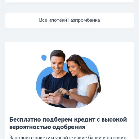
Все ипотеки Газпромбанка
Бесплатно подберем кредит с высокой
вероятностью одобрения
Заполните анкету и узнайте какие банки и на каких