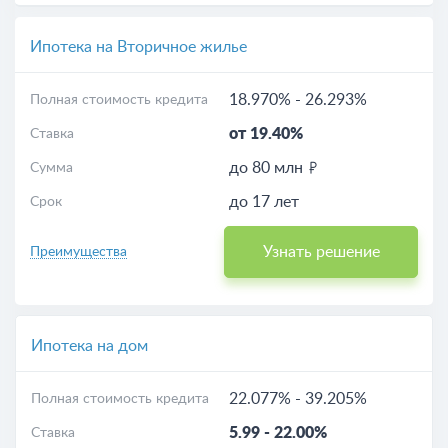
Ипотека на Вторичное жилье
18.970%
-
26.293%
Полная стоимость кредита
от 19.40%
Ставка
до 80 млн
Сумма
до 17 лет
Срок
Узнать решение
Преимущества
Ипотека на дом
22.077%
-
39.205%
Полная стоимость кредита
5.99
-
22.00%
Ставка