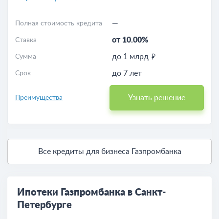
—
Полная стоимость кредита
от 10.00%
Ставка
до 1 млрд
Сумма
до 7 лет
Срок
Узнать решение
Преимущества
Все кредиты для бизнеса Газпромбанка
Ипотеки Газпромбанка в Санкт-
Петербурге