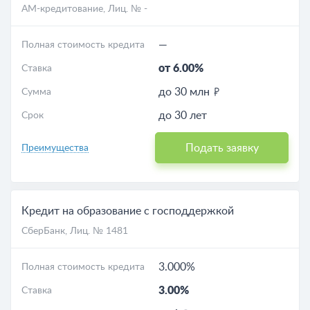
АМ-кредитование
, Лиц. № -
—
Полная стоимость кредита
от 6.00%
Ставка
до 30 млн
Сумма
до 30 лет
Срок
Подать заявку
Преимущества
Кредит на образование с господдержкой
СберБанк
, Лиц. № 1481
3.000%
Полная стоимость кредита
3.00%
Ставка