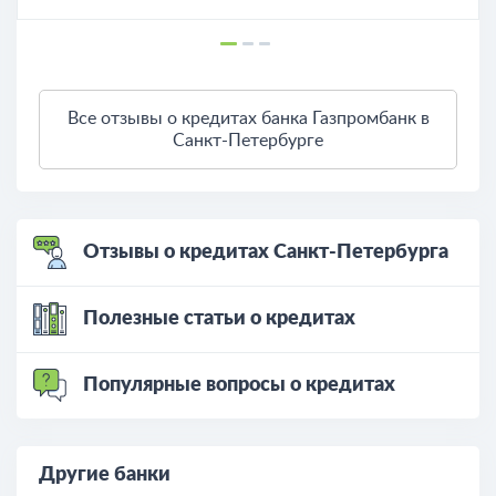
Все отзывы о кредитах банка Газпромбанк в
Санкт-Петербурге
Отзывы о кредитах Санкт-Петербурга
Полезные статьи о кредитах
Популярные вопросы о кредитах
Другие банки