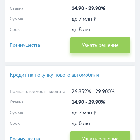
14.90
-
29.90%
Ставка
до 7 млн
Сумма
до 8 лет
Срок
Узнать решение
Преимущества
Кредит на покупку нового автомобиля
26.852%
-
29.900%
Полная стоимость кредита
14.90
-
29.90%
Ставка
до 7 млн
Сумма
до 8 лет
Срок
Узнать решение
Преимущества