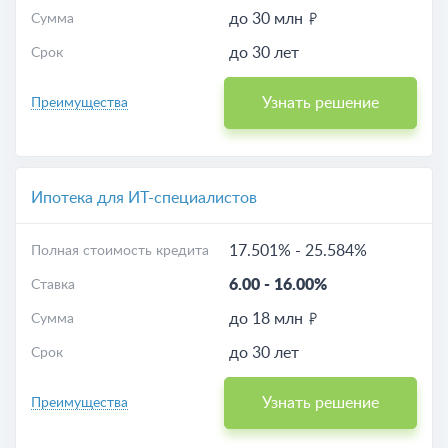
до 30 млн
Сумма
до 30 лет
Срок
Узнать решение
Преимущества
Ипотека для ИТ-специалистов
17.501%
-
25.584%
Полная стоимость кредита
6.00
-
16.00%
Ставка
до 18 млн
Сумма
до 30 лет
Срок
Узнать решение
Преимущества