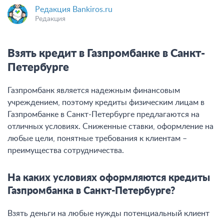
Редакция Bankiros.ru
Редакция
Взять кредит в Газпромбанке в Санкт-
Петербурге
Газпромбанк является надежным финансовым
учреждением, поэтому кредиты физическим лицам в
Газпромбанке в Санкт-Петербурге предлагаются на
отличных условиях. Сниженные ставки, оформление на
любые цели, понятные требования к клиентам –
преимущества сотрудничества.
На каких условиях оформляются кредиты
Газпромбанка в Санкт-Петербурге?
Взять деньги на любые нужды потенциальный клиент