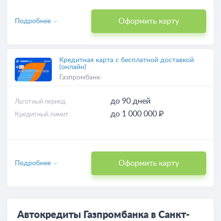
Оформить карту
Подробнее
Кредитная карта с бесплатной доставкой
(онлайн)
Газпромбанк
до 90 дней
Льготный период
до 1 000 000 ₽
Кредитный лимит
Оформить карту
Подробнее
Автокредиты Газпромбанка в Санкт-