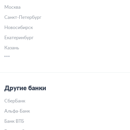
Москва
Санкт-Петербург
Новосибирск
Екатеринбург
Казань
Другие банки
СберБанк
Альфа-Банк
Банк ВТБ