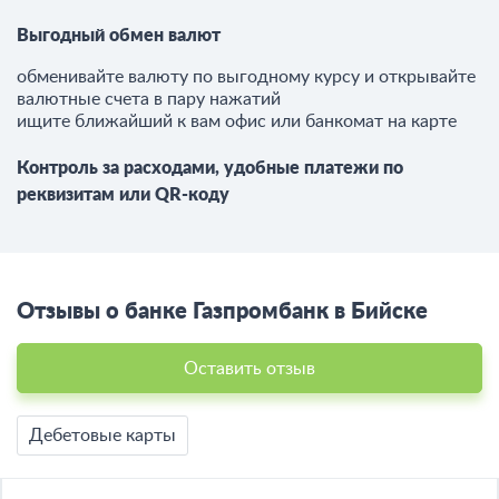
Выгодный обмен валют
обменивайте валюту по выгодному курсу и открывайте
валютные счета в пару нажатий
ищите ближайший к вам офис или банкомат на карте
Контроль за расходами, у
добные платежи по
реквизитам или QR-коду
Отзывы о банке Газпромбанк в Бийске
Оставить отзыв
Дебетовые карты