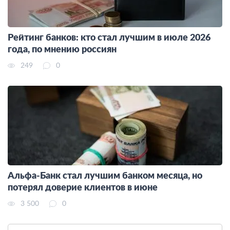
Рейтинг банков: кто стал лучшим в июле 2026
года, по мнению россиян
249
0
Альфа-Банк стал лучшим банком месяца, но
потерял доверие клиентов в июне
3 500
0