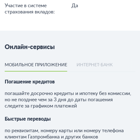
Участие в системе
Да
страхования вкладов:
Онлайн-сервисы
МОБИЛЬНОЕ ПРИЛОЖЕНИЕ
ИНТЕРНЕТ-БАНК
Погашение кредитов
погашайте досрочно кредиты и ипотеку без комиссии,
но не позднее чем за 3 дня до даты погашения
следите за графиком платежей
Быстрые переводы
по реквизитам, номеру карты или номеру телефона
клиентам Газпромбанка и других банков