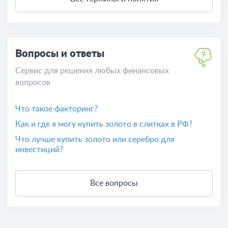
Вопросы и ответы
Сервис для решения любых финансовых
вопросов
Что такое факторинг?
Как и где я могу купить золото в слитках в РФ?
Что лучше купить золото или серебро для
инвестиций?
Все вопросы