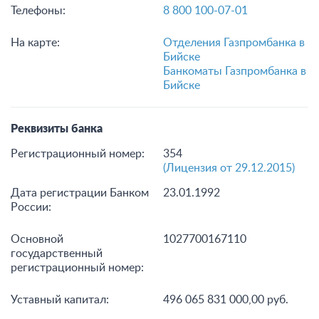
Телефоны:
8 800 100-07-01
На карте:
Отделения Газпромбанка в
Бийске
Банкоматы Газпромбанка в
Бийске
Реквизиты банка
Регистрационный номер:
354
(Лицензия от 29.12.2015)
Дата регистрации Банком
23.01.1992
России:
Основной
1027700167110
государственный
регистрационный номер:
Уставный капитал:
496 065 831 000,00 руб.