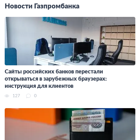
Новости Газпромбанка
Сайты российских банков перестали
открываться в зарубежных браузерах:
инструкция для клиентов
127
0