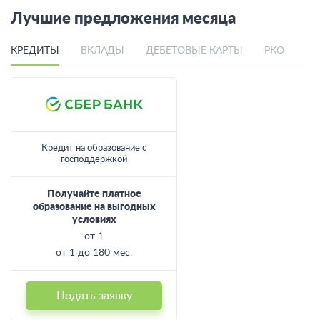
Лучшие предложения месяца
КРЕДИТЫ
ВКЛАДЫ
ДЕБЕТОВЫЕ КАРТЫ
РКО
Кредит на образование с
господдержкой
Получайте платное
образование на выгодных
условиях
от 1
от 1 до 180 мес.
Подать заявку