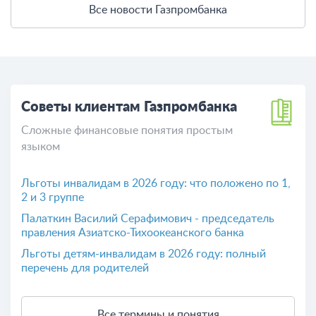
Все новости Газпромбанка
Советы клиентам Газпромбанка
Сложные финансовые понятия простым
языком
Льготы инвалидам в 2026 году: что положено по 1,
2 и 3 группе
Палаткин Василий Серафимович - председатель
правления Азиатско-Тихоокеанского банка
Льготы детям-инвалидам в 2026 году: полный
перечень для родителей
Все термины и понятия