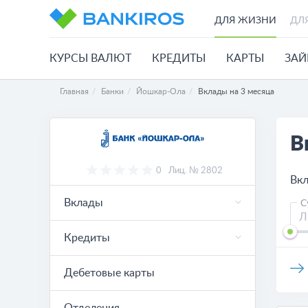
ДЛЯ ЖИЗНИ
ДЛ
КУРСЫ ВАЛЮТ
КРЕДИТЫ
КАРТЫ
ЗА
Главная
Банки
Йошкар-Ола
Вклады на 3 месяца
В
0
Лиц. № 2802
Вкл
Вклады
С
Кредиты
Дебетовые карты