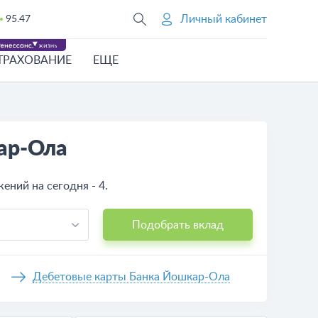
Личный кабинет
95.47
ТРАХОВАНИЕ
ЕЩЕ
ар-Ола
ений на сегодня - 4.
Подобрать вклад
Дебетовые карты Банка Йошкар-Ола