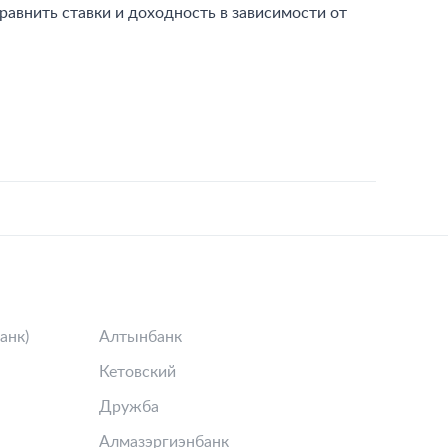
ми:
авнить ставки и доходность в зависимости от