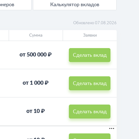
онеров
Калькулятор вкладов
Обновлено 07.08.2026
Сумма
Заявки
от 500 000 ₽
Сделать вклад
от 1 000 ₽
Сделать вклад
от 10 ₽
Сделать вклад