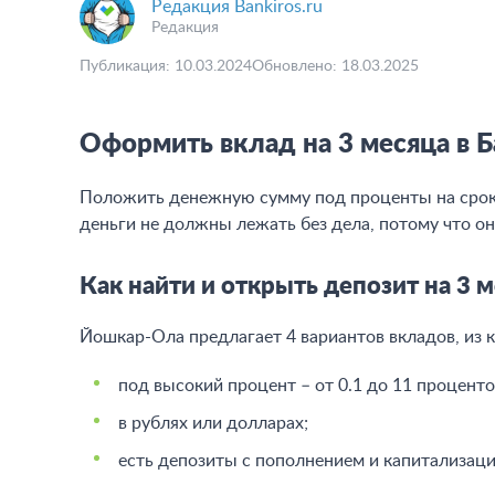
От
Ба
Редакция Bankiros.ru
Редакция
Публикация: 10.03.2024
Обновлено: 18.03.2025
Оформить вклад на 3 месяца в 
Положить денежную сумму под проценты на срок д
деньги не должны лежать без дела, потому что о
Как найти и открыть депозит на 3 