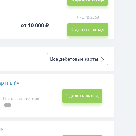
Лиц. № 354
от 1 ₽
Сделать вклад
Лиц. № 354
от 15 000 ₽
Сделать вклад
Лиц. № 2268
от 10 000 ₽
Сделать вклад
Все дебетовые карты