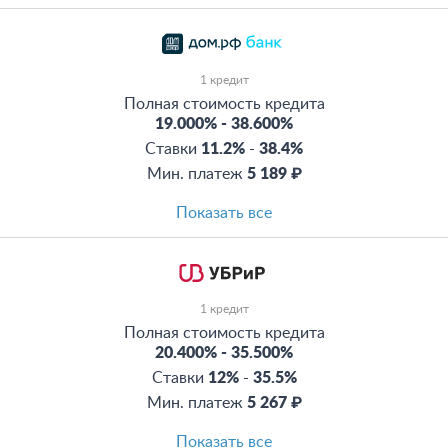
1 кредит
Полная стоимость кредита
19.000%
-
38.600%
Ставки
11.2%
-
38.4%
Мин. платеж
5 189 ₽
Показать все
1 кредит
Полная стоимость кредита
20.400%
-
35.500%
Ставки
12%
-
35.5%
Мин. платеж
5 267 ₽
Показать все