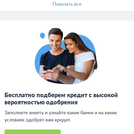
Показать все
Бесплатно подберем кредит с высокой
вероятностью одобрения
Заполните анкету и узнайте какие банки и на каких
условиях одобрят вам кредит.