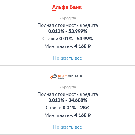
2 кредита
Полная стоимость кредита
0.010%
-
53.999%
Ставки
0.01%
-
53.99%
Мин. платеж
4 168 ₽
Показать все
2 кредита
Полная стоимость кредита
3.010%
-
34.608%
Ставки
0.01%
-
28%
Мин. платеж
4 168 ₽
Показать все