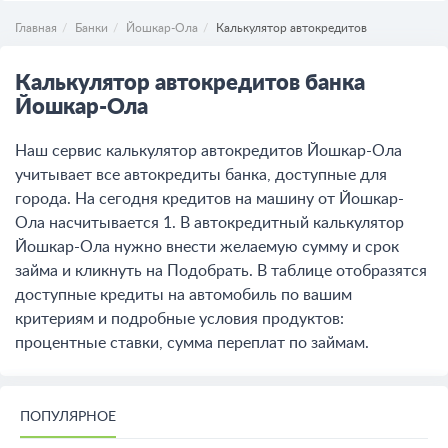
Главная
Банки
Йошкар-Ола
Калькулятор автокредитов
Калькулятор автокредитов банка
Йошкар-Ола
Наш сервис калькулятор автокредитов Йошкар-Ола
учитывает все автокредиты банка, доступные для
города. На сегодня кредитов на машину от Йошкар-
Ола насчитывается 1. В автокредитный калькулятор
Йошкар-Ола нужно внести желаемую сумму и срок
займа и кликнуть на Подобрать. В таблице отобразятся
доступные кредиты на автомобиль по вашим
критериям и подробные условия продуктов:
процентные ставки, сумма переплат по займам.
ПОПУЛЯРНОЕ