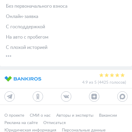
Без первоначального взноса
Онлайн-заявка
С господдержкой
На авто с пробегом
С плохой историей
4.9 из 5 (4425 голосов)
О проекте
СМИ о нас
Авторы и эксперты
Вакансии
Реклама на сайте
Отписаться
Юридическая информация
Персональные данные