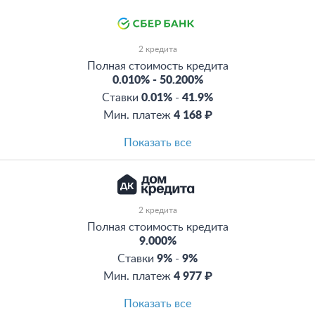
2 кредита
Полная стоимость кредита
0.010%
-
50.200%
Ставки
0.01%
-
41.9%
Мин. платеж
4 168 ₽
Показать все
2 кредита
Полная стоимость кредита
9.000%
Ставки
9%
-
9%
Мин. платеж
4 977 ₽
Показать все