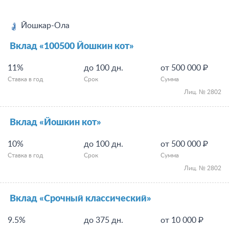
Йошкар-Ола
Вклад «100500 Йошкин кот»
11%
до 100 дн.
от 500 000 ₽
Ставка в год
Срок
Сумма
Лиц. № 2802
Вклад «Йошкин кот»
10%
до 100 дн.
от 500 000 ₽
Ставка в год
Срок
Сумма
Лиц. № 2802
Вклад «Срочный классический»
9.5%
до 375 дн.
от 10 000 ₽