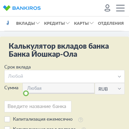
ВКЛАДЫ
КРЕДИТЫ
КАРТЫ
ОТДЕЛЕНИЯ
Калькулятор вкладов банка
Банка Йошкар-Ола
Срок вклада
Любой
Сумма
RUB
Капитализация ежемесячно