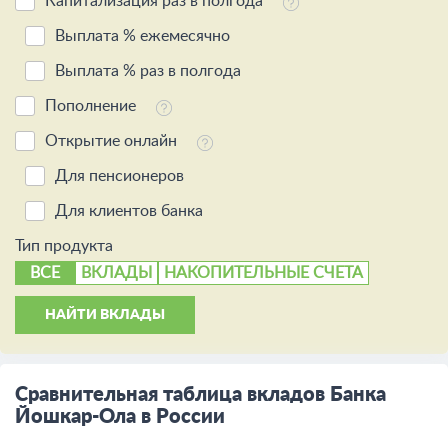
Капитализация раз в полгода
Выплата % ежемесячно
Выплата % раз в полгода
Пополнение
Открытие онлайн
Для пенсионеров
Для клиентов банка
Тип продукта
ВСЕ
ВКЛАДЫ
НАКОПИТЕЛЬНЫЕ СЧЕТА
НАЙТИ ВКЛАДЫ
Сравнительная таблица вкладов Банка
Йошкар-Ола в России