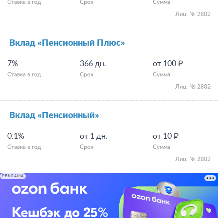
Ставка в год
Срок
Сумма
Лиц. № 2802
Вклад «Пенсионный Плюс»
7%
366 дн.
от 100 ₽
Ставка в год
Срок
Сумма
Лиц. № 2802
Вклад «Пенсионный»
0.1%
от 1 дн.
от 10 ₽
Ставка в год
Срок
Сумма
Лиц. № 2802
РЕКЛАМА