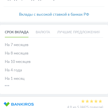
Вклады с высокой ставкой в банках РФ
СРОК ВКЛАДА
ВАЛЮТА
ЛУЧШИЕ ПРЕДЛОЖЕНИЯ
На 7 месяцев
На 8 месяцев
На 10 месяцев
На 4 года
На 1 месяц
4.9 из 5 (4425 голосов)