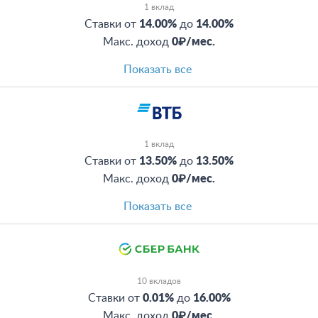
1 вклад
Ставки от
14.00%
до
14.00%
Макс. доход
0₽/мес.
Показать все
1 вклад
Ставки от
13.50%
до
13.50%
Макс. доход
0₽/мес.
Показать все
10 вкладов
Ставки от
0.01%
до
16.00%
Макс. доход
0₽/мес.