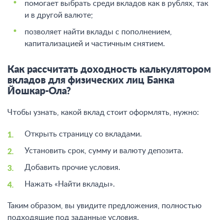
помогает выбрать среди вкладов как в рублях, так
и в другой валюте;
позволяет найти вклады с пополнением,
капитализацией и частичным снятием.
Как рассчитать доходность калькулятором
вкладов для физических лиц Банка
Йошкар-Ола?
Чтобы узнать, какой вклад стоит оформлять, нужно:
Открыть страницу со вкладами.
Установить срок, сумму и валюту депозита.
Добавить прочие условия.
Нажать «Найти вклады».
Таким образом, вы увидите предложения, полностью
подходящие под заданные условия.