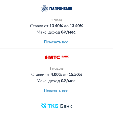
1 вклад
Ставки от
13.40%
до
13.40%
Макс. доход
0₽/мес.
Показать все
8 вкладов
Ставки от
4.00%
до
15.50%
Макс. доход
0₽/мес.
Показать все