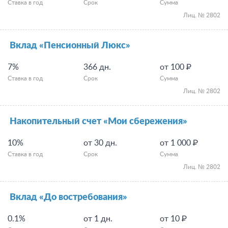
Ставка в год
Срок
Сумма
Лиц. № 2802
Вклад «Пенсионный Люкс»
7%
366 дн.
от 100 ₽
Ставка в год
Срок
Сумма
Лиц. № 2802
Накопительный счет «Мои сбережения»
10%
от 30 дн.
от 1 000 ₽
Ставка в год
Срок
Сумма
Лиц. № 2802
Вклад «До востребования»
0.1%
от 1 дн.
от 10 ₽