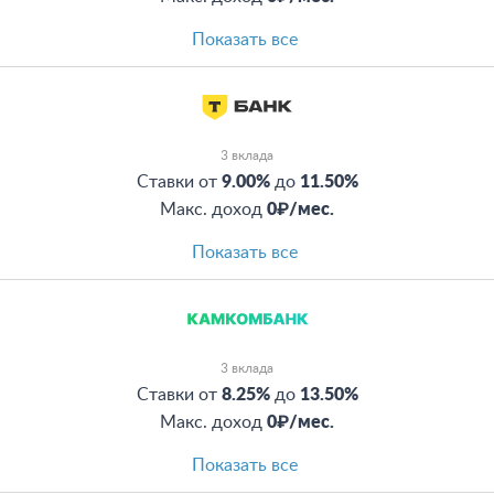
Показать все
3 вклада
Ставки от
9.00%
до
11.50%
Макс. доход
0₽/мес.
Показать все
3 вклада
Ставки от
8.25%
до
13.50%
Макс. доход
0₽/мес.
Показать все