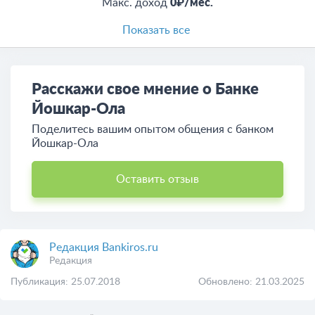
Макс. доход
0₽/мес.
Показать все
Расскажи свое мнение о Банке
Йошкар-Ола
Поделитесь вашим опытом общения c банком
Йошкар-Ола
Оставить отзыв
Редакция Bankiros.ru
Редакция
Публикация: 25.07.2018
Обновлено: 21.03.2025