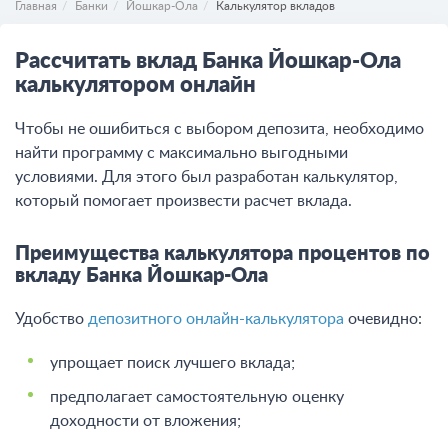
Главная
Банки
Йошкар-Ола
Калькулятор вкладов
Рассчитать вклад Банка Йошкар-Ола
калькулятором онлайн
Чтобы не ошибиться с выбором депозита, необходимо
найти программу с максимально выгодными
условиями. Для этого был разработан калькулятор,
который помогает произвести расчет вклада.
Преимущества калькулятора процентов по
вкладу Банка Йошкар-Ола
Удобство
депозитного онлайн-калькулятора
очевидно:
упрощает поиск лучшего вклада;
предполагает самостоятельную оценку
доходности от вложения;