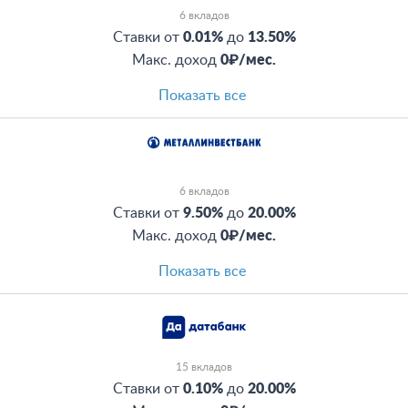
6 вкладов
Ставки от
0.01%
до
13.50%
Макс. доход
0₽/мес.
Показать все
6 вкладов
Ставки от
9.50%
до
20.00%
Макс. доход
0₽/мес.
Показать все
15 вкладов
Ставки от
0.10%
до
20.00%