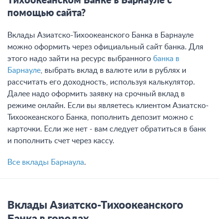
Тихоокеанском Банке в Барнауле с
помощью сайта?
Вклады Азиатско-Тихоокеанского Банка в Барнауле
можно оформить через официальный сайт банка. Для
этого надо зайти на ресурс выбранного
банка в
Барнауле
, выбрать вклад в валюте или в рублях и
рассчитать его доходность, используя калькулятор.
Далее надо оформить заявку на срочный вклад в
режиме онлайн. Если вы являетесь клиентом Азиатско-
Тихоокеанского Банка, пополнить депозит можно с
карточки. Если же нет - вам следует обратиться в банк
и пополнить счет через кассу.
Все вклады Барнаула
.
Вклады Азиатско-Тихоокеанского