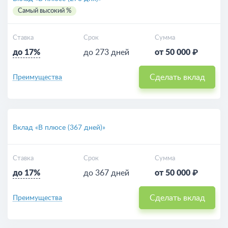
Самый высокий %
Ставка
Срок
Сумма
до 17%
до 273 дней
от 50 000 ₽
Сделать вклад
Преимущества
Вклад «В плюсе (367 дней)»
Ставка
Срок
Сумма
до 17%
до 367 дней
от 50 000 ₽
Сделать вклад
Преимущества