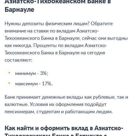
Азиатско-Тихоокеанском Банке в
Барнауле
Нужны депозиты физическим лицам? Обратите
внимание на ставки по вкладам Азиатско-
Тихоокеанского Банка в Барнауле, сейчас они выгодны
как никогда. Проценты по вкладам Азиатско-
Тихоокеанского Банка в Барнауле на сегодня
составляют:
минимум - 3%;
максимум - 17%.
Банк принимает денежные вклады как рублевые, так и
валютные. Условия их оформления подойдут
пенсионерам, студентам и работающим людям.
Как найти и оформить вклад в Азиатско-