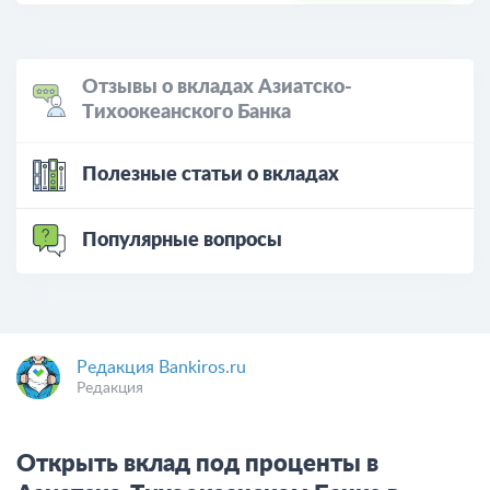
Отзывы о вкладах Азиатско-
Тихоокеанского Банка
Полезные статьи о вкладах
Популярные вопросы
Редакция Bankiros.ru
Редакция
Открыть вклад под проценты в