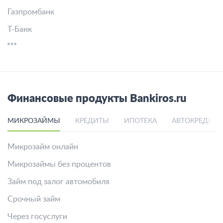
Газпромбанк
Т-Банк
Финансовые продукты Bankiros.ru
МИКРОЗАЙМЫ
КРЕДИТЫ
ИПОТЕКА
АВТОКРЕДИТ
Микрозайм онлайн
Микрозаймы без процентов
Займ под залог автомобиля
Срочный займ
Через госуслуги