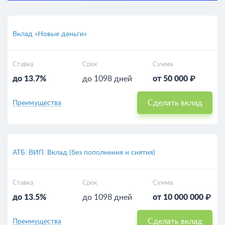
Вклад «Новые деньги»
Ставка
Срок
Сумма
до 13.7%
до 1098 дней
от 50 000 ₽
Сделать вклад
Преимущества
АТБ. ВИП. Вклад (без пополнения и снятия)
Ставка
Срок
Сумма
до 13.5%
до 1098 дней
от 10 000 000 ₽
Сделать вклад
Преимущества