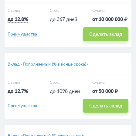
Ставка
Срок
Сумма
до 12.8%
до 367 дней
от 10 000 000 ₽
Сделать вклад
Преимущества
Вклад «Пополняемый (% в конце срока)»
Ставка
Срок
Сумма
до 12.7%
до 1098 дней
от 50 000 ₽
Сделать вклад
Преимущества