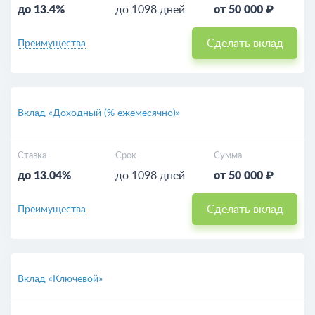
до 13.4%
до 1098 дней
от 50 000 ₽
Сделать вклад
Преимущества
Вклад «Доходный (% ежемесячно)»
Ставка
Срок
Сумма
до 13.04%
до 1098 дней
от 50 000 ₽
Сделать вклад
Преимущества
Вклад «Ключевой»