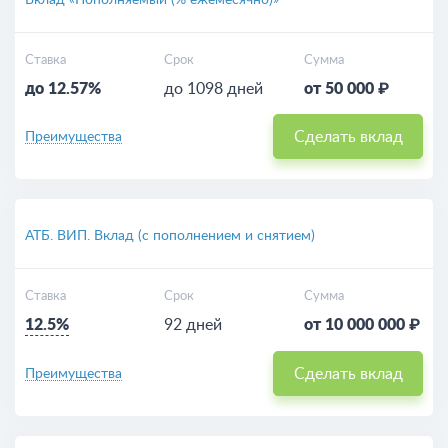
Вклад «Пополняемый (% ежемесячно)»
Ставка
Срок
Сумма
до 12.57%
до 1098 дней
от 50 000 ₽
Сделать вклад
Преимущества
АТБ. ВИП. Вклад (с пополнением и снятием)
Ставка
Срок
Сумма
12.5%
92 дней
от 10 000 000 ₽
Сделать вклад
Преимущества