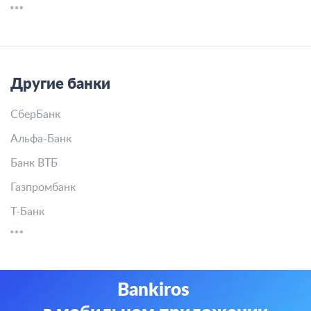
Другие банки
СберБанк
Альфа-Банк
Банк ВТБ
Газпромбанк
Т-Банк
Bankiros