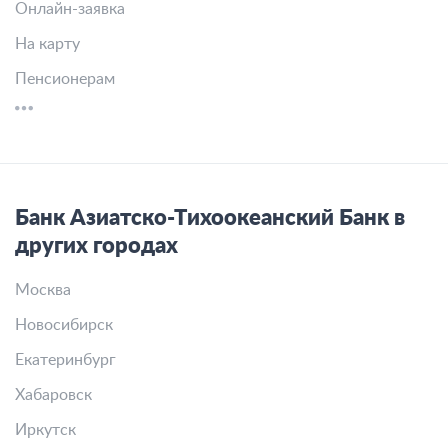
Онлайн-заявка
На карту
Пенсионерам
Банк Азиатско-Тихоокеанский Банк в
других городах
Москва
Новосибирск
Екатеринбург
Хабаровск
Иркутск