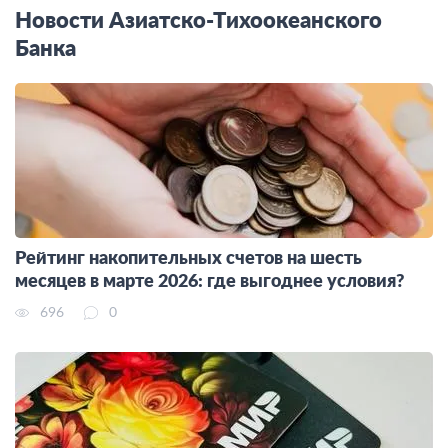
Новости Азиатско-Тихоокеанского
Банка
Рейтинг накопительных счетов на шесть
месяцев в марте 2026: где выгоднее условия?
696
0