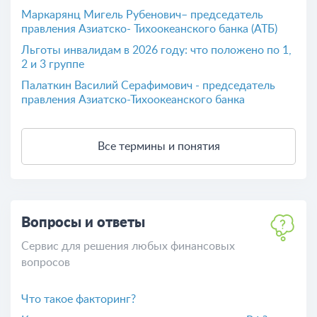
Маркарянц Мигель Рубенович– председатель
правления Азиатско- Тихоокеанского банка (АТБ)
Льготы инвалидам в 2026 году: что положено по 1,
2 и 3 группе
Палаткин Василий Серафимович - председатель
правления Азиатско-Тихоокеанского банка
Все термины и понятия
Вопросы и ответы
Сервис для решения любых финансовых
вопросов
Что такое факторинг?