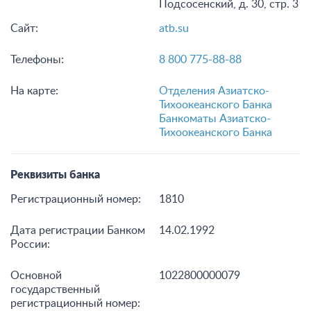
Подсосенский, д. 30, стр. 3
Сайт:
atb.su
Телефоны:
8 800 775-88-88
На карте:
Отделения Азиатско-
Тихоокеанского Банка
Банкоматы Азиатско-
Тихоокеанского Банка
Реквизиты банка
Регистрационный номер:
1810
Дата регистрации Банком
14.02.1992
России:
Основной
1022800000079
государственный
регистрационный номер: