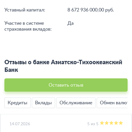
Уставный капитал:
8 672 936 000,00 руб.
Участие в системе
Да
страхования вкладов:
Отзывы о банке Азиатско-Тихоокеанский
Банк
Оставить отзыв
Кредиты
Вклады
Обслуживание
Обмен валют
14.07.2026
5 из 5