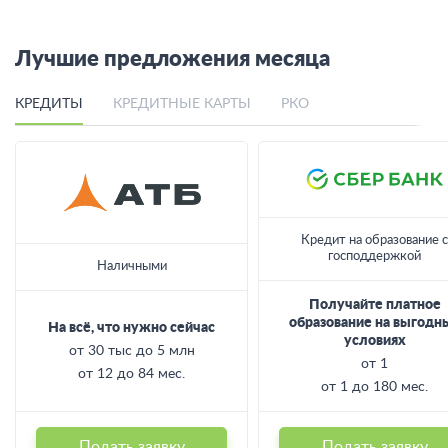
Лучшие предложения месяца
КРЕДИТЫ
КРЕДИТНЫЕ КАРТЫ
РКО
Кредит на образование с
господдержкой
Наличными
Получайте платное
образование на выгодн
На всё, что нужно сейчас
условиях
от 30 тыс до 5 млн
от 1
от 12 до 84 мес.
от 1 до 180 мес.
Подать заявку
Подать заявку