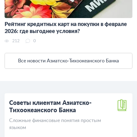
Рейтинг кредитных карт на покупки в феврале
2026: где выгоднее условия?
212
0
Все новости Азиатско-Тихоокеанского Банка
Советы клиентам Азиатско-
Тихоокеанского Банка
Сложные финансовые понятия простым
языком