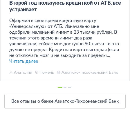
Второй год пользуюсь кредиткой от АТБ, все
устраивает
Оформил в свое время кредитную карту
«Универсальную» от АТБ. Изначально мне
одобрили маленький лимит в 23 тысячи рублей. В
течении этого времени лимит два раза
увеличивали, сейчас мне доступно 90 тысяч - и это
думаю не предел. Кредитная карта выгодная (если
не отключать мозг и не выходить за пределы...
Читать далее
Анатолий
Тюмень
Азиатско-Тихоокеанский Банк
Все отзывы о банке Азиатско-Тихоокеанский Банк