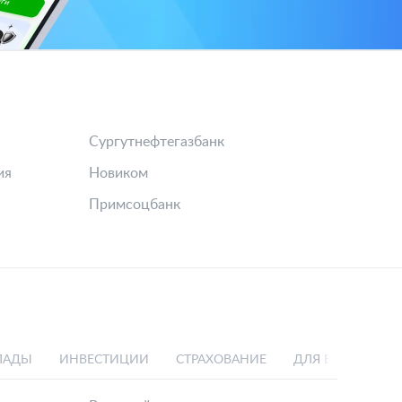
Сургутнефтегазбанк
ия
Новиком
Примсоцбанк
ЛАДЫ
ИНВЕСТИЦИИ
СТРАХОВАНИЕ
ДЛЯ БИЗНЕСА