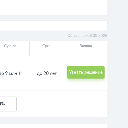
Обновлено 08.08.2026
Сумма
Срок
Заявка
Узнать решение
до 9 млн
до 20 лет
 4%