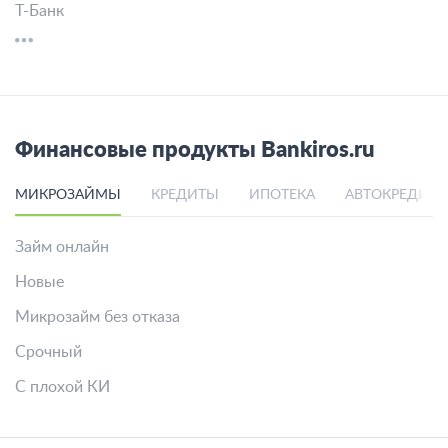
Т-Банк
Финансовые продукты Bankiros.ru
МИКРОЗАЙМЫ
КРЕДИТЫ
ИПОТЕКА
АВТОКРЕДИТ
Займ онлайн
Новые
Микрозайм без отказа
Срочный
С плохой КИ