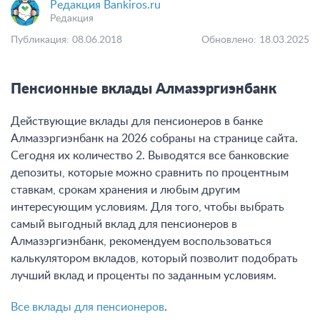
Редакция Bankiros.ru
Редакция
Публикация: 08.06.2018
Обновлено: 18.03.2025
Пенсионные вклады Алмазэргиэнбанк
Действующие вклады для пенсионеров в банке
Алмазэргиэнбанк на 2026 собраны на странице сайта.
Сегодня их количество 2. Выводятся все банковские
депозиты, которые можно сравнить по процентным
ставкам, срокам хранения и любым другим
интересующим условиям. Для того, чтобы выбрать
самый выгодный вклад для пенсионеров в
Алмазэргиэнбанк, рекомендуем воспользоваться
калькулятором вкладов, который позволит подобрать
лучший вклад и проценты по заданным условиям.
Все вклады для пенсионеров
.