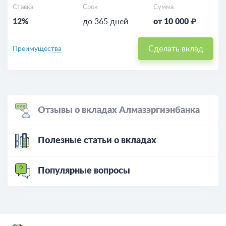
Ставка
Срок
Сумма
12%
до 365 дней
от 10 000 ₽
Сделать вклад
Преимущества
Отзывы о вкладах Алмазэргиэнбанка
Полезные статьи о вкладах
Популярные вопросы