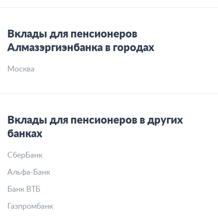
Вклады для пенсионеров
Алмазэргиэнбанка в городах
Москва
Вклады для пенсионеров в других
банках
СберБанк
Альфа-Банк
Банк ВТБ
Газпромбанк