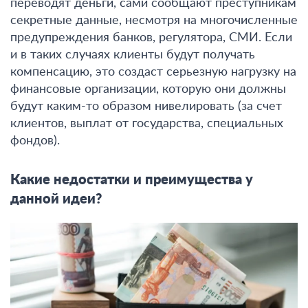
переводят деньги, сами сообщают преступникам
секретные данные, несмотря на многочисленные
предупреждения банков, регулятора, СМИ. Если
и в таких случаях клиенты будут получать
компенсацию, это создаст серьезную нагрузку на
финансовые организации, которую они должны
будут каким-то образом нивелировать (за счет
клиентов, выплат от государства, специальных
фондов).
Какие недостатки и преимущества у
данной идеи?