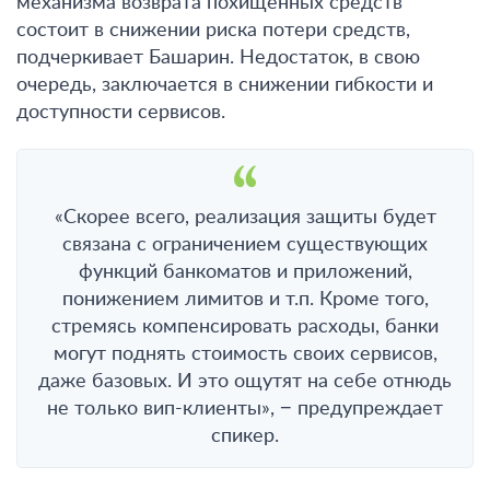
механизма возврата похищенных средств
состоит в снижении риска потери средств,
подчеркивает Башарин. Недостаток, в свою
очередь, заключается в снижении гибкости и
доступности сервисов.
«Скорее всего, реализация защиты будет
связана с ограничением существующих
функций банкоматов и приложений,
понижением лимитов и т.п. Кроме того,
стремясь компенсировать расходы, банки
могут поднять стоимость своих сервисов,
даже базовых. И это ощутят на себе отнюдь
не только вип-клиенты», − предупреждает
спикер.