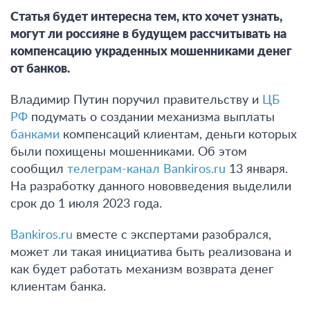
Статья будет интересна тем, кто хочет узнать,
могут ли россияне в будущем рассчитывать на
компенсацию украденных мошенниками денег
от банков.
Владимир Путин поручил правительству и
ЦБ
РФ
подумать о создании механизма выплаты
банками
компенсаций клиентам, деньги которых
были похищены мошенниками. Об этом
сообщил
телеграм-канал Bankiros.ru
13 января.
На разработку данного нововведения выделили
срок до 1 июля 2023 года.
Bankiros.ru
вместе с экспертами разобрался,
может ли такая инициатива быть реализована и
как будет работать механизм возврата денег
клиентам банка.