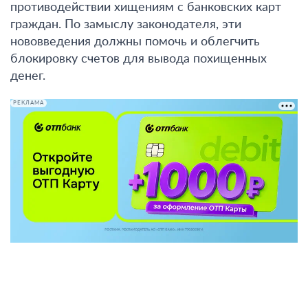
противодействии хищениям с банковских карт
граждан. По замыслу законодателя, эти
нововведения должны помочь и облегчить
блокировку счетов для вывода похищенных
денег.
РЕКЛАМА