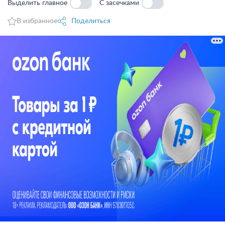
Выделить главное
С засечками
В избранное
Поделиться