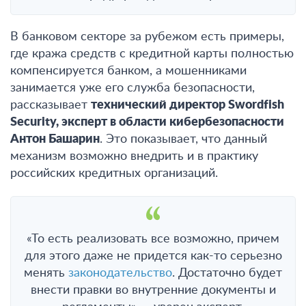
В банковом секторе за рубежом есть примеры,
где кража средств с кредитной карты полностью
компенсируется банком, а мошенниками
занимается уже его служба безопасности,
рассказывает
технический директор Swordfish
Security, эксперт в области кибербезопасности
Антон Башарин
. Это показывает, что данный
механизм возможно внедрить и в практику
российских кредитных организаций.
«То есть реализовать все возможно, причем
для этого даже не придется как-то серьезно
менять
законодательство
. Достаточно будет
внести правки во внутренние документы и