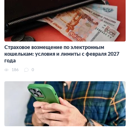
Страховое возмещение по электронным
кошелькам: условия и лимиты с февраля 2027
года
186
0