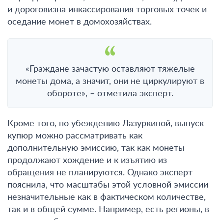
и дороговизна инкассирования торговых точек и
оседание монет в домохозяйствах.
«Граждане зачастую оставляют тяжелые
монеты дома, а значит, они не циркулируют в
обороте», – отметила эксперт.
Кроме того, по убеждению Лазуркиной, выпуск
купюр можно рассматривать как
дополнительную эмиссию, так как монеты
продолжают хождение и к изъятию из
обращения не планируются. Однако эксперт
пояснила, что масштабы этой условной эмиссии
незначительные как в фактическом количестве,
так и в общей сумме. Например, есть регионы, в