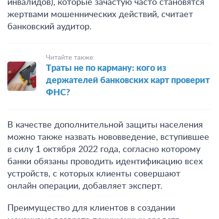
инвалидов), которые зачастую часто становятся
жертвами мошеннических действий, считает
банковский аудитор.
Читайте также:
Траты не по карману: кого из
держателей банковских карт проверит
ФНС?
В качестве дополнительной защиты населения
можно также назвать нововведение, вступившее
в силу 1 октября 2022 года, согласно которому
банки обязаны проводить идентификацию всех
устройств, с которых клиенты совершают
онлайн операции, добавляет эксперт.
Преимущество для клиентов в создании