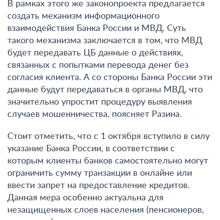
В рамках этого же законопроекта предлагается
создать механизм информационного
взаимодействия Банка России и МВД. Суть
такого механизма заключается в том, что МВД
будет передавать ЦБ данные о действиях,
связанных с попытками перевода денег без
согласия клиента. А со стороны Банка России эти
данные будут передаваться в органы МВД, что
значительно упростит процедуру выявления
случаев мошенничества, поясняет Разина.
Стоит отметить, что с 1 октября вступило в силу
указание Банка России, в соответствии с
которым клиенты банков самостоятельно могут
ограничить сумму транзакции в онлайне или
ввести запрет на предоставление кредитов.
Данная мера особенно актуальна для
незащищенных слоев населения (пенсионеров,