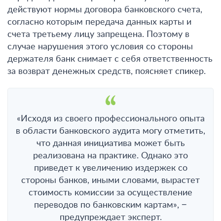
действуют нормы договора банковского счета,
согласно которым передача данных карты и
счета третьему лицу запрещена. Поэтому в
случае нарушения этого условия со стороны
держателя банк снимает с себя ответственность
за возврат денежных средств, поясняет спикер.
«Исходя из своего профессионального опыта
в области банковского аудита могу отметить,
что данная инициатива может быть
реализована на практике. Однако это
приведет к увеличению издержек со
стороны банков, иными словами, вырастет
стоимость комиссии за осуществление
переводов по банковским картам», −
предупреждает эксперт.