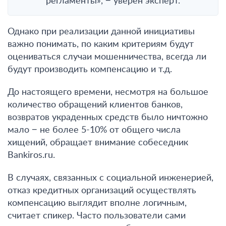
регламенты», − уверен эксперт.
Однако при реализации данной инициативы
важно понимать, по каким критериям будут
оцениваться случаи мошенничества, всегда ли
будут производить компенсацию и т.д.
До настоящего времени, несмотря на большое
количество обращений клиентов банков,
возвратов украденных средств было ничтожно
мало − не более 5-10% от общего числа
хищений, обращает внимание собеседник
Bankiros.ru.
В случаях, связанных с социальной инженерией,
отказ кредитных организаций осуществлять
компенсацию выглядит вполне логичным,
считает спикер. Часто пользователи сами