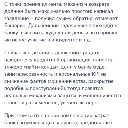
С точки зрения клиента, механизм возврата
должен быть максимально простой: написал
заявление − получил сумму обратно, отмечает
Башарин. Дальнейшие задачи уже переходят к
банку: выяснить, куда ушли деньги, кто принял
активное участие в инциденте и т.д.
Сейчас все детали о движении средств
находятся у кредитной организации, клиенту
тяжело «найти концы». Если у банка будет
заинтересованность (персональные KPI на
снижение фактов мошенничества, раскрытие
подобных преступлений), тогда появятся
реальные механизмы защиты, и мошенничества
станет в разы меньше, уверен эксперт.
При этом в отношении компенсации затрат
банка возможны два варианта, предполагает