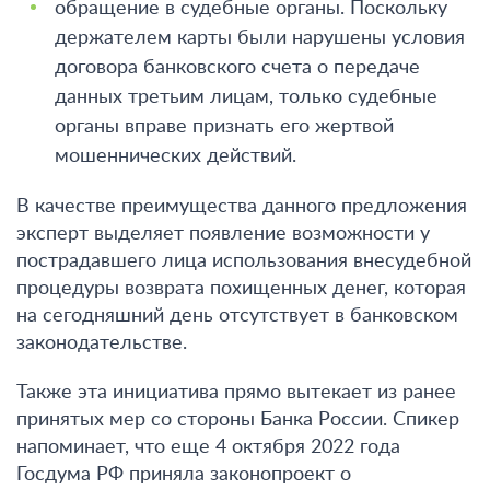
обращение в судебные органы. Поскольку
держателем карты были нарушены условия
договора банковского счета о передаче
данных третьим лицам, только судебные
органы вправе признать его жертвой
мошеннических действий.
В качестве преимущества данного предложения
эксперт выделяет появление возможности у
пострадавшего лица использования внесудебной
процедуры возврата похищенных денег, которая
на сегодняшний день отсутствует в банковском
законодательстве.
Также эта инициатива прямо вытекает из ранее
принятых мер со стороны Банка России. Спикер
напоминает, что еще 4 октября 2022 года
Госдума РФ приняла законопроект о