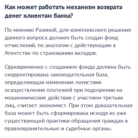
Как может работать механизм возврата
денег клиентам банка?
По мнению Разиной, для комплексного решения
данного вопроса должен быть создан фонд
отчислений, по аналогии с действующим в
Агентстве по страхованию вкладов.
Одновременно с созданием фонда должна быть
скорректирована законодательная база,
определяющая изменения логистики
осуществления платежей при подозрении на
мошеннические действия с участием третьих
лиц, считает экономист. При этом доказательная
база может быть сформирована исходя из уже
существующей практики обращения граждан в
правоохранительные и судебные органы.