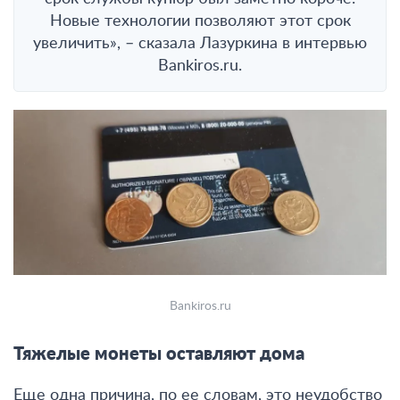
Новые технологии позволяют этот срок
увеличить», – сказала Лазуркина в интервью
Bankiros.ru.
Bankiros.ru
Тяжелые монеты оставляют дома
Еще одна причина, по ее словам, это неудобство