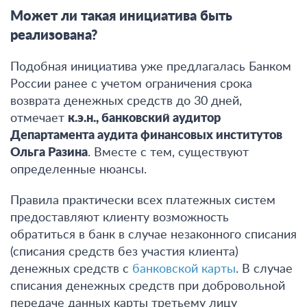
Может ли такая инициатива быть
реализована?
Подобная инициатива уже предлагалась Банком
России ранее с учетом ограничения срока
возврата денежных средств до 30 дней,
отмечает
к.э.н., банковский аудитор
Департамента аудита финансовых институтов
Ольга Разина
. Вместе с тем, существуют
определенные нюансы.
Правила практически всех платежных систем
предоставляют клиенту возможность
обратиться в банк в случае незаконного списания
(списания средств без участия клиента)
денежных средств с
банковской карты
. В случае
списания денежных средств при добровольной
передаче данных карты третьему лицу