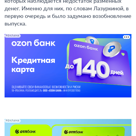
которых наблюдается недостаток разменных
денег. Именно для них, по словам Лазуркиной, в
первую очередь и было задумано возобновление
выпуска.
РЕКЛАМА
РЕКЛАМА
Читайте также: