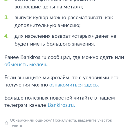
возросшие цены на металл;
выпуск купюр можно рассматривать как
дополнительную эмиссию;
для населения возврат «старых» денег не
будет иметь большого значения.
Ранее Bankiros.ru сообщал, где можно сдать или
обменять мелочь.
.
Если вы ищите микрозайм, то с условиями его
получения можно
ознакомиться здесь.
Больше полезных новостей читайте в нашем
телеграм-канале
Bankiros.ru.
Обнаружили ошибку? Пожалуйста, выделите участок
текста.