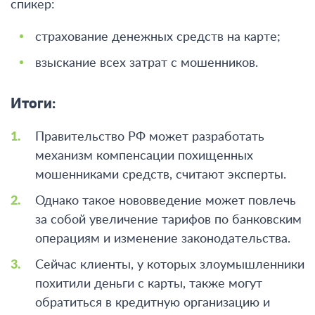
спикер:
страхование денежных средств на карте;
взыскание всех затрат с мошенников.
Итоги:
Правительство РФ может разработать
механизм компенсации похищенных
мошенниками средств, считают эксперты.
Однако такое нововведение может повлечь
за собой увеличение тарифов по банковским
операциям и изменение законодательства.
Сейчас клиенты, у которых злоумышленники
похитили деньги с карты, также могут
обратиться в кредитную организацию и