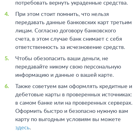
потребовать вернуть украденные средства.
При этом стоит помнить, что нельзя
передавать данные банковских карт третьим
лицам. Согласно договору банковского
счета, в этом случае банк снимает с себя
ответственность за исчезновение средств.
Чтобы обезопасить ваши деньги, не
передавайте никому свою персональную
информацию и данные о вашей карте.
Также советуем вам оформлять кредитные и
дебетовые карты в проверенных источниках:
в самом банке или на проверенных серверах.
Оформить быстро и безопасно нужную вам
карту по выгодным условиям вы можете
здесь
.