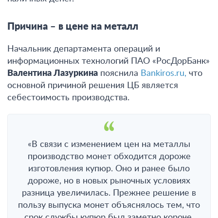
Причина – в цене на металл
Начальник департамента операций и
информационных технологий ПАО «РосДорБанк»
Валентина Лазуркина
пояснила
Bankiros.ru,
что
основной причиной решения ЦБ является
себестоимость производства.
«В связи с изменением цен на металлы
производство монет обходится дороже
изготовления купюр. Оно и ранее было
дороже, но в новых рыночных условиях
разница увеличилась. Прежнее решение в
пользу выпуска монет объяснялось тем, что
срок службы купюр был заметно короче.