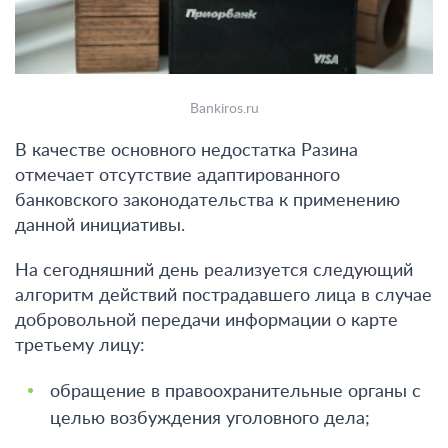
Bankiros.ru
В качестве основного недостатка Разина
отмечает отсутствие адаптированного
банковского законодательства к применению
данной инициативы.
На сегодняшний день реализуется следующий
алгоритм действий пострадавшего лица в случае
добровольной передачи информации о карте
третьему лицу:
обращение в правоохранительные органы с
целью возбуждения уголовного дела;