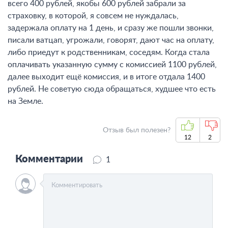
всего 400 рублей, якобы 600 рублей забрали за
страховку, в которой, я совсем не нуждалась,
задержала оплату на 1 день, и сразу же пошли звонки,
писали ватцап, угрожали, говорят, дают час на оплату,
либо приедут к родственникам, соседям. Когда стала
оплачивать указанную сумму с комиссией 1100 рублей,
далее выходит ещё комиссия, и в итоге отдала 1400
рублей. Не советую сюда обращаться, худшее что есть
на Земле.
Отзыв был полезен?
12
2
Комментарии
1