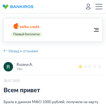
Первый бесплатно
Назад к отзывам
Ruzana A.
Уфа
20.07.2022
Всем привет
Брала в данном МФО 1000 рублей, получила на карту