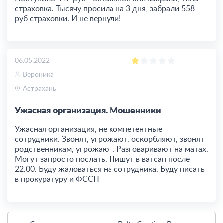
страховка. Тысячу просила на 3 дня, забрали 558
руб страховки. И не вернули!
06.05.2022
Вероника
Астрахань
Ужасная организация. Мошенники
Ужасная организация, не компетентные
сотрудники. Звонят, угрожают, оскорбляют, звонят
родственникам, угрожают. Разговаривают на матах.
Могут запросто послать. Пишут в ватсап после
22.00. Буду жаловаться на сотрудника. Буду писать
в прокуратуру и ФССП