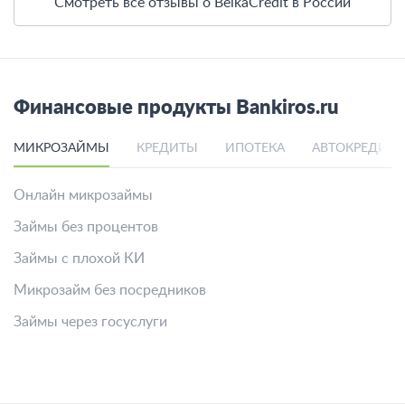
Смотреть все отзывы о BelkaCredit в России
Финансовые продукты Bankiros.ru
МИКРОЗАЙМЫ
КРЕДИТЫ
ИПОТЕКА
АВТОКРЕДИТ
Онлайн микрозаймы
Займы без процентов
Займы с плохой КИ
Микрозайм без посредников
Займы через госуслуги