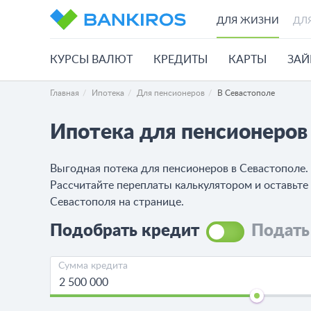
ДЛЯ ЖИЗНИ
ДЛ
КУРСЫ ВАЛЮТ
КРЕДИТЫ
КАРТЫ
ЗА
Главная
Ипотека
Для пенсионеров
В Севастополе
Ипотека для пенсионеров
Выгодная потека для пенсионеров в Севастополе. 
Рассчитайте переплаты калькулятором и оставьте 
Севастополя на странице.
Подобрать кредит
Подать
Сумма кредита