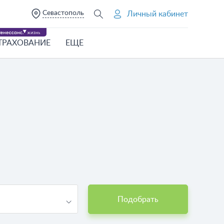
Севастополь
Личный кабинет
ТРАХОВАНИЕ
ЕЩЕ
Подобрать