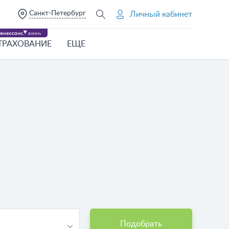
Санкт-Петербург
Личный кабинет
ТРАХОВАНИЕ
ЕЩЕ
Подобрать