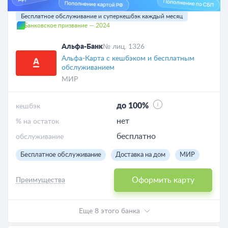
Бесплатное обслуживание и суперкешбэк каждый месяц
Банковское призвание — 2024
Альфа-Банк
№ лиц. 1326
Альфа-Карта с кешбэком и бесплатным
обслуживанием
МИР
до 100%
кешбэк
нет
% на остаток
бесплатно
обслуживание
Бесплатное обслуживание
Доставка на дом
МИР
Оформить карту
Преимущества
Еще 8 этого банка