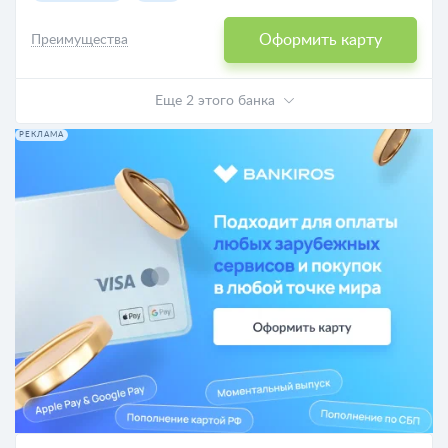
Оформить карту
Преимущества
Еще 2 этого банка
РЕКЛАМА