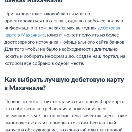
банках Махачкалы
При выборе пластиковой карты можно
ориентироваться на отзывы, однако наиболее полную
информацию о том, какая самая выгодная
дебетовая
карта в Махачкале
, клиент может получить из более
достоверного источника – официального сайта банков.
Для того чтобы не было необходимости длительно
искать и собирать информацию, создан наш портал, на
котором все собрано в одном месте.
Как выбрать лучшую дебетовую карту
в Махачкале?
Первое, от чего стоит отталкиваться при выборе карты,
это собственные требования и пожелания к ее
возможностям. Соотношение цена-качества здесь тоже
выполняется: если в приоритете стоит бесплатный
выпуск и обслуживание, то о золотой или платиновой