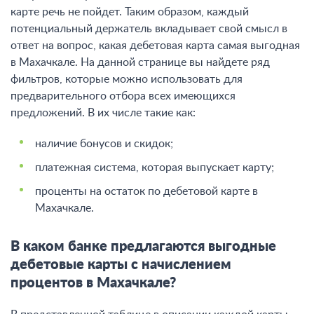
карте речь не пойдет. Таким образом, каждый
потенциальный держатель вкладывает свой смысл в
ответ на вопрос, какая дебетовая карта самая выгодная
в Махачкале. На данной странице вы найдете ряд
фильтров, которые можно использовать для
предварительного отбора всех имеющихся
предложений. В их числе такие как:
наличие бонусов и скидок;
платежная система, которая выпускает карту;
проценты на остаток по дебетовой карте в
Махачкале.
В каком банке предлагаются выгодные
дебетовые карты с начислением
процентов в Махачкале?