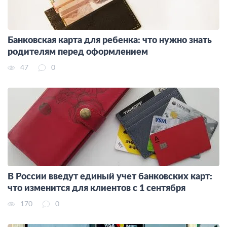
Банковская карта для ребенка: что нужно знать
родителям перед оформлением
47
0
В России введут единый учет банковских карт:
что изменится для клиентов с 1 сентября
170
0