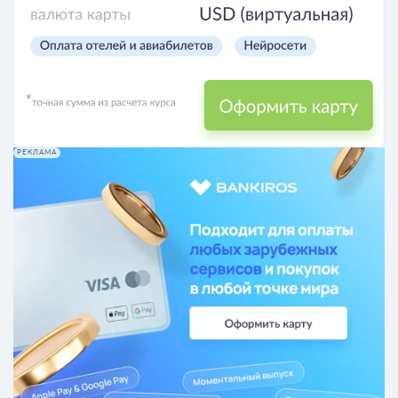
РЕКЛАМА