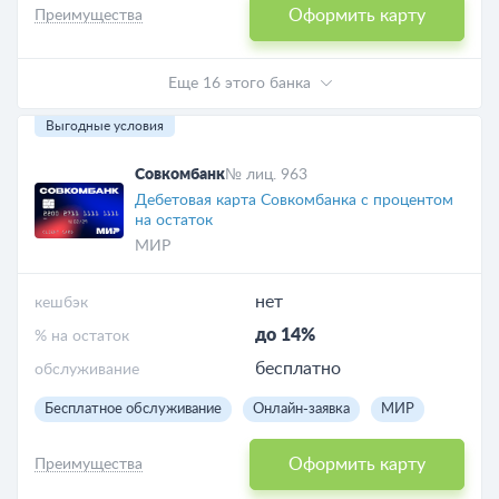
Оформить карту
Преимущества
Еще 16 этого банка
Выгодные условия
Совкомбанк
№ лиц. 963
Дебетовая карта Совкомбанка с процентом
на остаток
МИР
нет
кешбэк
до 14%
% на остаток
бесплатно
обслуживание
Бесплатное обслуживание
Онлайн-заявка
МИР
Оформить карту
Преимущества