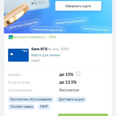
Банковское призвание — 2024
Банк ВТБ
№ лиц. 1000
Карта для жизни
МИР
до 15%
кешбэк
до 13.5%
% на остаток
бесплатно
обслуживание
Бесплатное обслуживание
Доставка на дом
Онлайн-заявка
МИР