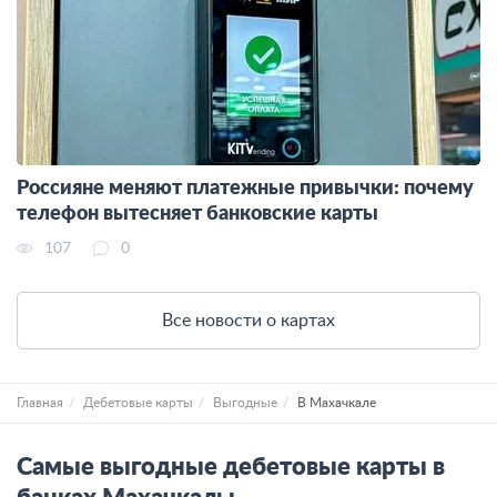
Россияне меняют платежные привычки: почему
телефон вытесняет банковские карты
107
0
Все новости о картах
Главная
Дебетовые карты
Выгодные
В Махачкале
Самые выгодные дебетовые карты в