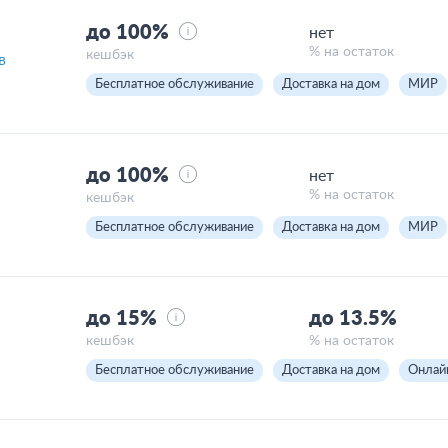
до 100%
нет
% на остаток
кешбэк
в
Бесплатное обслуживание
Доставка на дом
МИР
до 100%
нет
% на остаток
кешбэк
Бесплатное обслуживание
Доставка на дом
МИР
до 15%
до 13.5%
кешбэк
% на остаток
Бесплатное обслуживание
Доставка на дом
Онлай