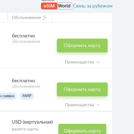
Связь за рубежом
Обслуживание
бесплатно
обслуживание
Оформить карту
Преимущества
бесплатно
обслуживание
Оформить карту
н-заявка
МИР
Преимущества