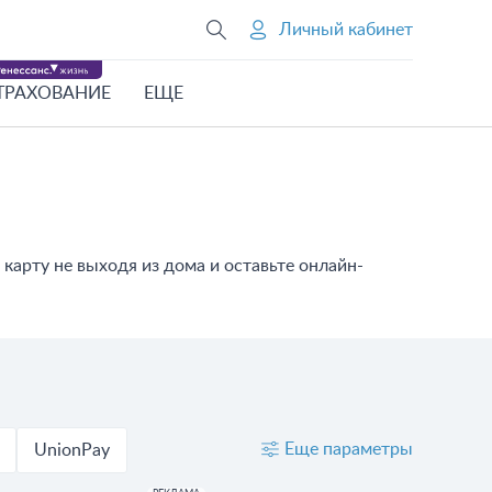
Личный кабинет
ТРАХОВАНИЕ
ЕЩЕ
карту не выходя из дома и оставьте онлайн-
Еще параметры
UnionPay