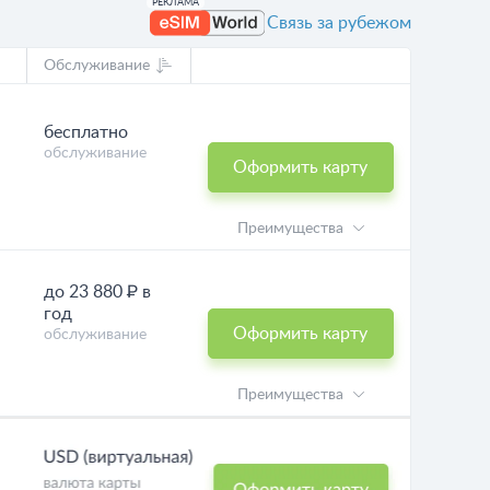
Связь за рубежом
Обслуживание
бесплатно
обслуживание
Оформить карту
Преимущества
до 23 880 ₽ в
год
Оформить карту
обслуживание
Преимущества