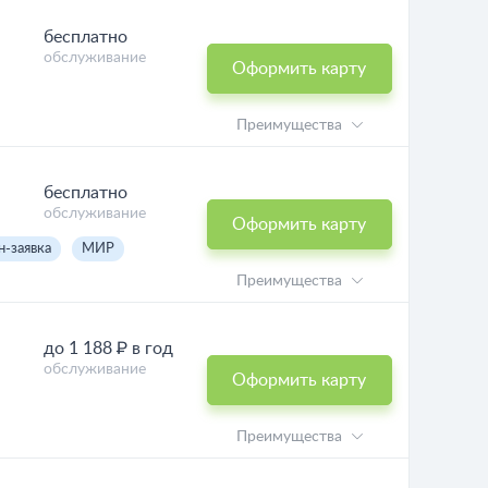
бесплатно
обслуживание
Оформить карту
Преимущества
бесплатно
обслуживание
Оформить карту
н-заявка
МИР
Преимущества
до 1 188 ₽ в год
обслуживание
Оформить карту
Преимущества