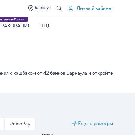
Барнаул
Личный кабинет
ТРАХОВАНИЕ
ЕЩЕ
ния с кэшбэком от 42 банков Барнаула и откройте
Еще параметры
UnionPay