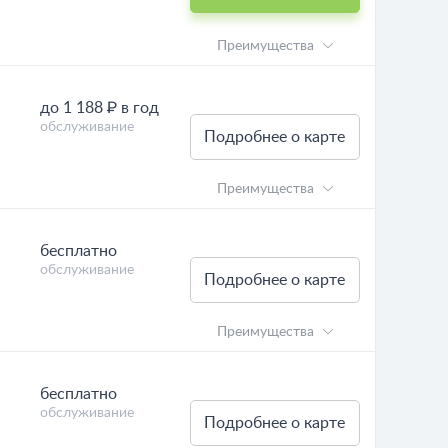
Преимущества
до 1 188 ₽ в год
обслуживание
Подробнее о карте
Преимущества
бесплатно
обслуживание
Подробнее о карте
Преимущества
бесплатно
обслуживание
Подробнее о карте