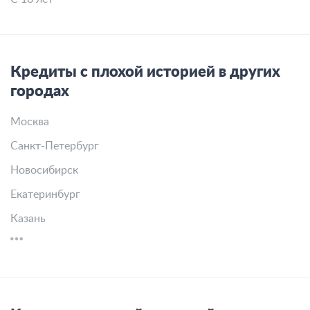
Кредиты с плохой историей в других
городах
Москва
Санкт-Петербург
Новосибирск
Екатеринбург
Казань