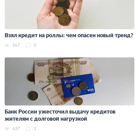
Взял кредит на роллы: чем опасен новый тренд?
167
0
Банк России ужесточил выдачу кредитов
жителям с долговой нагрузкой
637
1