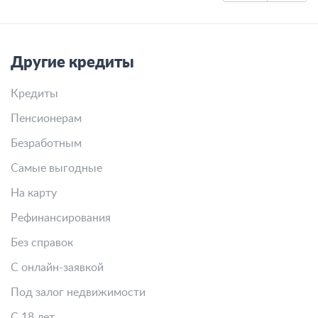
Другие кредиты
Кредиты
Пенсионерам
Безработным
Самые выгодные
На карту
Рефинансирования
Без справок
С онлайн-заявкой
Под залог недвижимости
С 18 лет