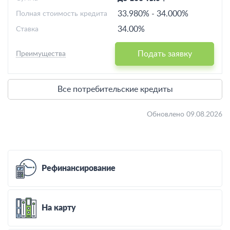
33.980%
-
34.000%
Полная стоимость кредита
34.00%
Ставка
Подать заявку
Преимущества
Все потребительские кредиты
Обновлено 09.08.2026
Рефинансирование
На карту