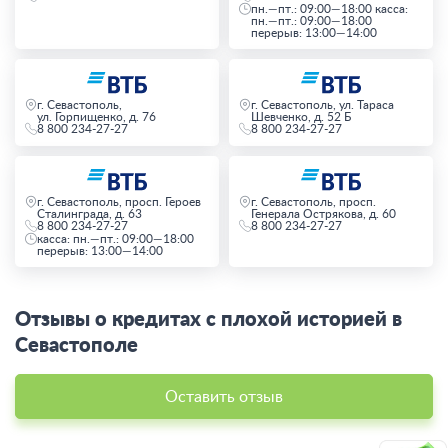
пн.—пт.: 09:00—18:00 касса:
пн.—пт.: 09:00—18:00
перерыв: 13:00—14:00
г. Севастополь,
г. Севастополь, ул. Тараса
ул. Горпищенко, д. 76
Шевченко, д. 52 Б
8 800 234-27-27
8 800 234-27-27
г. Севастополь, просп. Героев
г. Севастополь, просп.
Сталинграда, д. 63
Генерала Острякова, д. 60
8 800 234-27-27
8 800 234-27-27
касса: пн.—пт.: 09:00—18:00
перерыв: 13:00—14:00
Отзывы о кредитах с плохой историей в
Севастополе
Оставить отзыв