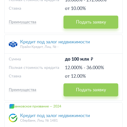
10.000%
-
292.000%
Полная стоимость кредита
от 10.00%
Ставка
Подать заявку
Преимущества
Кредит под залог недвижимости
Прайм Кредит, Лиц. № -
до 100 млн
Cумма
12.000%
-
36.000%
Полная стоимость кредита
от 12.00%
Ставка
Подать заявку
Преимущества
Банковское призвание — 2024
Кредит под залог недвижимости
СберБанк, Лиц. № 1481