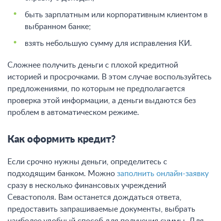
быть зарплатным или корпоративным клиентом в
выбранном банке;
взять небольшую сумму для исправления КИ.
Сложнее получить деньги с плохой кредитной
историей и просрочками. В этом случае воспользуйтесь
предложениями, по которым не предполагается
проверка этой информации, а деньги выдаются без
проблем в автоматическом режиме.
Как оформить кредит?
Если срочно нужны деньги, определитесь с
подходящим банком. Можно
заполнить онлайн-заявку
сразу в несколько финансовых учреждений
Севастополя. Вам останется дождаться ответа,
предоставить запрашиваемые документы, выбрать