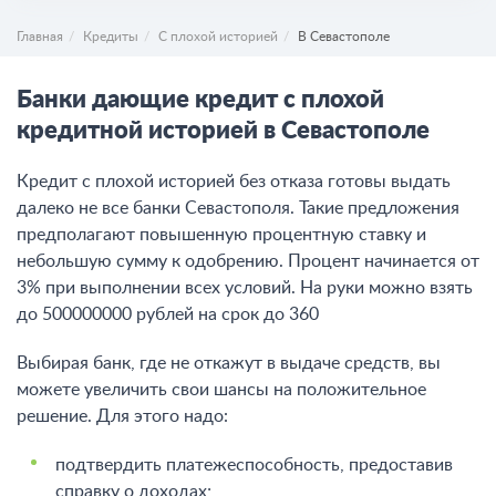
Главная
Кредиты
С плохой историей
В Севастополе
Банки дающие кредит с плохой
кредитной историей в Севастополе
Кредит с плохой историей без отказа готовы выдать
далеко не все банки Севастополя. Такие предложения
предполагают повышенную процентную ставку и
небольшую сумму к одобрению. Процент начинается от
3% при выполнении всех условий. На руки можно взять
до 500000000 рублей на срок до 360
Выбирая банк, где не откажут в выдаче средств, вы
можете увеличить свои шансы на положительное
решение. Для этого надо:
подтвердить платежеспособность, предоставив
справку о доходах;