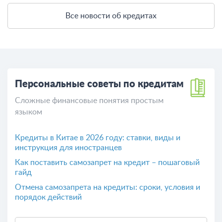
Все новости об кредитах
Персональные советы по кредитам
Сложные финансовые понятия простым
языком
Кредиты в Китае в 2026 году: ставки, виды и
инструкция для иностранцев
Как поставить самозапрет на кредит – пошаговый
гайд
Отмена самозапрета на кредиты: сроки, условия и
порядок действий