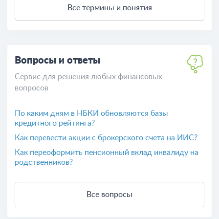
Все термины и понятия
Вопросы и ответы
Сервис для решения любых финансовых
вопросов
По каким дням в НБКИ обновляются базы
кредитного рейтинга?
Как перевести акции с брокерского счета на ИИС?
Как переоформить пенсионный вклад инвалиду на
родственников?
Все вопросы