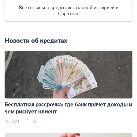
Все отзывы о кредитах с плохой историей в
Саратове
Новости об кредитах
Бесплатная рассрочка: где банк прячет доходы и
чем рискует клиент
681
0