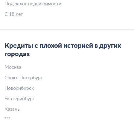
Под залог недвижимости
С 18 лет
Кредиты с плохой историей в других
городах
Москва
Санкт-Петербург
Новосибирск
Екатеринбург
Казань