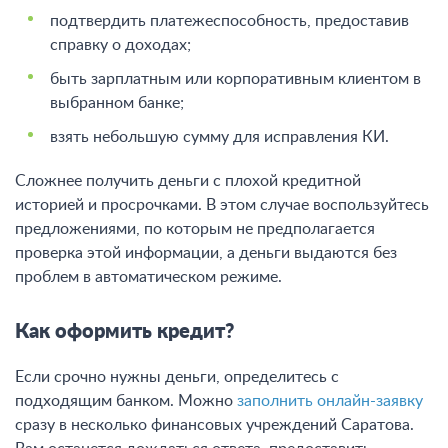
подтвердить платежеспособность, предоставив
справку о доходах;
быть зарплатным или корпоративным клиентом в
выбранном банке;
взять небольшую сумму для исправления КИ.
Сложнее получить деньги с плохой кредитной
историей и просрочками. В этом случае воспользуйтесь
предложениями, по которым не предполагается
проверка этой информации, а деньги выдаются без
проблем в автоматическом режиме.
Как оформить кредит?
Если срочно нужны деньги, определитесь с
подходящим банком. Можно
заполнить онлайн-заявку
сразу в несколько финансовых учреждений Саратова.