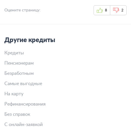
Оцените страницу:
8
2
Другие кредиты
Кредиты
Пенсионерам
Безработным
Самые выгодные
На карту
Рефинансирования
Без справок
С онлайн-заявкой