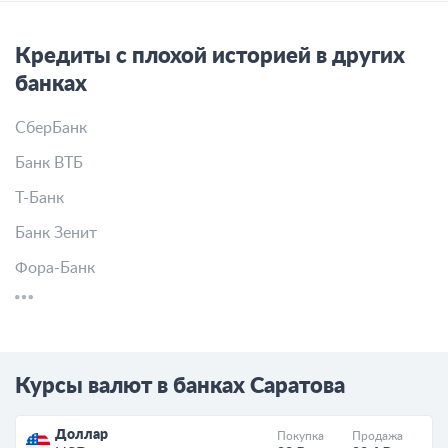
Кредиты с плохой историей в других
банках
СберБанк
Банк ВТБ
Т-Банк
Банк Зенит
Фора-Банк
Курсы валют в банках Саратова
Доллар
Покупка
Продажа