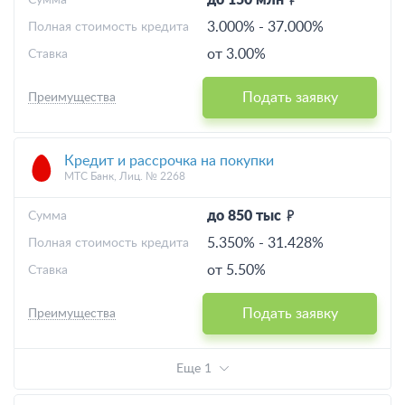
до 150 млн
Cумма
3.000%
-
37.000%
Полная стоимость кредита
от 3.00%
Ставка
Подать заявку
Преимущества
Кредит и рассрочка на покупки
МТС Банк, Лиц. № 2268
до 850 тыс
Cумма
5.350%
-
31.428%
Полная стоимость кредита
от 5.50%
Ставка
Подать заявку
Преимущества
Еще 1