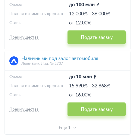
до 100 млн
Cумма
12.000%
-
36.000%
Полная стоимость кредита
от 12.00%
Ставка
Подать заявку
Преимущества
Наличными под залог автомобиля
Локо-Банк, Лиц. № 2707
до 10 млн
Cумма
15.990%
-
32.868%
Полная стоимость кредита
от 16.00%
Ставка
Подать заявку
Преимущества
Еще 1