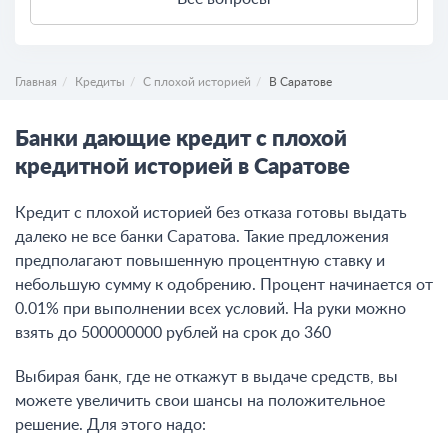
Главная
Кредиты
С плохой историей
В Саратове
Банки дающие кредит с плохой
кредитной историей в Саратове
Кредит с плохой историей без отказа готовы выдать
далеко не все банки Саратова. Такие предложения
предполагают повышенную процентную ставку и
небольшую сумму к одобрению. Процент начинается от
0.01% при выполнении всех условий. На руки можно
взять до 500000000 рублей на срок до 360
Выбирая банк, где не откажут в выдаче средств, вы
можете увеличить свои шансы на положительное
решение. Для этого надо: