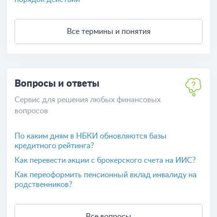
Все термины и понятия
Вопросы и ответы
Сервис для решения любых финансовых
вопросов
По каким дням в НБКИ обновляются базы
кредитного рейтинга?
Как перевести акции с брокерского счета на ИИС?
Как переоформить пенсионный вклад инвалиду на
родственников?
Все вопросы