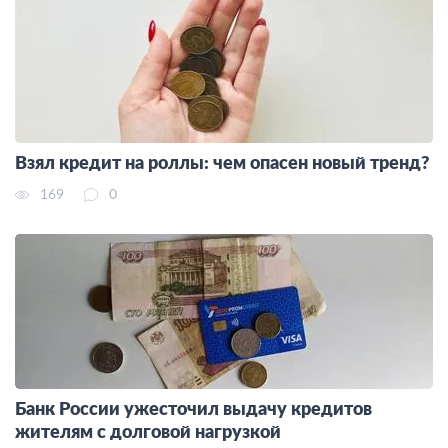
Взял кредит на роллы: чем опасен новый тренд?
169
0
Банк России ужесточил выдачу кредитов
жителям с долговой нагрузкой