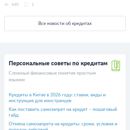
640
1
Все новости об кредитах
Персональные советы по кредитам
Сложные финансовые понятия простым
языком
Кредиты в Китае в 2026 году: ставки, виды и
инструкция для иностранцев
Как поставить самозапрет на кредит – пошаговый
гайд
Отмена самозапрета на кредиты: сроки, условия и
порядок действий