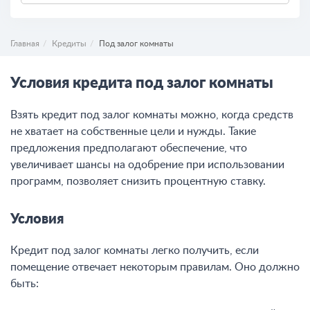
Главная
Кредиты
Под залог комнаты
Условия кредита под залог комнаты
Взять кредит под залог комнаты можно, когда средств
не хватает на собственные цели и нужды. Такие
предложения предполагают обеспечение, что
увеличивает шансы на одобрение при использовании
программ, позволяет снизить процентную ставку.
Условия
Кредит под залог комнаты легко получить, если
помещение отвечает некоторым правилам. Оно должно
быть: