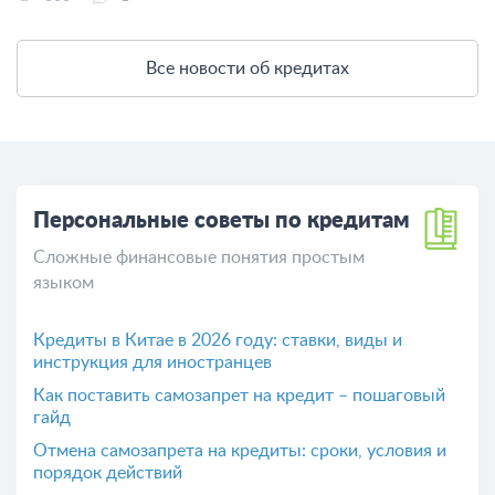
Все новости об кредитах
Персональные советы по кредитам
Сложные финансовые понятия простым
языком
Кредиты в Китае в 2026 году: ставки, виды и
инструкция для иностранцев
Как поставить самозапрет на кредит – пошаговый
гайд
Отмена самозапрета на кредиты: сроки, условия и
порядок действий