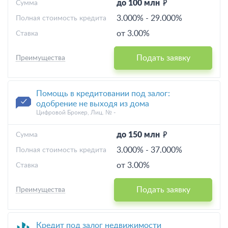
до 100 млн
Cумма
3.000%
-
29.000%
Полная стоимость кредита
от 3.00%
Ставка
Подать заявку
Преимущества
Помощь в кредитовании под залог:
одобрение не выходя из дома
Цифровой Брокер, Лиц. № -
до 150 млн
Cумма
3.000%
-
37.000%
Полная стоимость кредита
от 3.00%
Ставка
Подать заявку
Преимущества
Кредит под залог недвижимости