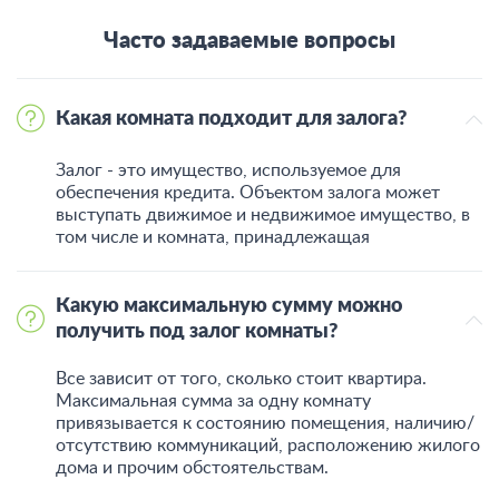
Часто задаваемые вопросы
Какая комната подходит для залога?
Залог - это имущество, используемое для
обеспечения кредита. Объектом залога может
выступать движимое и недвижимое имущество, в
том числе и комната, принадлежащая
Какую максимальную сумму можно
получить под залог комнаты?
Все зависит от того, сколько стоит квартира.
Максимальная сумма за одну комнату
привязывается к состоянию помещения, наличию/
отсутствию коммуникаций, расположению жилого
дома и прочим обстоятельствам.