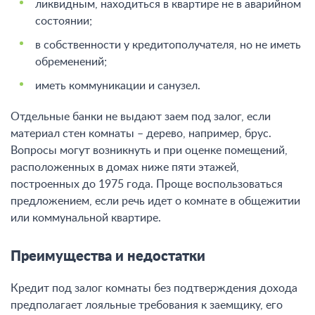
ликвидным, находиться в квартире не в аварийном
состоянии;
в собственности у кредитополучателя, но не иметь
обременений;
иметь коммуникации и санузел.
Отдельные банки не выдают заем под залог, если
материал стен комнаты – дерево, например, брус.
Вопросы могут возникнуть и при оценке помещений,
расположенных в домах ниже пяти этажей,
построенных до 1975 года. Проще воспользоваться
предложением, если речь идет о комнате в общежитии
или коммунальной квартире.
Преимущества и недостатки
Кредит под залог комнаты без подтверждения дохода
предполагает лояльные требования к заемщику, его