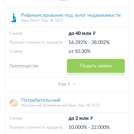
Рефинансирование под залог недвижимости
Банк Зенит, Лиц. № 3255
до 40 млн
Cумма
16.392%
-
38.002%
Полная стоимость кредита
от 10.30%
Ставка
Подать заявку
Преимущества
Еще 1
Потребительский
Московский Коммерческий Банк, Лиц. № 3172
до 2 млн
Cумма
10.000%
-
22.000%
Полная стоимость кредита