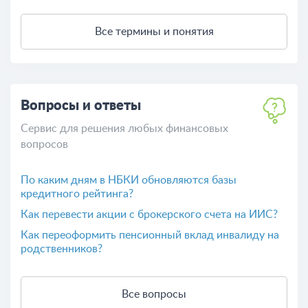
Все термины и понятия
Вопросы и ответы
Сервис для решения любых финансовых
вопросов
По каким дням в НБКИ обновляются базы
кредитного рейтинга?
Как перевести акции с брокерского счета на ИИС?
Как переоформить пенсионный вклад инвалиду на
родственников?
Все вопросы