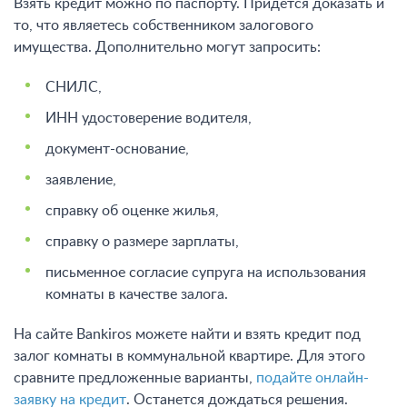
Взять кредит можно по паспорту. Придется доказать и
то, что являетесь собственником залогового
имущества. Дополнительно могут запросить:
СНИЛС,
ИНН удостоверение водителя,
документ-основание,
заявление,
справку об оценке жилья,
справку о размере зарплаты,
письменное согласие супруга на использования
комнаты в качестве залога.
На сайте Bankiros можете найти и взять кредит под
залог комнаты в коммунальной квартире. Для этого
сравните предложенные варианты,
подайте онлайн-
заявку на кредит
. Останется дождаться решения.