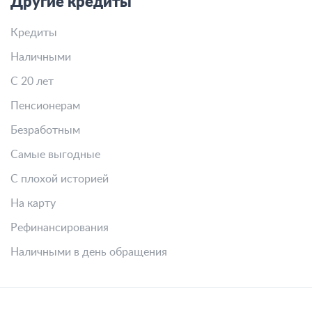
Другие кредиты
Кредиты
Наличными
С 20 лет
Пенсионерам
Безработным
Самые выгодные
С плохой историей
На карту
Рефинансирования
Наличными в день обращения