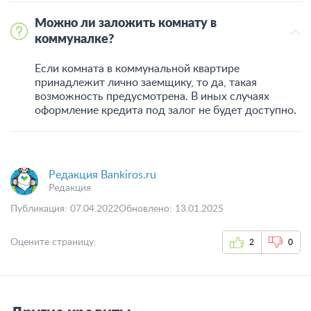
Можно ли заложить комнату в
коммуналке?
Если комната в коммунальной квартире
принадлежит лично заемщику, то да, такая
возможность предусмотрена. В иных случаях
оформление кредита под залог не будет доступно.
Редакция Bankiros.ru
Редакция
Публикация: 07.04.2022
Обновлено: 13.01.2025
Оцените страницу:
2
0