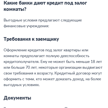
Какие банки дают кредит под залог
комнаты?
Выгодные условия предлагают следующие
финансовые учреждения:
Требования к заемщику
Оформление кредитов под залог квартиры или
комнаты предполагает полную дееспособность
кредитополучателя. Ему не может быть меньше 18 лет
или больше 70 лет, некоторые организации выдвигают
свои требования к возрасту. Кредитный договор могут
оформить с теми, кто может доказать доход, на более
выгодных условиях.
Документы