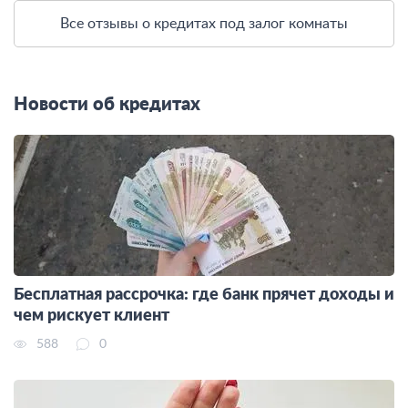
Все отзывы о кредитах под залог комнаты
Новости об кредитах
Бесплатная рассрочка: где банк прячет доходы и
чем рискует клиент
588
0