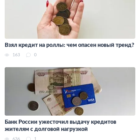
Взял кредит на роллы: чем опасен новый тренд?
163
0
Банк России ужесточил выдачу кредитов
жителям с долговой нагрузкой
636
1