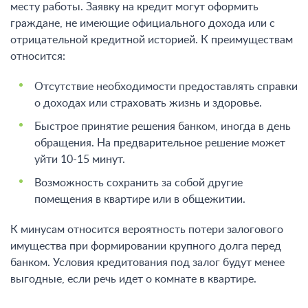
месту работы. Заявку на кредит могут оформить
граждане, не имеющие официального дохода или с
отрицательной кредитной историей. К преимуществам
относится:
Отсутствие необходимости предоставлять справки
о доходах или страховать жизнь и здоровье.
Быстрое принятие решения банком, иногда в день
обращения. На предварительное решение может
уйти 10-15 минут.
Возможность сохранить за собой другие
помещения в квартире или в общежитии.
К минусам относится вероятность потери залогового
имущества при формировании крупного долга перед
банком. Условия кредитования под залог будут менее
выгодные, если речь идет о комнате в квартире.