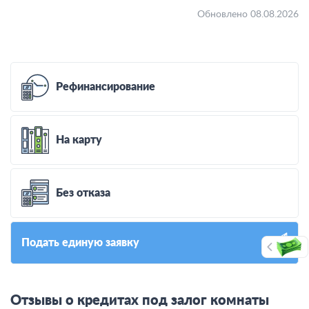
Обновлено 08.08.2026
Рефинансирование
На карту
Без отказа
Подать единую заявку
Отзывы о кредитах под залог комнаты