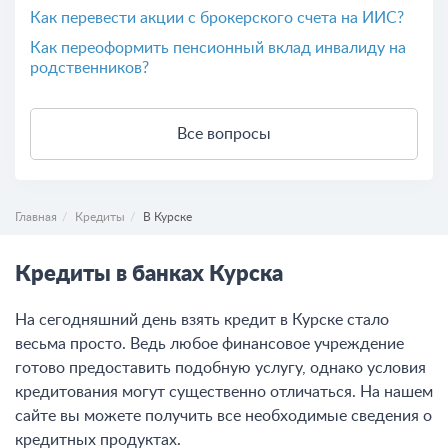
Как перевести акции с брокерского счета на ИИС?
Как переоформить пенсионный вклад инвалиду на
родственников?
Все вопросы
Главная
Кредиты
В Курске
Кредиты в банках Курска
На сегодняшний день взять кредит в Курске стало
весьма просто. Ведь любое финансовое учреждение
готово предоставить подобную услугу, однако условия
кредитования могут существенно отличаться. На нашем
сайте вы можете получить все необходимые сведения о
кредитных продуктах.