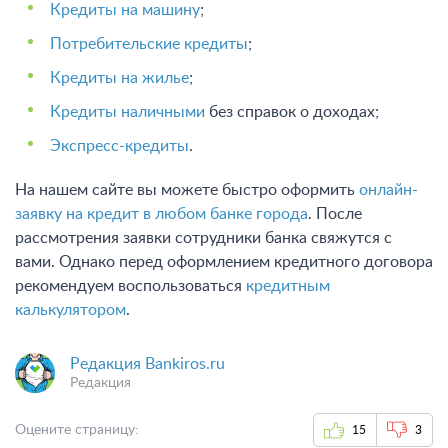
Кредиты на машину
;
Потребительские кредиты
;
Кредиты на жилье
;
Кредиты наличными
без справок о доходах;
Экспресс-кредиты
.
На нашем сайте вы можете быстро оформить
онлайн-
заявку на кредит в любом банке города
. После
рассмотрения заявки сотрудники банка свяжутся с
вами. Однако перед оформлением кредитного договора
рекомендуем воспользоваться
кредитным
калькулятором
.
Редакция Bankiros.ru
Редакция
Оцените страницу:
15
3