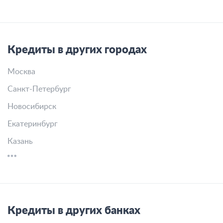
Кредиты в других городах
Москва
Санкт-Петербург
Новосибирск
Екатеринбург
Казань
Кредиты в других банках