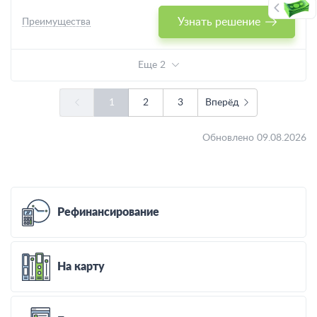
Узнать решение
Преимущества
Еще 2
1
2
3
Вперёд
Обновлено 09.08.2026
Рефинансирование
На карту