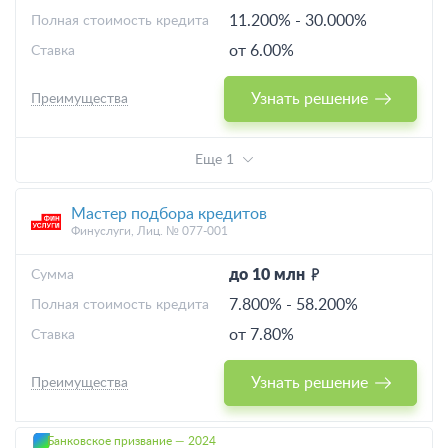
11.200%
-
30.000%
Полная стоимость кредита
от 6.00%
Ставка
Узнать решение
Преимущества
Еще 1
Мастер подбора кредитов
Финуслуги, Лиц. № 077-001
до 10 млн
Cумма
7.800%
-
58.200%
Полная стоимость кредита
от 7.80%
Ставка
Узнать решение
Преимущества
Банковское призвание — 2024