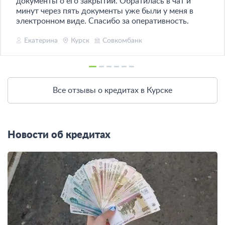
документы о его закрытии. Обратилась в чат и
минут через пять документы уже были у меня в
электронном виде. Спасибо за оперативность.
Екатерина
Курск
Совкомбанк
Все отзывы о кредитах в Курске
Новости об кредитах