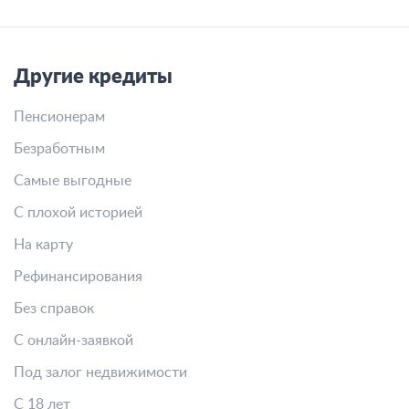
Другие кредиты
Пенсионерам
Безработным
Самые выгодные
С плохой историей
На карту
Рефинансирования
Без справок
С онлайн-заявкой
Под залог недвижимости
С 18 лет