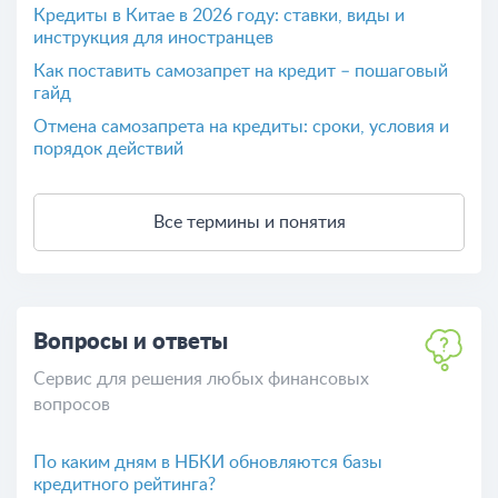
Кредиты в Китае в 2026 году: ставки, виды и
инструкция для иностранцев
Как поставить самозапрет на кредит – пошаговый
гайд
Отмена самозапрета на кредиты: сроки, условия и
порядок действий
Все термины и понятия
Вопросы и ответы
Сервис для решения любых финансовых
вопросов
По каким дням в НБКИ обновляются базы
кредитного рейтинга?