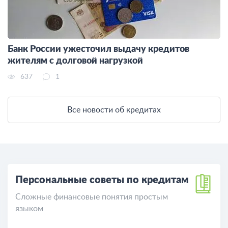
Банк России ужесточил выдачу кредитов
жителям с долговой нагрузкой
637
1
Все новости об кредитах
Персональные советы по кредитам
Сложные финансовые понятия простым
языком