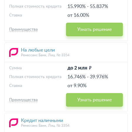
15.990%
-
55.837%
Полная стоимость кредита
от 16.00%
Ставка
Узнать решение
Преимущества
На любые цели
Ренессанс Банк, Лиц. № 3354
до 2 млн
Cумма
16.746%
-
39.976%
Полная стоимость кредита
от 9.90%
Ставка
Узнать решение
Преимущества
Кредит наличными
Ренессанс Банк, Лиц. № 3354