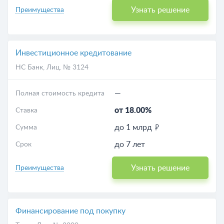
Узнать решение
Преимущества
Инвестиционное кредитование
НС Банк
, Лиц. № 3124
—
Полная стоимость кредита
от 18.00%
Ставка
до 1 млрд
Сумма
до 7 лет
Срок
Узнать решение
Преимущества
Финансирование под покупку