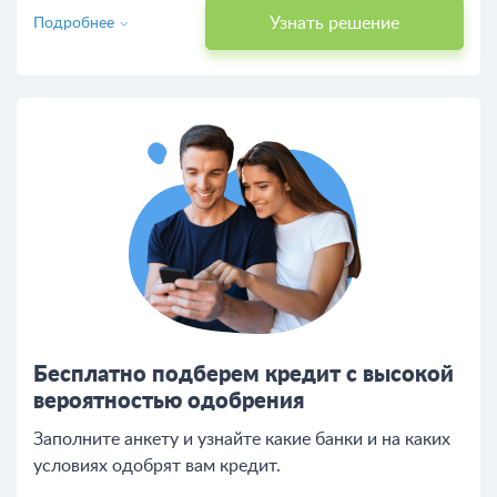
Узнать решение
Подробнее
Бесплатно подберем кредит с высокой
вероятностью одобрения
Заполните анкету и узнайте какие банки и на каких
условиях одобрят вам кредит.