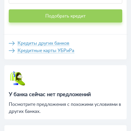
Подобрать кредит
Кредиты других банков
Кредитные карты УБРиРа
У банка сейчас нет предложений
Посмотрите предложения c похожими условиями в
других банках.