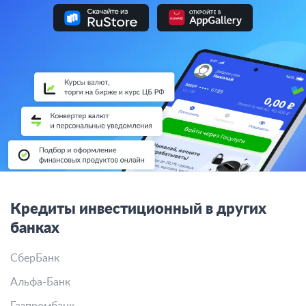
Кредиты инвестиционный в других
банках
СберБанк
Альфа-Банк