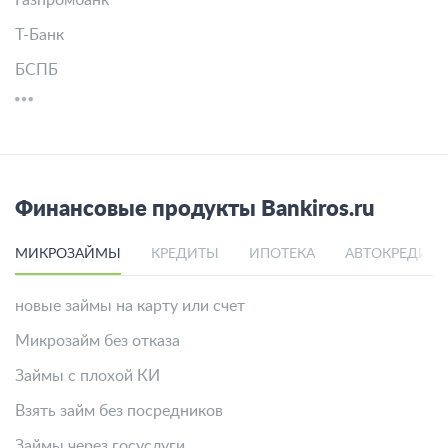
Газпромбанк
Т-Банк
БСПБ
Финансовые продукты Bankiros.ru
МИКРОЗАЙМЫ
КРЕДИТЫ
ИПОТЕКА
АВТОКРЕДИТ
новые займы на карту или счет
Микрозайм без отказа
Займы с плохой КИ
Взять займ без посредников
Займы через госуслуги