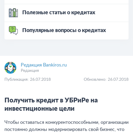
Полезные статьи о кредитах
Популярные вопросы о кредитах
Редакция Bankiros.ru
Редакция
Публикация: 26.07.2018
Обновлено: 26.07.2018
Получить кредит в УБРиРе на
инвестиционные цели
Чтобы оставаться конкурентоспособными, организации
постоянно должны модернизировать свой бизнес, что