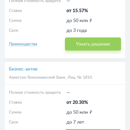
—
Полная стоимость кредита
от 15.57%
Ставка
до 50 млн
Сумма
до 3 года
Срок
Узнать решение
Преимущества
Бизнес-актив
Азиатско-Тихоокеанский Банк
, Лиц. № 1810
—
Полная стоимость кредита
от 20.30%
Ставка
до 50 млн
Сумма
до 7 лет
Срок