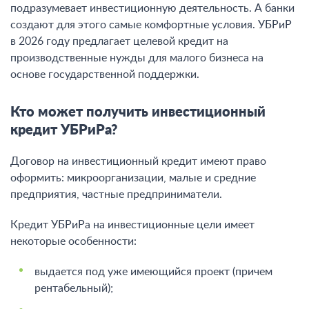
подразумевает инвестиционную деятельность. А банки
создают для этого самые комфортные условия. УБРиР
в 2026 году предлагает целевой кредит на
производственные нужды для малого бизнеса на
основе государственной поддержки.
Кто может получить инвестиционный
кредит УБРиРа?
Договор на инвестиционный кредит имеют право
оформить: микроорганизации, малые и средние
предприятия, частные предприниматели.
Кредит УБРиРа на инвестиционные цели имеет
некоторые особенности:
выдается под уже имеющийся проект (причем
рентабельный);