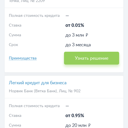
Точка
, Лиц. № 2209
—
Полная стоимость кредита
от 0.01%
Ставка
до 3 млн
Сумма
до 3 месяца
Срок
Узнать решение
Преимущества
Легкий кредит для бизнеса
Норвик Банк (Вятка Банк)
, Лиц. № 902
—
Полная стоимость кредита
от 0.95%
Ставка
до 20 млн
Сумма