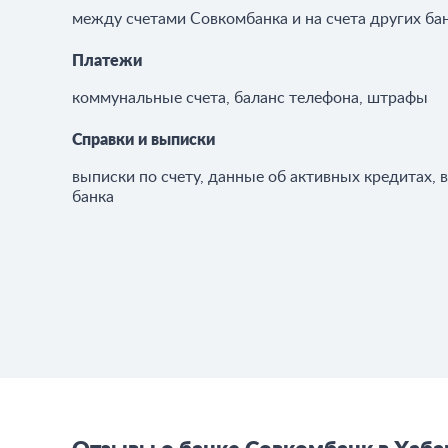
между счетами Совкомбанка и на счета других ба
Платежи
коммунальные счета, баланс телефона, штрафы
Справки и выписки
выписки по счету, данные об активных кредитах, 
банка