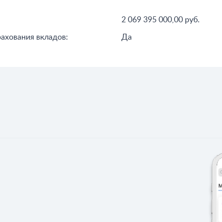
2 069 395 000,00 руб.
рахования вкладов:
Да