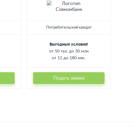
Потребительский кредит
Выгодные условия!
от 50 тыс до 30 млн
от 12 до 180 мес.
Подать заявку