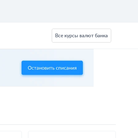
Все курсы валют банка