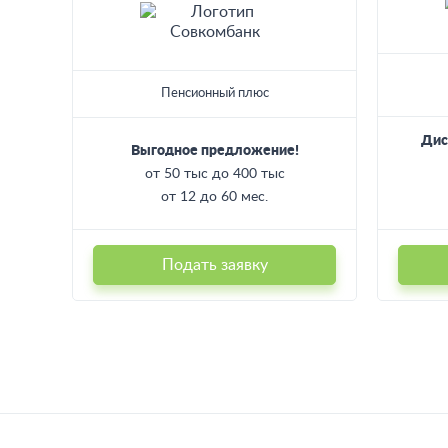
Пенсионный плюс
Дис
Выгодное предложение!
от 50 тыс до 400 тыс
от 12 до 60 мес.
Подать заявку