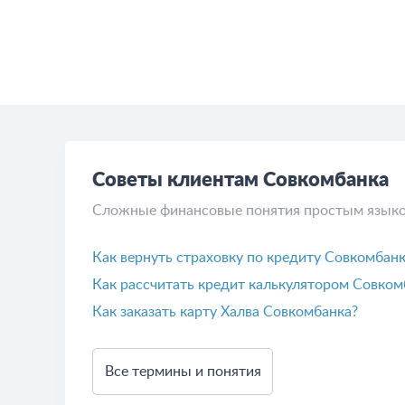
Советы клиентам Совкомбанка
Сложные финансовые понятия простым язык
Как вернуть страховку по кредиту Совкомбан
Как рассчитать кредит калькулятором Совком
Как заказать карту Халва Совкомбанка?
Все термины и понятия