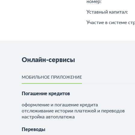
номер:
Уставный капитал:
Участие в системе ст
Онлайн-сервисы
МОБИЛЬНОЕ ПРИЛОЖЕНИЕ
Погашение кредитов
оформление и погашение кредита
отслеживание истории платежей и переводов
настройка автоплатежа
Переводы