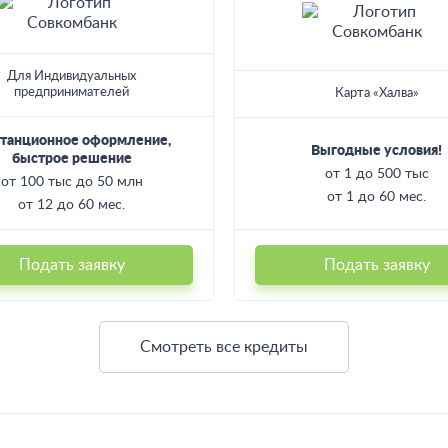
Для Индивидуальных
предпринимателей
Карта «Халва»
танционное оформление,
Выгодные условия!
быстрое решение
от 1 до 500 тыс
от 100 тыс до 50 млн
от 1 до 60 мес.
от 12 до 60 мес.
Подать заявку
Подать заявку
Смотреть все кредиты