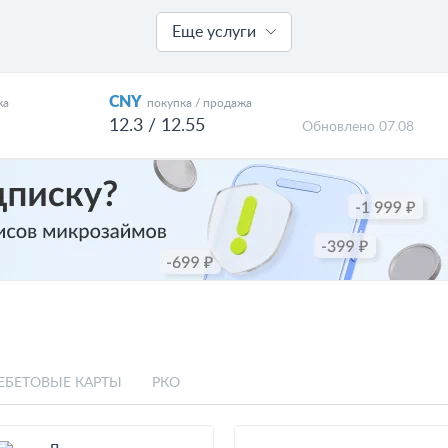
Еще услуги
CNY
жа
покупка / продажа
12.3 / 12.55
Обновлено 07.08
ЕБЕТОВЫЕ КАРТЫ
РКО