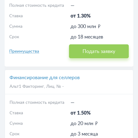
—
Полная стоимость кредита
от 1.30%
Ставка
до 300 млн
Сумма
до 18 месяцев
Срок
Подать заявку
Преимущества
Финансирование для селлеров
Альт1 Факторинг
, Лиц. № -
—
Полная стоимость кредита
от 1.50%
Ставка
до 20 млн
Сумма
до 3 месяца
Срок