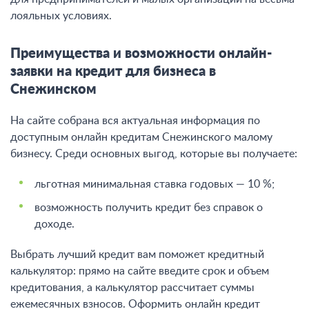
лояльных условиях.
Преимущества и возможности онлайн-
заявки на кредит для бизнеса в
Снежинском
На сайте собрана вся актуальная информация по
доступным онлайн кредитам Снежинского малому
бизнесу. Среди основных выгод, которые вы получаете:
льготная минимальная ставка годовых — 10 %;
возможность получить кредит без справок о
доходе.
Выбрать лучший кредит вам поможет кредитный
калькулятор: прямо на сайте введите срок и объем
кредитования, а калькулятор рассчитает суммы
ежемесячных взносов. Оформить онлайн кредит