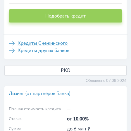
Подобрать кредит
Кредиты Снежинского
Кредиты других банков
РКО
Обновлено 07.08.2026
Лизинг (от партнёров Банка)
—
Полная стоимость кредита
от 10.00%
Ставка
до 6 млн
Сумма