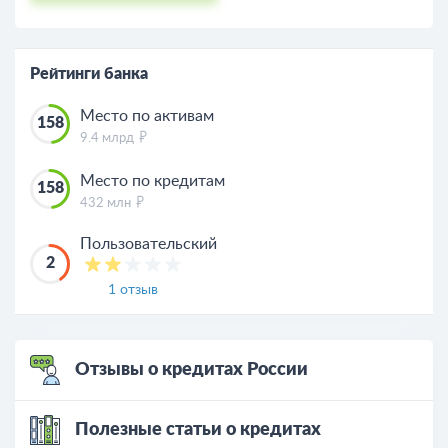
Рейтинги банка
Место по активам
158
9.4 млрд
Место по кредитам
158
432 млн
Пользовательский
2
1 отзыв
Отзывы о кредитах России
Полезные статьи о кредитах