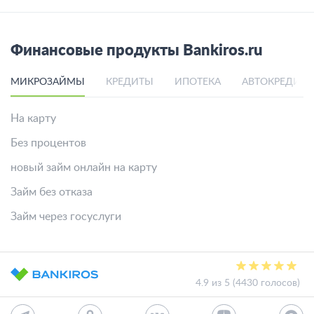
Финансовые продукты Bankiros.ru
МИКРОЗАЙМЫ
КРЕДИТЫ
ИПОТЕКА
АВТОКРЕДИТ
На карту
Без процентов
новый займ онлайн на карту
Займ без отказа
Займ через госуслуги
4.9 из 5 (4430 голосов)