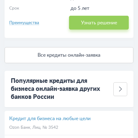
до 5 лет
Срок
Узнать решение
Преимущества
Все кредиты онлайн-заявка
Популярные кредиты для
бизнеса онлайн-заявка других
банков России
Кредит для бизнеса на любые цели
Ozon Банк
, Лиц. № 3542