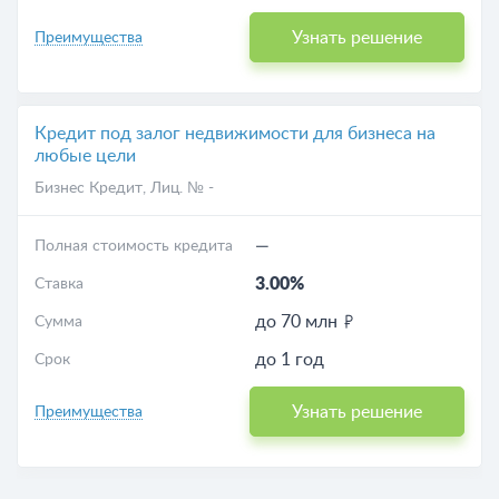
Узнать решение
Преимущества
Кредит под залог недвижимости для бизнеса на
любые цели
Бизнес Кредит
, Лиц. № -
—
Полная стоимость кредита
3.00%
Ставка
до 70 млн
Сумма
до 1 год
Срок
Узнать решение
Преимущества