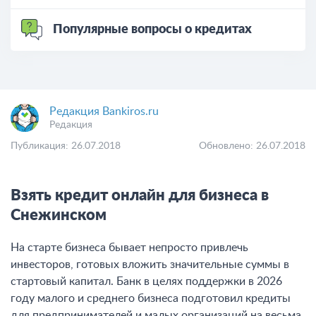
Популярные вопросы о кредитах
Редакция Bankiros.ru
Редакция
Публикация: 26.07.2018
Обновлено: 26.07.2018
Взять кредит онлайн для бизнеса в
Снежинском
На старте бизнеса бывает непросто привлечь
инвесторов, готовых вложить значительные суммы в
стартовый капитал. Банк в целях поддержки в 2026
году малого и среднего бизнеса подготовил кредиты
для предпринимателей и малых организаций на весьма