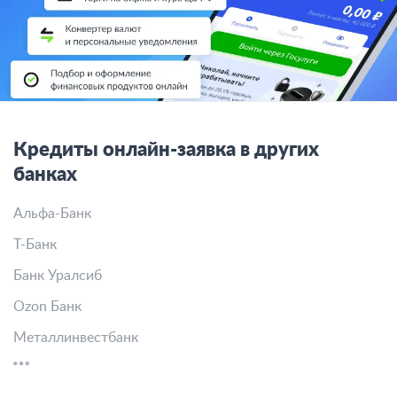
Кредиты онлайн-заявка в других
банках
Альфа-Банк
Т-Банк
Банк Уралсиб
Ozon Банк
Металлинвестбанк