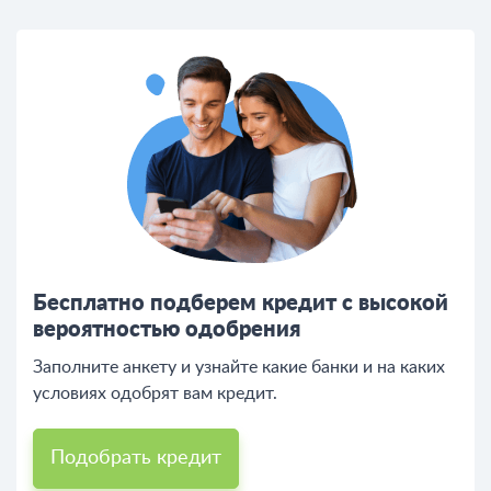
Бесплатно подберем кредит с высокой
вероятностью одобрения
Заполните анкету и узнайте какие банки и на каких
условиях одобрят вам кредит.
Подобрать кредит