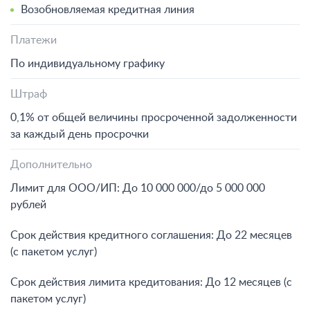
Возобновляемая кредитная линия
Платежи
По индивидуальному графику
Штраф
0,1% от общей величины просроченной задолженности
за каждый день просрочки
Дополнительно
Лимит для ООО/ИП: До 10 000 000/до 5 000 000
рублей
Срок действия кредитного соглашения: До 22 месяцев
(с пакетом услуг)
Срок действия лимита кредитования: До 12 месяцев (с
пакетом услуг)