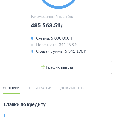
Ежемесячный платёж
485 563.51
Сумма: 5 000 000
Переплата:
341 198
Общая сумма:
5 341 198
График выплат
УСЛОВИЯ
ТРЕБОВАНИЯ
ДОКУМЕНТЫ
Ставки по кредиту