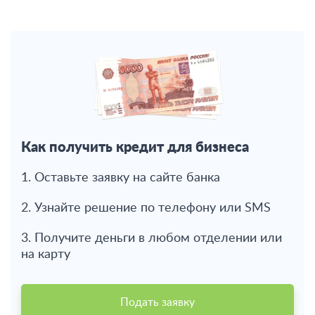
Как получить кредит для бизнеса
1. Оставьте заявку на сайте банка
2. Узнайте решение по телефону или SMS
3. Получите деньги в любом отделении или
на карту
Подать заявку