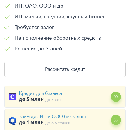
ИП, ОАО, ООО и др.
ИП, малый, средний, крупный бизнес
Требуется залог
На пополнение оборотных средств
Решение до 3 дней
Рассчитать кредит
Кредит для бизнеса
до 5 млн
до 5 лет
Займ для ИП и ООО без залога
до 1 млн
до 6 месяцев