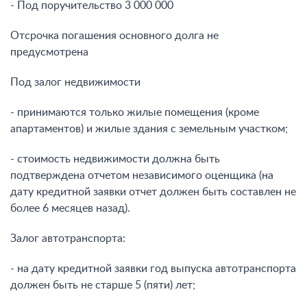
- Под поручительство 3 000 000
Отсрочка погашения основного долга не
предусмотрена
Под залог недвижимости
- принимаются только жилые помещения (кроме
апартаментов) и жилые здания с земельным участком;
- стоимость недвижимости должна быть
подтверждена отчетом независимого оценщика (на
дату кредитной заявки отчет должен быть составлен не
более 6 месяцев назад).
Залог автотранспорта:
- на дату кредитной заявки год выпуска автотранспорта
должен быть не старше 5 (пяти) лет;