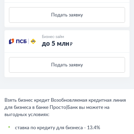
Подать заявку
Бизнес-займ
до 5 млн
Подать заявку
Взять бизнес кредит Возобновляемая кредитная линия
для бизнеса в банке Просто|Банк вы можете на
выгодных условиях:
ставка по кредиту для бизнеса - 13.4%