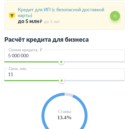
Кредит для ИП (с безопасной доставкой
карты)
до 5 млн
до 5 лет
Расчёт кредита для бизнеса
Сумма кредита,
Срок, мес.
Ставка
13.4%