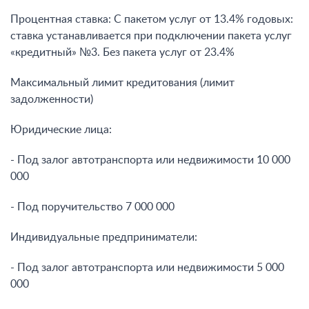
Процентная ставка: С пакетом услуг от 13.4% годовых:
ставка устанавливается при подключении пакета услуг
«кредитный» №3. Без пакета услуг от 23.4%
Максимальный лимит кредитования (лимит
задолженности)
Юридические лица:
- Под залог автотранспорта или недвижимости 10 000
000
- Под поручительство 7 000 000
Индивидуальные предприниматели:
- Под залог автотранспорта или недвижимости 5 000
000