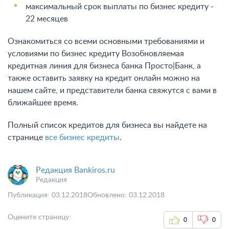
максимальный срок выплаты по бизнес кредиту -
22 месяцев
Ознакомиться со всеми основными требованиями и
условиями по бизнес кредиту Возобновляемая
кредитная линия для бизнеса банка Просто|Банк, а
также оставить заявку на кредит онлайн можно на
нашем сайте, и представители банка свяжутся с вами в
ближайшее время.
Полный список кредитов для бизнеса вы найдете на
странице
все бизнес кредиты
.
Редакция Bankiros.ru
Редакция
Публикация: 03.12.2018
Обновлено: 03.12.2018
Оцените страницу:
0
0