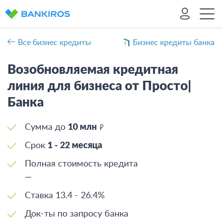
Все бизнес кредиты
Бизнес кредиты банка
Возобновляемая кредитная
линия для бизнеса от Просто|
Банка
Сумма до
10 млн
Срок
1 - 22 месяца
Полная стоимость кредита
—
Ставка
13.4 - 26.4%
Док-ты по запросу банка