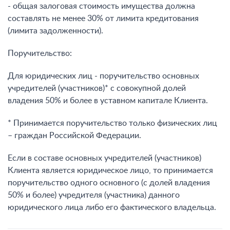
- общая залоговая стоимость имущества должна
составлять не менее 30% от лимита кредитования
(лимита задолженности).
Поручительство:
Для юридических лиц - поручительство основных
учредителей (участников)* с совокупной долей
владения 50% и более в уставном капитале Клиента.
* Принимается поручительство только физических лиц
– граждан Российской Федерации.
Если в составе основных учредителей (участников)
Клиента является юридическое лицо, то принимается
поручительство одного основного (с долей владения
50% и более) учредителя (участника) данного
юридического лица либо его фактического владельца.