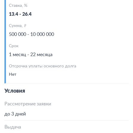
Ставка, %
13.4 - 26.4
Сумма,
500 000 - 10 000 000
Срок
1 месяц - 22 месяца
Отсрочка уплаты основного долга
Нет
Условия
Рассмотрение заявки
до 3 дней
Выдача