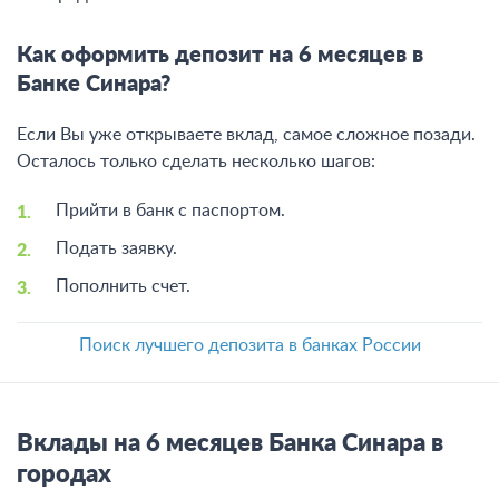
Как оформить депозит на 6 месяцев в
Банке Синара?
Если Вы уже открываете вклад, самое сложное позади.
Осталось только сделать несколько шагов:
Прийти в банк с паспортом.
Подать заявку.
Пополнить счет.
Поиск лучшего депозита в банках России
Вклады на 6 месяцев Банка Синара в
городах