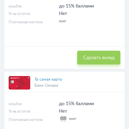
до 15% баллами
кешбэк
Нет
% на остаток
Платежная система
Сделать вклад
Та самая карта
Банк Синара
до 15% баллами
кешбэк
Нет
% на остаток
Платежная система