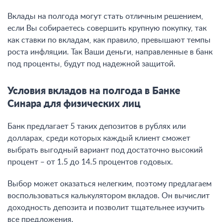
Вклады на полгода могут стать отличным решением,
если Вы собираетесь совершить крупную покупку, так
как ставки по вкладам, как правило, превышают темпы
роста инфляции. Так Ваши деньги, направленные в банк
под проценты, будут под надежной защитой.
Условия вкладов на полгода в Банке
Синара для физических лиц
Банк предлагает 5 таких депозитов в рублях или
долларах, среди которых каждый клиент сможет
выбрать выгодный вариант под достаточно высокий
процент – от 1.5 до 14.5 процентов годовых
.
Выбор может оказаться нелегким, поэтому предлагаем
воспользоваться калькулятором вкладов. Он вычислит
доходность депозита и позволит тщательнее изучить
все предложения.