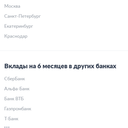
Москва
Санкт-Петербург
Екатеринбург
Краснодар
Вклады на 6 месяцев в других банках
СберБанк
Альфа-Банк
Банк ВТБ
Газпромбанк
Т-Банк