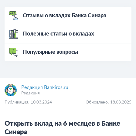
Отзывы о вкладах Банка Синара
Полезные статьи о вкладах
Популярные вопросы
Редакция Bankiros.ru
Редакция
Публикация: 10.03.2024
Обновлено: 18.03.2025
Открыть вклад на 6 месяцев в Банке
Синара