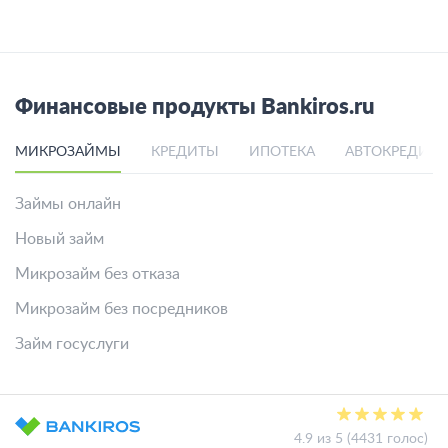
Финансовые продукты Bankiros.ru
МИКРОЗАЙМЫ
КРЕДИТЫ
ИПОТЕКА
АВТОКРЕДИТ
Займы онлайн
Новый займ
Микрозайм без отказа
Микрозайм без посредников
Займ госуслуги
4.9 из 5 (4431 голос)