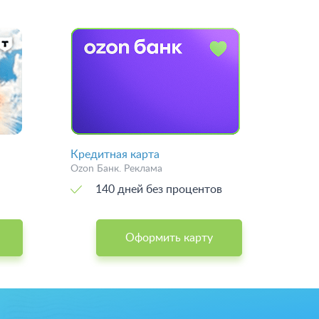
Кредитная карта
Ozon Банк. Реклама
140 дней без процентов
Оформить карту