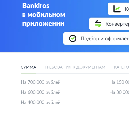
Bankiros
в мобильном
приложении
СУММА
ТРЕБОВАНИЯ К ДОКУМЕНТАМ
КАТЕГ
На 700 000 рублей
На 150 0
На 600 000 рублей
На 30 00
На 400 000 рублей