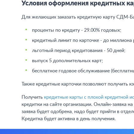
Условия оформления кредитных ка
Для желающих заказать кредитную карту СДМ-Ба
проценты по кредиту - 29.00% годовых;
кредитный лимит по карточке - до миллиона 
льготный период кредитования - 50 дней;
выпуск 5 дополнительных карт;
бесплатное годовое обслуживание (бесплатн
Также кредитные карточки позволяют получить кэ
Получить
кредитные карты с плохой кредитной ис
кредитки на сайте организации. Онлайн-заявка на
заявка будет одобрена, надо будет прийти в отд
Кредитка будет активна в день получения.