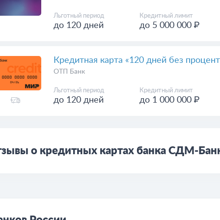
Льготный период
Кредитный лимит
до 120 дней
до 5 000 000 ₽
Кредитная карта «120 дней без процент
ОТП Банк
Льготный период
Кредитный лимит
до 120 дней
до 1 000 000 ₽
зывы о кредитных картах банка СДМ-Бан