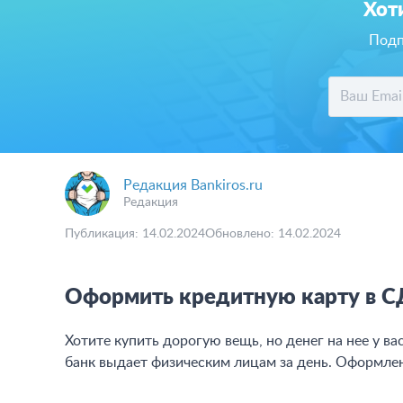
Хот
Подп
Редакция Bankiros.ru
Редакция
Публикация: 14.02.2024
Обновлено: 14.02.2024
Оформить кредитную карту в 
Хотите купить дорогую вещь, но денег на нее у 
банк выдает физическим лицам за день. Оформлен