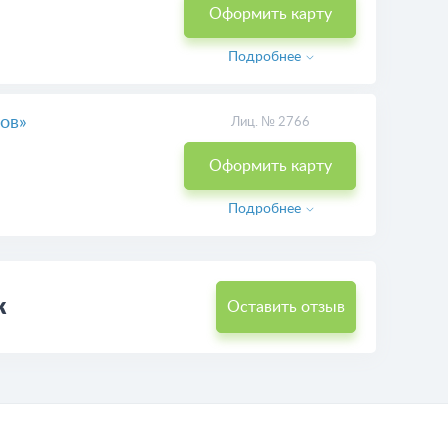
Оформить карту
Подробнее
ов»
Лиц. № 2766
Оформить карту
Подробнее
к
Оставить отзыв