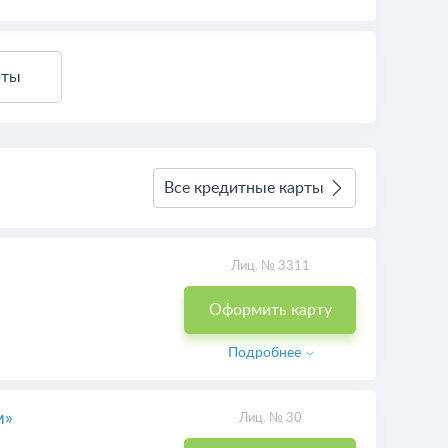
рты
Все кредитные карты
Лиц. № 3311
Оформить карту
Подробнее
м»
Лиц. № 30