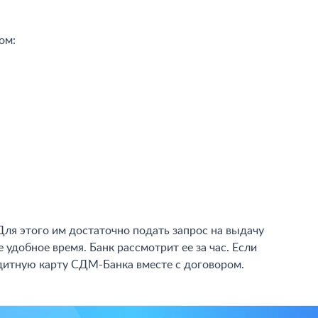
ом:
ля этого им достаточно подать запрос на выдачу
удобное время. Банк рассмотрит ее за час. Если
едитную карту СДМ-Банка вместе с договором.