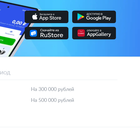
РИОД
На 300 000 рублей
На 500 000 рублей