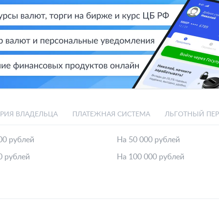
ОРИЯ ВЛАДЕЛЬЦА
ПЛАТЕЖНАЯ СИСТЕМА
ЛЬГОТНЫЙ ПЕ
00 рублей
На 50 000 рублей
0 рублей
На 100 000 рублей