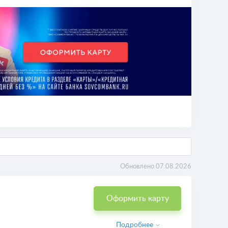
Обновлено 07.08.2026
Оформить карту
Подробнее