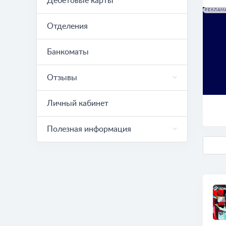
Дебетовые карты
РЕКЛАМ
Отделения
Банкоматы
Отзывы
Личный кабинет
Полезная информация