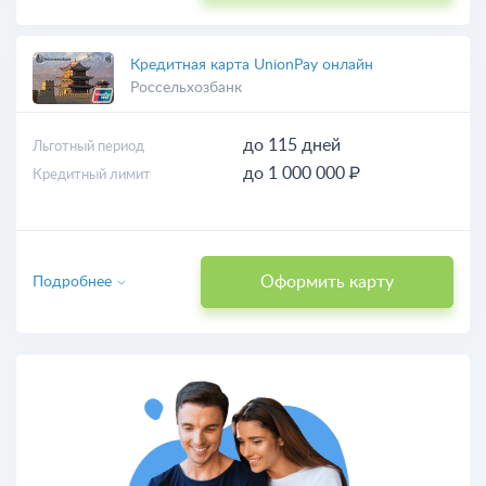
Кредитная карта UnionPay онлайн
Россельхозбанк
до 115 дней
Льготный период
до 1 000 000 ₽
Кредитный лимит
Оформить карту
Подробнее