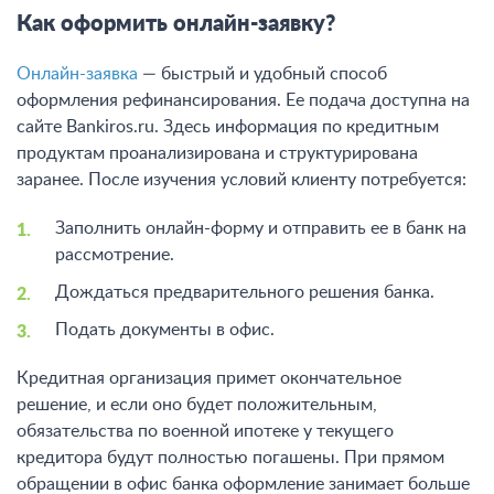
Как оформить онлайн-заявку?
Онлайн-заявка
— быстрый и удобный способ
оформления рефинансирования. Ее подача доступна на
сайте Bankiros.ru. Здесь информация по кредитным
продуктам проанализирована и структурирована
заранее. После изучения условий клиенту потребуется:
Заполнить онлайн-форму и отправить ее в банк на
рассмотрение.
Дождаться предварительного решения банка.
Подать документы в офис.
Кредитная организация примет окончательное
решение, и если оно будет положительным,
обязательства по военной ипотеке у текущего
кредитора будут полностью погашены. При прямом
обращении в офис банка оформление занимает больше