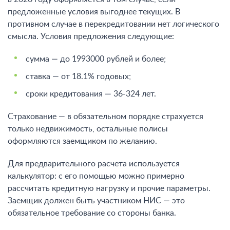
предложенные условия выгоднее текущих. В
противном случае в перекредитовании нет логического
смысла. Условия предложения следующие:
сумма — до 1993000 рублей и более;
ставка — от 18.1% годовых;
сроки кредитования — 36-324 лет.
Страхование — в обязательном порядке страхуется
только недвижимость, остальные полисы
оформляются заемщиком по желанию.
Для предварительного расчета используется
калькулятор: с его помощью можно примерно
рассчитать кредитную нагрузку и прочие параметры.
Заемщик должен быть участником НИС — это
обязательное требование со стороны банка.