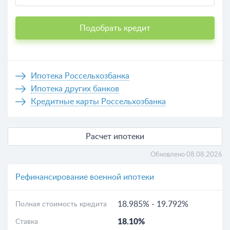
одного из 1 вариантов.
Подобрать кредит
Ипотека Россельхозбанка
Ипотека других банков
Кредитные карты Россельхозбанка
Расчет ипотеки
Обновлено 08.08.2026
Рефинансирование военной ипотеки
18.985%
-
19.792%
Полная стоимость кредита
18.10%
Ставка