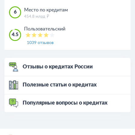
Место по кредитам
6
454.8 млрд
Пользовательский
4.5
1039 отзывов
Отзывы о кредитах России
Полезные статьи о кредитах
Популярные вопросы о кредитах