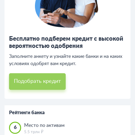
Бесплатно подберем кредит с высокой
вероятностью одобрения
Заполните анкету и узнайте какие банки и на каких
условиях одобрят вам кредит.
Подобрать кредит
Рейтинги банка
Место по активам
6
5.5 трлн