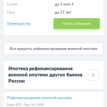
до 2 млн
Сумма
до 27 лет
Срок
Узнать решение
Преимущества
Все кредиты рефинансирование военной ипотеки
Ипотека рефинансирование
военной ипотеки других банков
России
Рефинансирование военной ипотеки
Банк ВТБ
, Лиц. № 1000