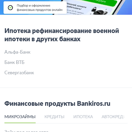
Ипотека рефинансирование военной
ипотеки в других банках
Альфа-Банк
Банк ВТБ
Севергазбанк
Финансовые продукты Bankiros.ru
МИКРОЗАЙМЫ
КРЕДИТЫ
ИПОТЕКА
АВТОКРЕДИТ