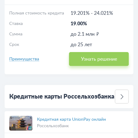
19.201%
-
24.021%
Полная стоимость кредита
19.00%
Ставка
до 2.1 млн
Сумма
до 25 лет
Срок
Узнать решение
Преимущества
Кредитные карты Россельхозбанка
Кредитная карта UnionPay онлайн
Россельхозбанк