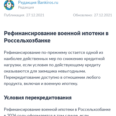
Редакция Bankiros.ru
Редакция
Публикация: 27.12.2021
Обновлено: 27.12.2021
Рефинансирование военной ипотеки в
Россельхозбанке
Рефинансирование по-прежнему остается одной из
наиболее действенных мер по снижению кредитной
нагрузки, если условия по действующему кредиту
оказываются для заемщика невыгодными.
Перекредитование доступно в отношении любого
продукта, включая и военную ипотеку.
Условия перекредитования
Рефинансирование военной ипотеки в Россельхозбанке
в 2026 году оформляется в том случае, если