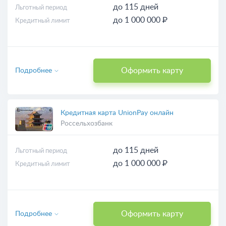
до 115 дней
Льготный период
до 1 000 000 ₽
Кредитный лимит
Оформить карту
Подробнее
Кредитная карта UnionPay онлайн
Россельхозбанк
до 115 дней
Льготный период
до 1 000 000 ₽
Кредитный лимит
Оформить карту
Подробнее