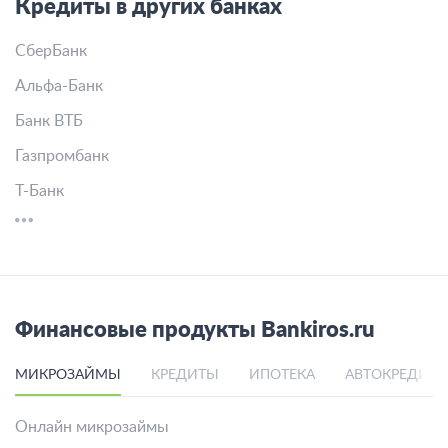
Кредиты в других банках
СберБанк
Альфа-Банк
Банк ВТБ
Газпромбанк
Т-Банк
Финансовые продукты Bankiros.ru
МИКРОЗАЙМЫ
КРЕДИТЫ
ИПОТЕКА
АВТОКРЕДИТ
Онлайн микрозаймы