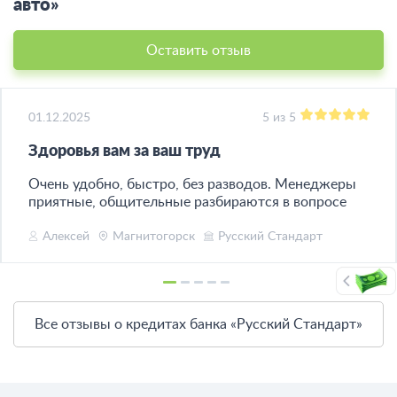
авто»
Оставить отзыв
01.12.2025
5 из 5
Здоровья вам за ваш труд
Очень удобно, быстро, без разводов. Менеджеры
приятные, общительные разбираются в вопросе
Алексей
Магнитогорск
Русский Стандарт
Все отзывы о кредитах банка «Русский Стандарт»