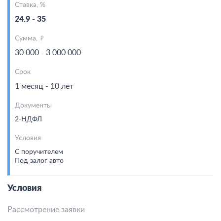
Ставка, %
24.9 - 35
Сумма,
30 000 - 3 000 000
Срок
1 месяц - 10 лет
Документы
2-НДФЛ
Условия
С поручителем
Под залог авто
Условия
Рассмотрение заявки