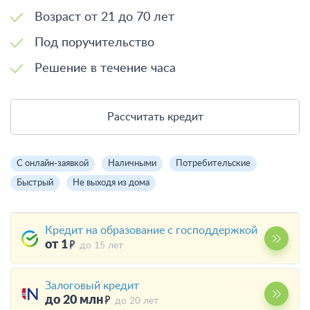
Возраст от 21 до 70 лет
Под поручительство
Решение в течение часа
Рассчитать кредит
С онлайн-заявкой
Наличными
Потребительские
Быстрый
Не выходя из дома
Кредит на образование с господдержкой
от 1
до 15 лет
Залоговый кредит
до 20 млн
до 20 лет