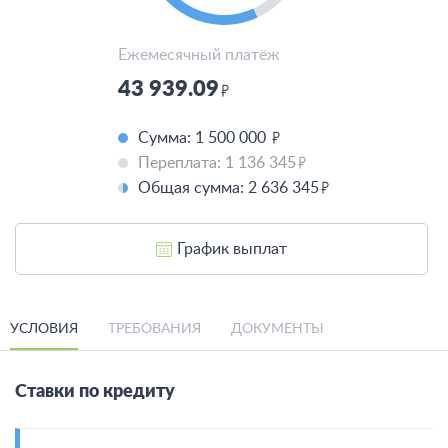
Ежемесячный платёж
43 939.09
Сумма: 1 500 000
Переплата:
1 136 345
Общая сумма:
2 636 345
График выплат
УСЛОВИЯ
ТРЕБОВАНИЯ
ДОКУМЕНТЫ
Ставки по кредиту