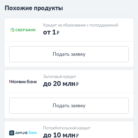
Похожие продукты
Кредит на образование с господдержкой
от 1
Подать заявку
Залоговый кредит
до 20 млн
Подать заявку
Потребительский кредит
до 10 млн