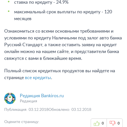
ставка по кредиту - 24.9%
максимальный срок выплаты по кредиту - 120
месяцев
Ознакомиться со всеми основными требованиями и
условиями по кредиту Наличными под залог авто банка
Русский Стандарт, а также оставить заявку на кредит
онлайн можно на нашем сайте, и представители банка
свяжутся с вами в ближайшее время.
Полный список кредитных продуктов вы найдете на
странице
все кредиты
.
Редакция Bankiros.ru
Редакция
Публикация: 03.12.2018
Обновлено: 03.12.2018
Оцените страницу:
0
0