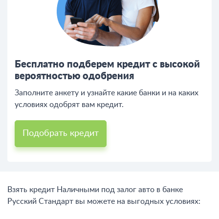
Бесплатно подберем кредит с высокой
вероятностью одобрения
Заполните анкету и узнайте какие банки и на каких
условиях одобрят вам кредит.
Подобрать кредит
Взять кредит Наличными под залог авто в банке
Русский Стандарт вы можете на выгодных условиях: