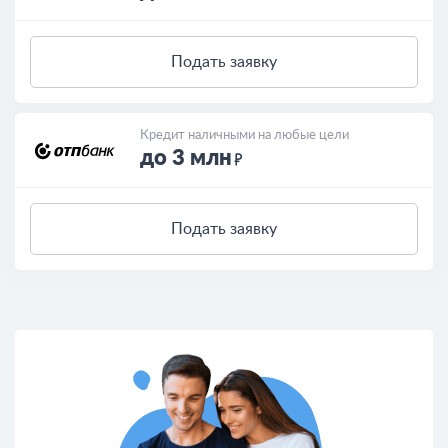
Подать заявку
Кредит наличными на любые цели
до 3 млн
Подать заявку