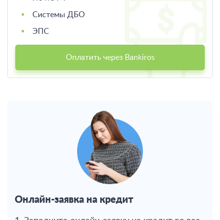
Системы ДБО
ЭПС
Оплатить через Bankiros
Онлайн-заявка на кредит