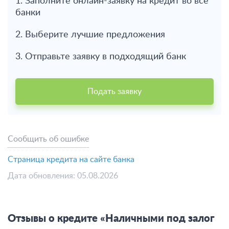
1. Заполните онлайн-заявку на кредит во все
банки
2. Выберите лучшие предложения
3. Отправьте заявку в подходящий банк
Подать заявку
Сообщить об ошибке
Страница кредита на сайте банка
Дата обновления: 05.08.2026
Отзывы о кредите «Наличными под залог