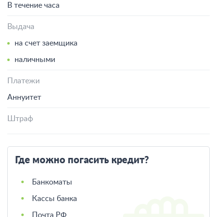
В течение часа
Выдача
на счет заемщика
наличными
Платежи
Аннуитет
Штраф
Где можно погасить кредит?
Банкоматы
Кассы банка
Почта РФ