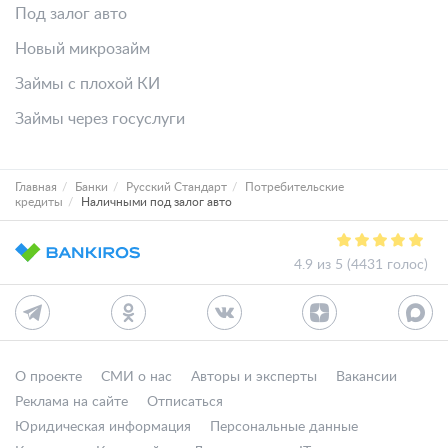
Под залог авто
Новый микрозайм
Займы с плохой КИ
Займы через госуслуги
Главная
Банки
Русский Стандарт
Потребительские
кредиты
Наличными под залог авто
4.9 из 5 (4431 голос)
О проекте
СМИ о нас
Авторы и эксперты
Вакансии
Реклама на сайте
Отписаться
Юридическая информация
Персональные данные