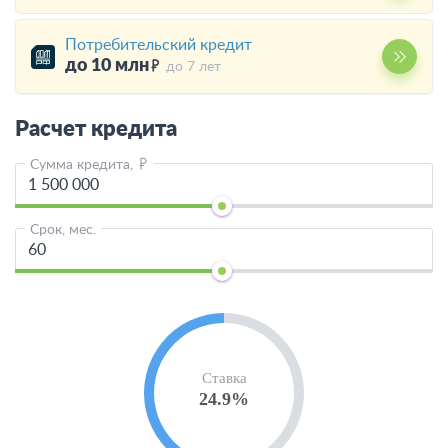
Потребительский кредит
до 10 млн
до 7 лет
Расчет кредита
Сумма кредита,
Срок, мес.
Ставка
24.9%