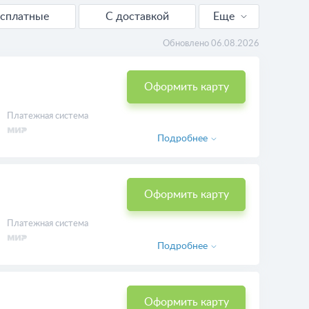
есплатные
С доставкой
Еще
Виртуальные
Обновлено 06.08.2026
Оформить карту
Платежная система
Подробнее
Оформить карту
Платежная система
Подробнее
Оформить карту