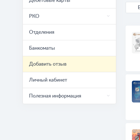
Дебетовые карты
РКО
Отделения
Банкоматы
Добавить отзыв
Личный кабинет
Полезная информация