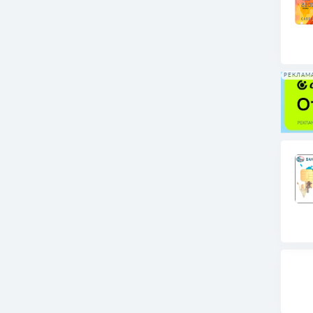
РЕКЛАМ