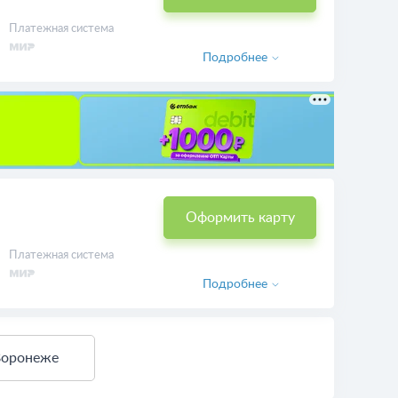
Платежная система
Подробнее
Оформить карту
Платежная система
Подробнее
Воронеже