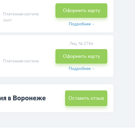
Оформить карту
Платежная система
Подробнее
Лиц. № 2766
Оформить карту
Платежная система
Подробнее
сия в Воронеже
Оставить отзыв