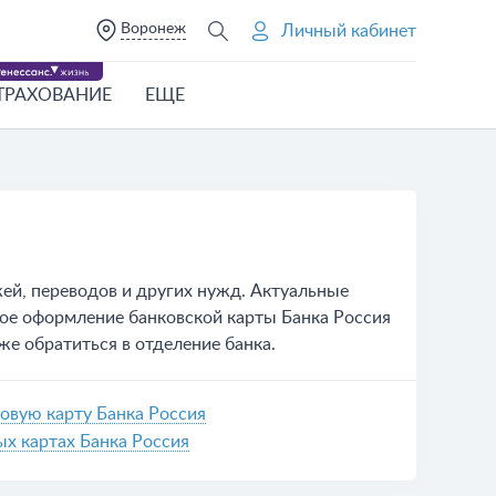
Воронеж
Личный кабинет
ТРАХОВАНИЕ
ЕЩЕ
ей, переводов и других нужд. Актуальные
бное оформление банковской карты Банка Россия
 же обратиться в отделение банка.
овую карту Банка Россия
х картах Банка Россия