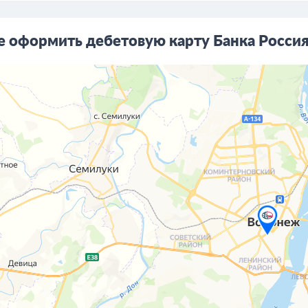
е оформить дебетовую карту Банка Росси