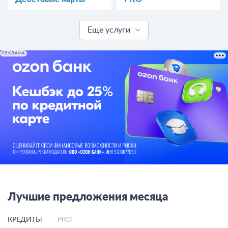
Еще услуги
РЕКЛАМА
Лучшие предложения месяца
КРЕДИТЫ
РКО