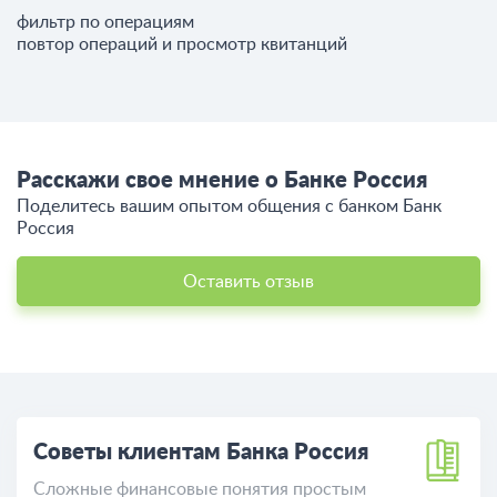
фильтр по операциям
повтор операций и просмотр квитанций
Расскажи свое мнение о Банке Россия
Поделитесь вашим опытом общения c банком Банк
Россия
Оставить отзыв
Советы клиентам Банка Россия
Сложные финансовые понятия простым