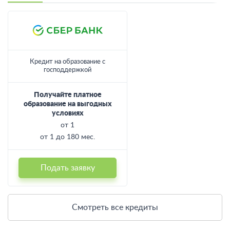
Кредит на образование с
господдержкой
Получайте платное
образование на выгодных
условиях
от 1
от 1 до 180 мес.
Подать заявку
Смотреть все кредиты