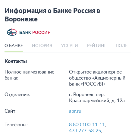
Информация о Банке Россия в
Воронеже
О БАНКЕ
ИСТОРИЯ
УСЛУГИ
РЕЙТИНГ
ПОЛЕЗН
Контакты
Полное наименование
Открытое акционерное
банка:
общество «Акционерный
Банк «РОССИЯ»
Отделение:
г. Воронеж, пер.
Красноармейский, д. 12а
Сайт:
abr.ru
Телефоны:
8 800 100-11-11
,
473 277-53-25
,