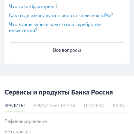
Что такое факторинг?
Как и где я могу купить золото в слитках в РФ?
Что лучше купить золото или серебро для
инвестиций?
Все вопросы
Сервисы и продукты Банка Россия
КРЕДИТЫ
КРЕДИТНЫЕ КАРТЫ
ИПОТЕКА
ВКЛАДЫ
Рефинансирование
Без справок