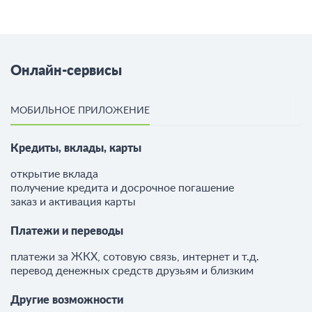
Онлайн-сервисы
МОБИЛЬНОЕ ПРИЛОЖЕНИЕ
Кредиты, вклады, карты
открытие вклада
получение кредита и досрочное погашение
заказ и активация карты
Платежи и переводы
платежи за ЖКХ, сотовую связь, интернет и т.д.
перевод денежных средств друзьям и близким
Другие возможности