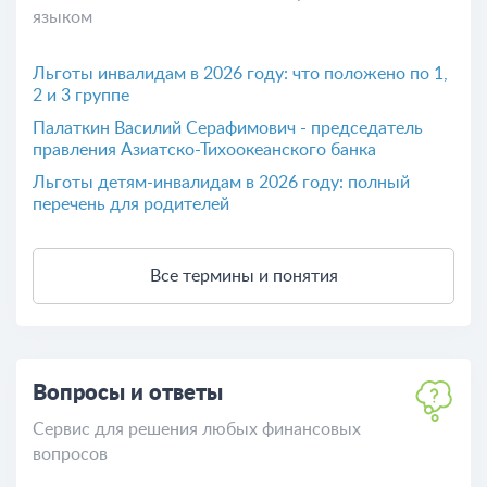
языком
Льготы инвалидам в 2026 году: что положено по 1,
2 и 3 группе
Палаткин Василий Серафимович - председатель
правления Азиатско-Тихоокеанского банка
Льготы детям-инвалидам в 2026 году: полный
перечень для родителей
Все термины и понятия
Вопросы и ответы
Сервис для решения любых финансовых
вопросов