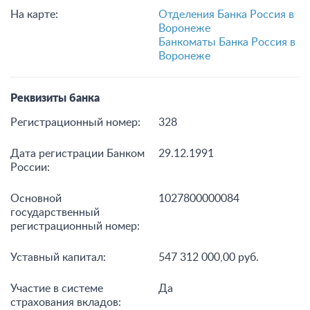
На карте:
Отделения Банка Россия в
Воронеже
Банкоматы Банка Россия в
Воронеже
Реквизиты банка
Регистрационный номер:
328
Дата регистрации Банком
29.12.1991
России:
Основной
1027800000084
государственный
регистрационный номер:
Уставный капитал:
547 312 000,00 руб.
Участие в системе
Да
страхования вкладов: