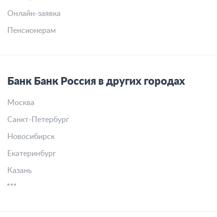
Онлайн-заявка
Пенсионерам
Банк Банк Россия в других городах
Москва
Санкт-Петербург
Новосибирск
Екатеринбург
Казань