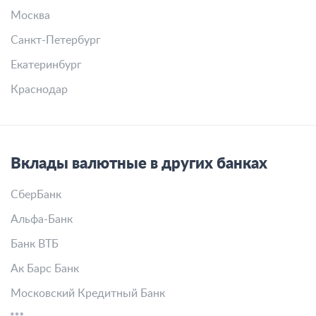
Москва
Санкт-Петербург
Екатеринбург
Краснодар
Вклады валютные в других банках
СберБанк
Альфа-Банк
Банк ВТБ
Ак Барс Банк
Московский Кредитный Банк