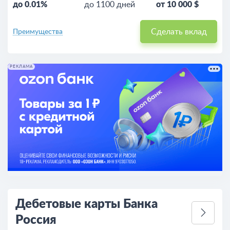
до 0.01%
до 1100 дней
от 10 000 $
Сделать вклад
Преимущества
РЕКЛАМА
Дебетовые карты Банка
Россия