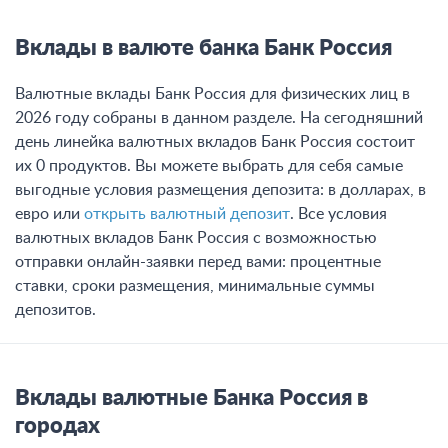
Вклады в валюте банка Банк Россия
Валютные вклады Банк Россия для физических лиц в
2026 году собраны в данном разделе. На сегодняшний
день линейка валютных вкладов Банк Россия состоит
их 0 продуктов. Вы можете выбрать для себя самые
выгодные условия размещения депозита: в долларах, в
евро или
открыть валютный депозит
. Все условия
валютных вкладов Банк Россия с возможностью
отправки онлайн-заявки перед вами: процентные
ставки, сроки размещения, минимальные суммы
депозитов.
Вклады валютные Банка Россия в
городах