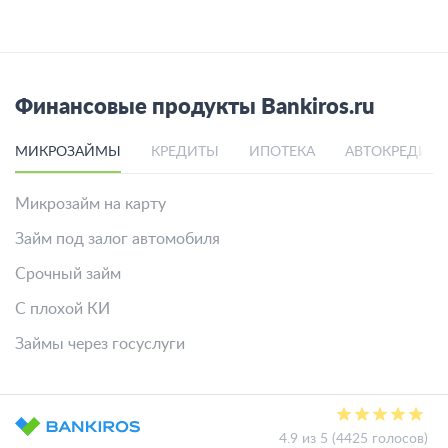
Финансовые продукты Bankiros.ru
МИКРОЗАЙМЫ
КРЕДИТЫ
ИПОТЕКА
АВТОКРЕДИТ
Микрозайм на карту
Займ под залог автомобиля
Срочный займ
С плохой КИ
Займы через госуслуги
4.9 из 5 (4425 голосов)