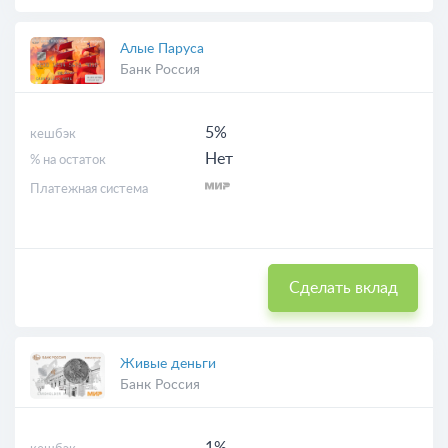
Алые Паруса
Банк Россия
5%
кешбэк
Нет
% на остаток
Платежная система
Сделать вклад
Живые деньги
Банк Россия