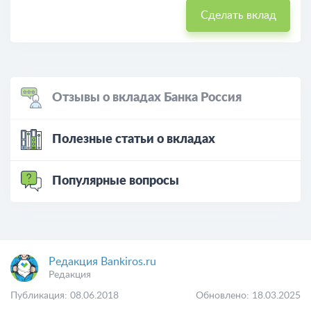
Сделать вклад
Отзывы о вкладах Банка Россия
Полезные статьи о вкладах
Популярные вопросы
Редакция Bankiros.ru
Редакция
Публикация: 08.06.2018
Обновлено: 18.03.2025