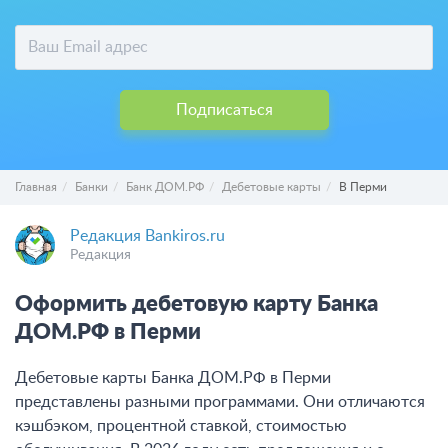
Подписаться
Главная
Банки
Банк ДОМ.РФ
Дебетовые карты
В Перми
Редакция Bankiros.ru
Редакция
Оформить дебетовую карту Банка
ДОМ.РФ в Перми
Дебетовые карты Банка ДОМ.РФ в Перми
представлены разными программами. Они отличаются
кэшбэком, процентной ставкой, стоимостью