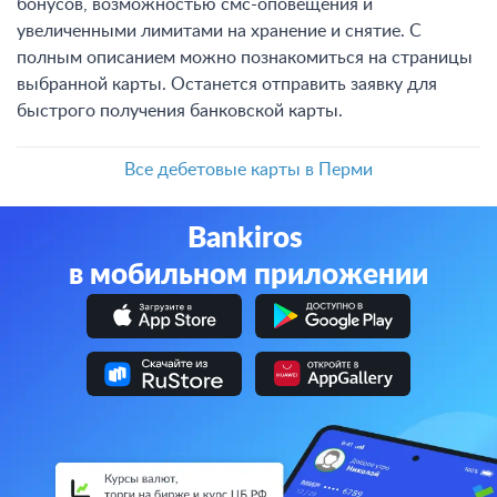
бонусов, возможностью смс-оповещения и
увеличенными лимитами на хранение и снятие. С
полным описанием можно познакомиться на страницы
выбранной карты. Останется отправить заявку для
быстрого получения банковской карты.
Все дебетовые карты в Перми
Bankiros
в мобильном приложении