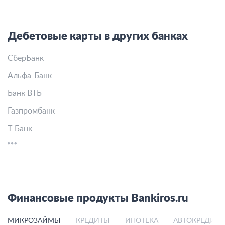
Дебетовые карты в других банках
СберБанк
Альфа-Банк
Банк ВТБ
Газпромбанк
Т-Банк
Финансовые продукты Bankiros.ru
МИКРОЗАЙМЫ
КРЕДИТЫ
ИПОТЕКА
АВТОКРЕДИТ