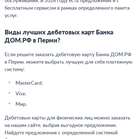
обслуживания. В 2026 году есть предложения и с
бесплатным сервисом в рамках определенного пакета
услуг.
Виды лучших дебетовых карт Банка
ДОМ.РФ в Перми?
Если решите заказать дебетовую карту Банка ДОМ.РФ
в Перми, можете выбрать лучшую для себя платежную
систему:
MasterCard;
Visa;
Мир.
Дебетовые карты для физических лиц можно заказать
на нашем сайте, выбрав выгодное предложение.
Найдете предложения с определенной системой