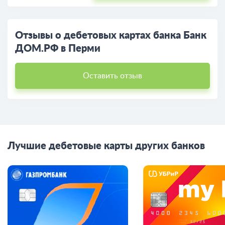
Отзывы о дебетовых картах банка Банк
ДОМ.РФ в Перми
Оставить отзыв
Лучшие дебетовые карты других банков