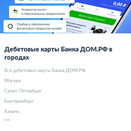
Дебетовые карты Банка ДОМ.РФ в
городах
Все дебетовые карты Банка ДОМ.РФ
Москва
Санкт-Петербург
Екатеринбург
Казань