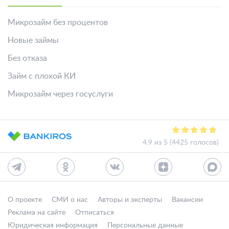
Микрозайм без процентов
Новые займы
Без отказа
Займ с плохой КИ
Микрозайм через госуслуги
4.9 из 5 (4425 голосов)
О проекте
СМИ о нас
Авторы и эксперты
Вакансии
Реклама на сайте
Отписаться
Юридическая информация
Персональные данные