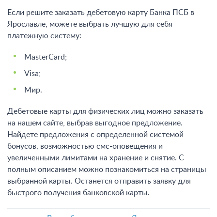
Если решите заказать дебетовую карту Банка ПСБ в
Ярославле, можете выбрать лучшую для себя
платежную систему:
MasterCard;
Visa;
Мир.
Дебетовые карты для физических лиц можно заказать
на нашем сайте, выбрав выгодное предложение.
Найдете предложения с определенной системой
бонусов, возможностью смс-оповещения и
увеличенными лимитами на хранение и снятие. С
полным описанием можно познакомиться на страницы
выбранной карты. Останется отправить заявку для
быстрого получения банковской карты.