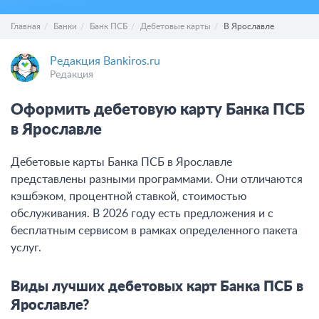
Главная
Банки
Банк ПСБ
Дебетовые карты
В Ярославле
Редакция Bankiros.ru
Редакция
Оформить дебетовую карту Банка ПСБ
в Ярославле
Дебетовые карты Банка ПСБ в Ярославле
представлены разными программами. Они отличаются
кэшбэком, процентной ставкой, стоимостью
обслуживания. В 2026 году есть предложения и с
бесплатным сервисом в рамках определенного пакета
услуг.
Виды лучших дебетовых карт Банка ПСБ в
Ярославле?