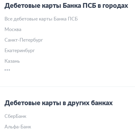
Дебетовые карты Банка ПСБ в городах
Все дебетовые карты Банка ПСБ
Москва
Санкт-Петербург
Екатеринбург
Казань
Дебетовые карты в других банках
СберБанк
Альфа-Банк