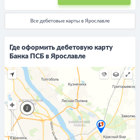
Все дебетовые карты в Ярославле
Где оформить дебетовую карту
Банка ПСБ в Ярославле
2