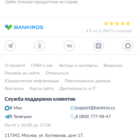
Займ плохая кредитная история
4.9 из 5 (4425 голосов)
О проекте
СМИ о нас
Авторы и эксперты
Вакансии
Реклама на сайте
Отписаться
Юридическая информация
Персональные данные
Контакты
Карта сайта
Деятельность в IT
Служба поддержки клиентов:
support@bankiros.ru
В Max
В Телеграм
8 (800) 777-98-47
Пн-пт с 10:00 до 17:00
117342, Москва, ул. Бутлерова, дом 17,