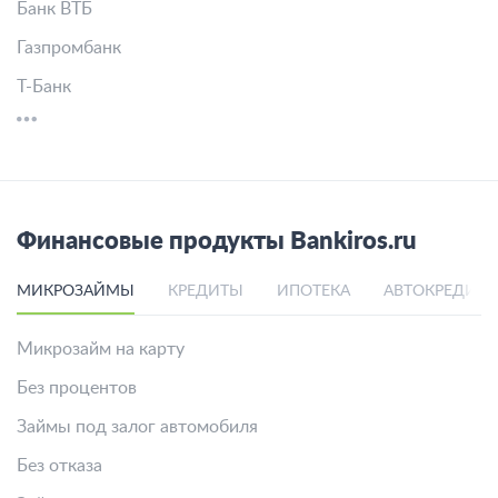
Банк ВТБ
Газпромбанк
Т-Банк
Финансовые продукты Bankiros.ru
МИКРОЗАЙМЫ
КРЕДИТЫ
ИПОТЕКА
АВТОКРЕДИТ
Микрозайм на карту
Без процентов
Займы под залог автомобиля
Без отказа