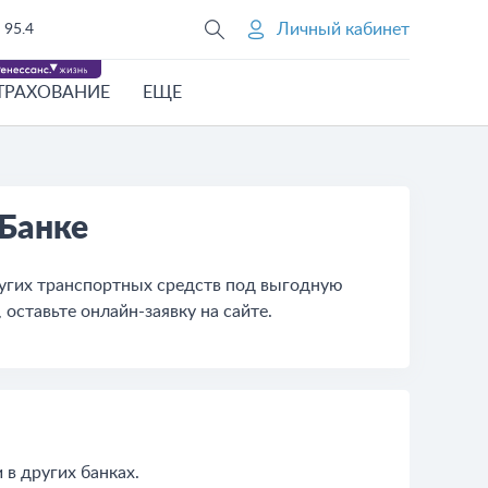
Личный кабинет
95.4
ТРАХОВАНИЕ
ЕЩЕ
 Банке
ругих транспортных средств под выгодную
 оставьте онлайн-заявку на сайте.
в других банках.