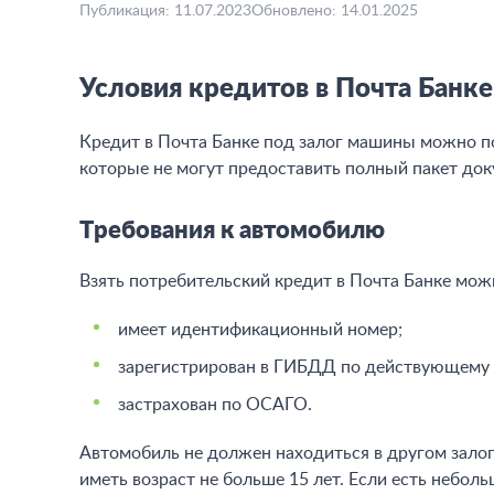
Редакция Bankiros.ru
Редакция
Публикация: 11.07.2023
Обновлено: 14.01.2025
Условия кредитов в Почта Банке
Кредит в Почта Банке под залог машины можно по
которые не могут предоставить полный пакет до
Требования к автомобилю
Взять потребительский кредит в Почта Банке мож
имеет идентификационный номер;
зарегистрирован в ГИБДД по действующему 