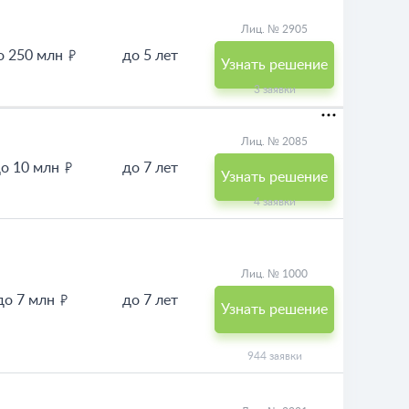
Лиц. № 2905
о 250 млн
до 5 лет
Узнать решение
3 заявки
Лиц. № 2085
о 10 млн
до 7 лет
Узнать решение
4 заявки
Лиц. № 1000
до 7 млн
до 7 лет
Узнать решение