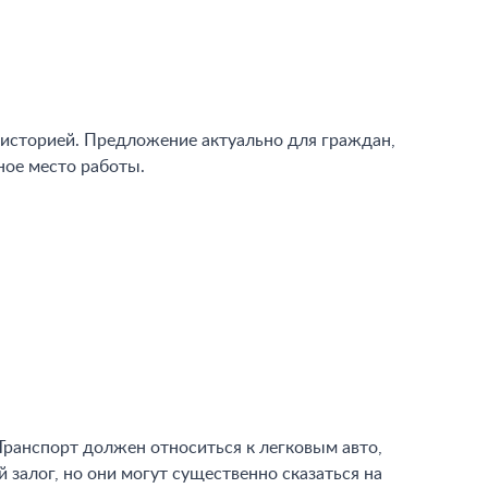
 историей. Предложение актуально для граждан,
ное место работы.