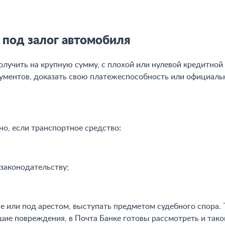
 под залог автомобиля
лучить на крупную сумму, с плохой или нулевой кредитной
кументов, доказать свою платежеспособность или официаль
но, если транспортное средство:
законодательству;