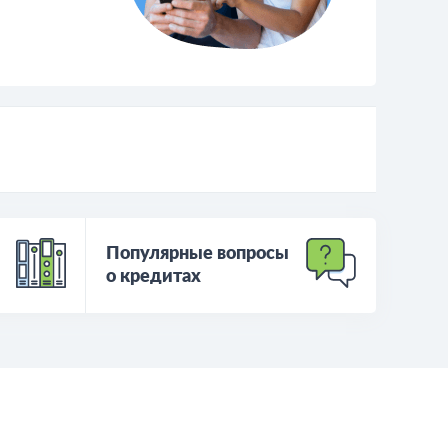
одобрят вам
Популярные вопросы
о кредитах