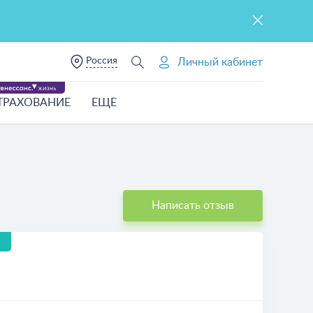
Россия
Личный кабинет
ТРАХОВАНИЕ
ЕЩЕ
Написать отзыв