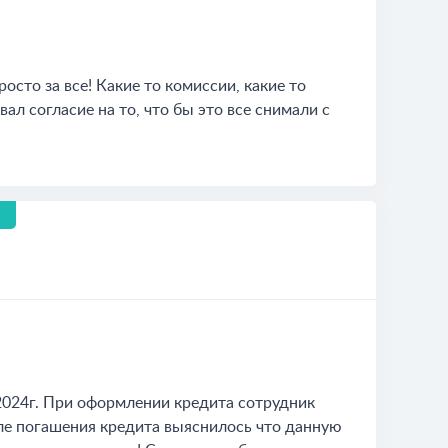
росто за все! Какие то комиссии, какие то
вал согласие на то, что бы это все снимали с
 2024г. При оформлении кредита сотрудник
сле погашения кредита выяснилось что данную