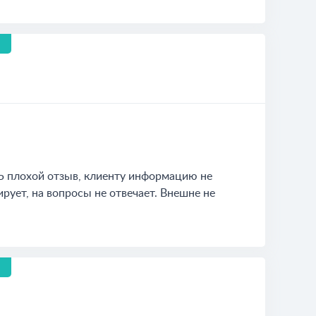
Ь плохой отзыв, клиенту информацию не
рует, на вопросы не отвечает. Внешне не