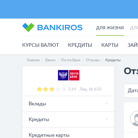
ДЛЯ ЖИЗНИ
ДЛ
КУРСЫ ВАЛЮТ
КРЕДИТЫ
КАРТЫ
ЗА
Главная
Банки
Почта Банк
Отзывы
Кредиты
От
3.69
Лиц. № 650
Дат
Вклады
Кредиты
Кредитные карты