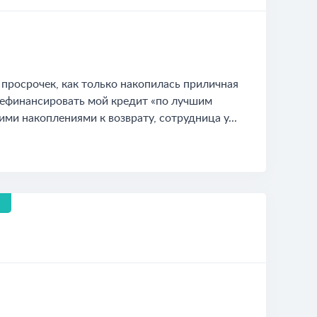
просрочек, как только накопилась приличная
 рефинансировать мой кредит «по лучшим
ими накоплениями к возврату, сотрудница у...