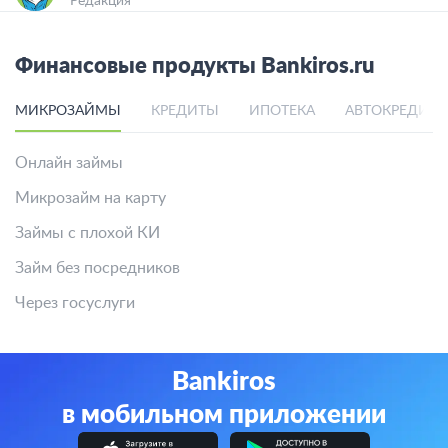
Редакция
Финансовые продукты Bankiros.ru
МИКРОЗАЙМЫ
КРЕДИТЫ
ИПОТЕКА
АВТОКРЕДИТ
Онлайн займы
Микрозайм на карту
Займы с плохой КИ
Займ без посредников
Через госуслуги
Bankiros
в мобильном приложении