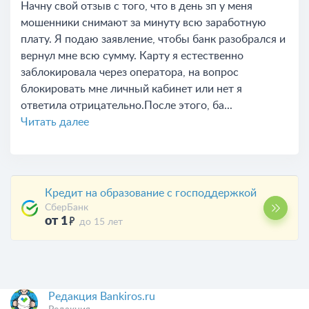
Начну свой отзыв с того, что в день зп у меня
мошенники снимают за минуту всю заработную
плату. Я подаю заявление, чтобы банк разобрался и
вернул мне всю сумму. Карту я естественно
заблокировала через оператора, на вопрос
блокировать мне личный кабинет или нет я
ответила отрицательно.После этого, ба...
Читать далее
Кредит на образование с господдержкой
СберБанк
от 1
до 15 лет
Редакция Bankiros.ru