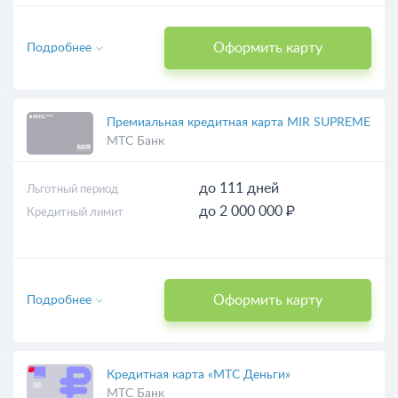
Оформить карту
Подробнее
Премиальная кредитная карта MIR SUPREME
МТС Банк
до 111 дней
Льготный период
до 2 000 000 ₽
Кредитный лимит
Оформить карту
Подробнее
Кредитная карта «МТС Деньги»
МТС Банк