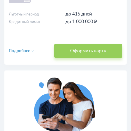
до 415 дней
Льготный период
до 1 000 000 ₽
Кредитный лимит
Оформить карту
Подробнее