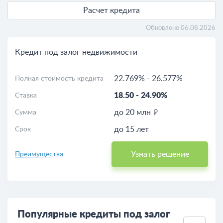
Расчет кредита
Обновлено 06.08.2026
Кредит под залог недвижимости
22.769%
-
26.577%
Полная стоимость кредита
18.50
-
24.90%
Ставка
до 20 млн
Сумма
до 15 лет
Срок
Узнать решение
Преимущества
Популярные кредиты под залог