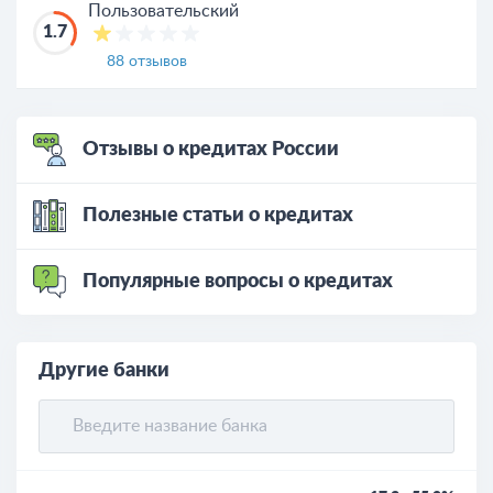
Пользовательский
1.7
88 отзывов
Отзывы о кредитах России
Полезные статьи о кредитах
Популярные вопросы о кредитах
Другие банки