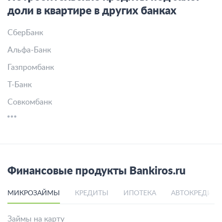
доли в квартире в других банках
СберБанк
Альфа-Банк
Газпромбанк
Т-Банк
Совкомбанк
Финансовые продукты Bankiros.ru
МИКРОЗАЙМЫ
КРЕДИТЫ
ИПОТЕКА
АВТОКРЕДИТ
Займы на карту