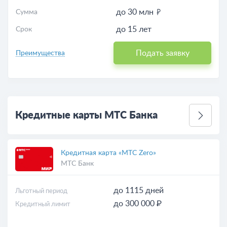
до 30 млн
Сумма
до 15 лет
Срок
Подать заявку
Преимущества
Кредитные карты МТС Банка
Кредитная карта «МТС Zero»
МТС Банк
до 1115 дней
Льготный период
до 300 000 ₽
Кредитный лимит