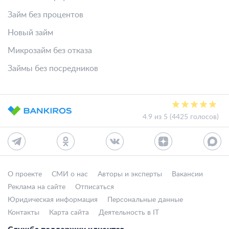
Займ без процентов
Новый займ
Микрозайм без отказа
Займы без посредников
4.9 из 5 (4425 голосов)
О проекте
СМИ о нас
Авторы и эксперты
Вакансии
Реклама на сайте
Отписаться
Юридическая информация
Персональные данные
Контакты
Карта сайта
Деятельность в IT