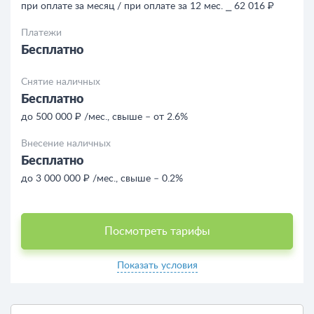
при оплате за месяц / при оплате за 12 мес. ⎯ 62 016 ₽
Платежи
Бесплатно
Снятие наличных
Бесплатно
до 500 000 ₽ /мес., свыше – от 2.6%
Внесение наличных
Бесплатно
до 3 000 000 ₽ /мес., свыше – 0.2%
Посмотреть тарифы
Показать условия