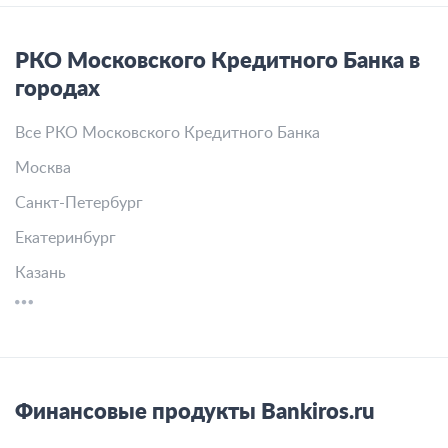
РКО Московского Кредитного Банка в
городах
Все РКО Московского Кредитного Банка
Москва
Санкт-Петербург
Екатеринбург
Казань
Финансовые продукты Bankiros.ru