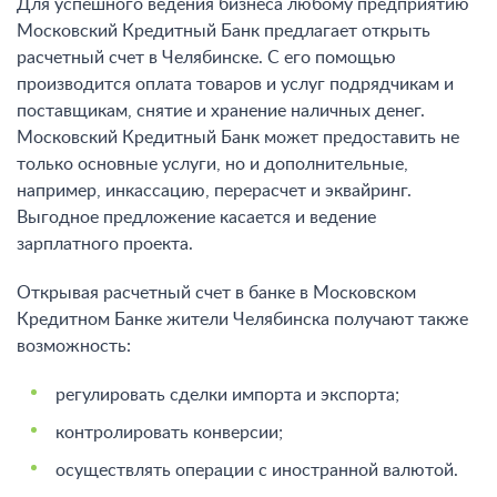
Для успешного ведения бизнеса любому предприятию
Московский Кредитный Банк предлагает открыть
расчетный счет в Челябинске. С его помощью
производится оплата товаров и услуг подрядчикам и
поставщикам, снятие и хранение наличных денег.
Московский Кредитный Банк может предоставить не
только основные услуги, но и дополнительные,
например, инкассацию, перерасчет и эквайринг.
Выгодное предложение касается и ведение
зарплатного проекта.
Открывая расчетный счет в банке в Московском
Кредитном Банке жители Челябинска
получают также
возможность
:
регулировать сделки импорта и экспорта;
контролировать конверсии;
осуществлять операции с иностранной валютой.