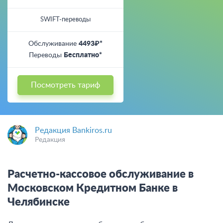
SWIFT-переводы
Обслуживание
4493₽*
Переводы
Бесплатно*
Посмотреть тариф
Редакция Bankiros.ru
Редакция
Расчетно-кассовое обслуживание в
Московском Кредитном Банке в
Челябинске