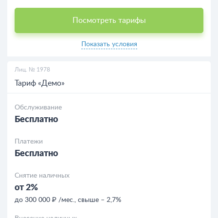
Посмотреть тарифы
Показать условия
Лиц. № 1978
Тариф «Демо»
Обслуживание
Бесплатно
Платежи
Бесплатно
Снятие наличных
от 2%
до 300 000 ₽ /мес., свыше – 2,7%