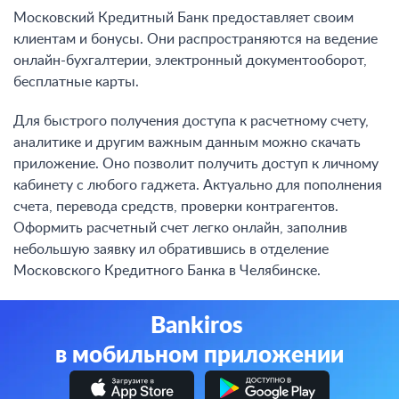
Московский Кредитный Банк предоставляет своим
клиентам и бонусы. Они распространяются на ведение
онлайн-бухгалтерии, электронный документооборот,
бесплатные карты.
Для быстрого получения доступа к расчетному счету,
аналитике и другим важным данным можно скачать
приложение. Оно позволит получить доступ к личному
кабинету с любого гаджета. Актуально для пополнения
счета, перевода средств, проверки контрагентов.
Оформить расчетный счет легко онлайн, заполнив
небольшую заявку ил обратившись в отделение
Московского Кредитного Банка в Челябинске.
Bankiros
в мобильном приложении