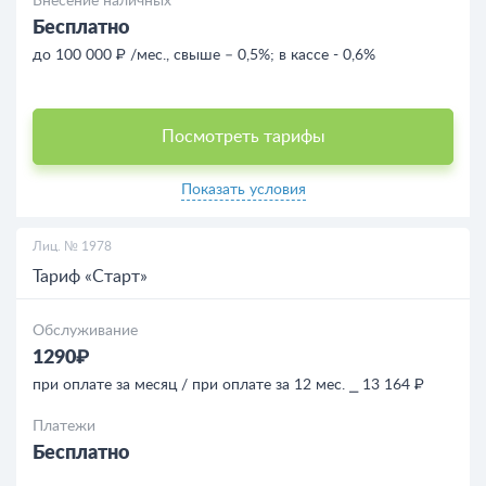
Внесение наличных
Бесплатно
до 100 000 ₽ /мес., свыше – 0,5%; в кассе - 0,6%
Посмотреть тарифы
Показать условия
Лиц. № 1978
Тариф «Старт»
Обслуживание
1290₽
при оплате за месяц / при оплате за 12 мес. ⎯ 13 164 ₽
Платежи
Бесплатно