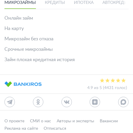
МИКРОЗАЙМЫ
КРЕДИТЫ
ИПОТЕКА
АВТОКРЕДИТ
Онлайн займ
На карту
Микрозайм без отказа
Срочные микрозаймы
Займ плохая кредитная история
4.9 из 5 (4431 голос)
О проекте
СМИ о нас
Авторы и эксперты
Вакансии
Реклама на сайте
Отписаться