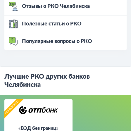
Отзывы о РКО Челябинска
Полезные статьи о РКО
Популярные вопросы о РКО
Лучшие РКО других банков
Челябинска
«ВЭД без границ»